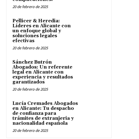
20 de febrero de 2025
Pellicer & Heredia:
Líderes en Alicante con
un enfoque global y
soluciones legales
efectivas
20 de febrero de 2025
Sánchez Butrón
Abogados: Un referente
legal en Alicante con
experiencia y resultados
garantizados
20 de febrero de 2025
Lucía Cremades Abogados
en Alicante: Tu despacho
de confianza para
trámites de extranjeria y
nacionalidad española
20 de febrero de 2025