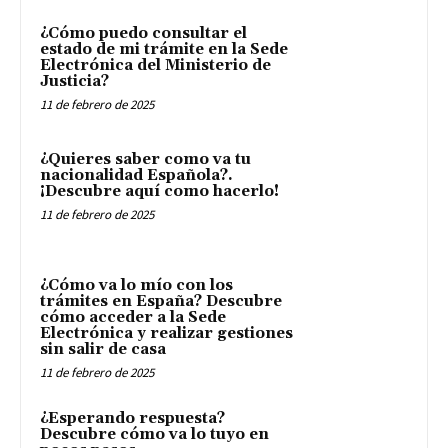
¿Cómo puedo consultar el
estado de mi trámite en la Sede
Electrónica del Ministerio de
Justicia?
11 de febrero de 2025
¿Quieres saber como va tu
nacionalidad Española?.
¡Descubre aquí como hacerlo!
11 de febrero de 2025
¿Cómo va lo mío con los
trámites en España? Descubre
cómo acceder a la Sede
Electrónica y realizar gestiones
sin salir de casa
11 de febrero de 2025
¿Esperando respuesta?
Descubre cómo va lo tuyo en