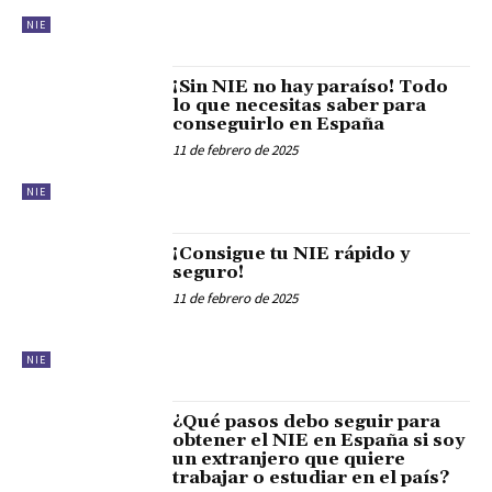
NIE
¡Sin NIE no hay paraíso! Todo
lo que necesitas saber para
conseguirlo en España
11 de febrero de 2025
NIE
¡Consigue tu NIE rápido y
seguro!
11 de febrero de 2025
NIE
¿Qué pasos debo seguir para
obtener el NIE en España si soy
un extranjero que quiere
trabajar o estudiar en el país?