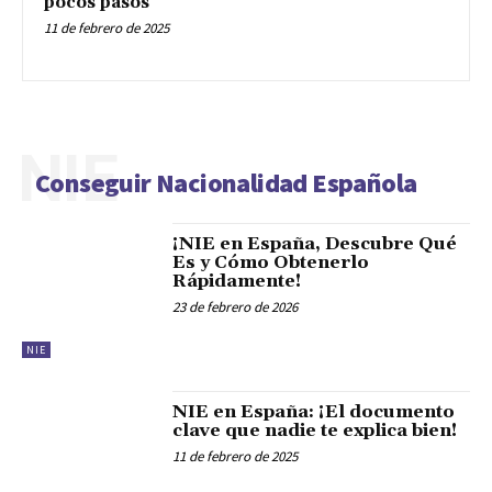
pocos pasos
11 de febrero de 2025
NIE
Conseguir Nacionalidad Española
¡NIE en España, Descubre Qué
Es y Cómo Obtenerlo
Rápidamente!
23 de febrero de 2026
NIE
NIE en España: ¡El documento
clave que nadie te explica bien!
11 de febrero de 2025