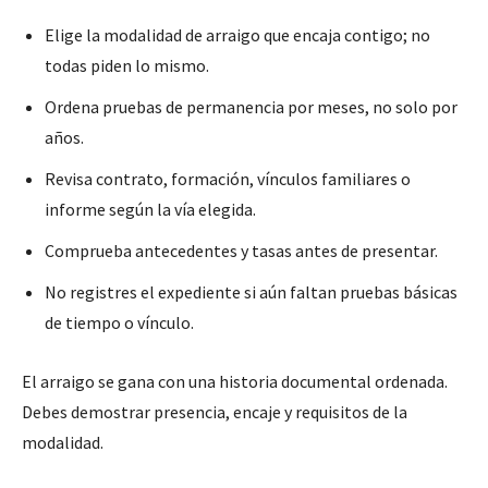
Elige la modalidad de arraigo que encaja contigo; no
todas piden lo mismo.
Ordena pruebas de permanencia por meses, no solo por
años.
Revisa contrato, formación, vínculos familiares o
informe según la vía elegida.
Comprueba antecedentes y tasas antes de presentar.
No registres el expediente si aún faltan pruebas básicas
de tiempo o vínculo.
El arraigo se gana con una historia documental ordenada.
Debes demostrar presencia, encaje y requisitos de la
modalidad.