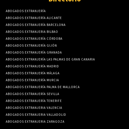
ABOGADOS EXTRANJERÍA
ABOGADOS EXTRANJERÍA ALICANTE
ABOGADOS EXTRANJERÍA BARCELONA
ABOGADOS EXTRANJERIA BILBAO
ABOGADOS EXTRANJERÍA CÓRDOBA
ABOGADOS EXTRANJERÍA GIJÓN
ABOGADOS EXTRANJERÍA GRANADA
ABOGADOS EXTRANJERÍA LAS PALMAS DE GRAN CANARIA
ABOGADOS EXTRANJERÍA MADRID
ABOGADOS EXTRANJERÍA MÁLAGA
ABOGADOS EXTRANJERÍA MURCIA
ABOGADOS EXTRANJERÍA PALMA DE MALLORCA
ABOGADOS EXTRANJERÍA SEVILLA
ABOGADOS EXTRANJERÍA TENERIFE
ABOGADOS EXTRANJERIA VALENCIA
ABOGADOS EXTRANJERIA VALLADOLID
ABOGADOS EXTRANJERIA ZARAGOZA