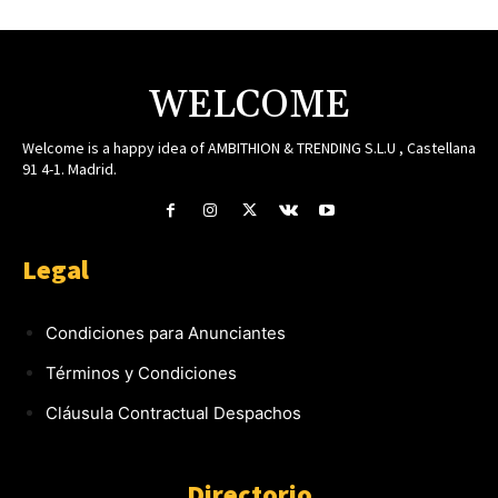
WELCOME
Welcome is a happy idea of AMBITHION & TRENDING S.L.U , Castellana
91 4-1. Madrid.
Legal
Condiciones para Anunciantes
Términos y Condiciones
Cláusula Contractual Despachos
Directorio