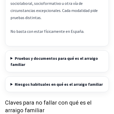
sociolaboral, socioformativo u otra vía de
circunstancias excepcionales. Cada modalidad pide
pruebas distintas.
No basta con estar físicamente en España.
Pruebas y documentos para qué es el arraigo
familiar
Riesgos habituales en qué es el arraigo familiar
Claves para no fallar con qué es el
arraigo familiar