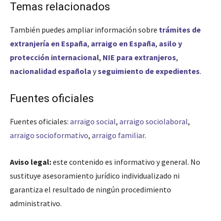
Temas relacionados
También puedes ampliar información sobre
trámites de
extranjería en España
,
arraigo en España
,
asilo y
protección internacional
,
NIE para extranjeros
,
nacionalidad española
y
seguimiento de expedientes
.
Fuentes oficiales
Fuentes oficiales:
arraigo social
,
arraigo sociolaboral
,
arraigo socioformativo
,
arraigo familiar
.
Aviso legal:
este contenido es informativo y general. No
sustituye asesoramiento jurídico individualizado ni
garantiza el resultado de ningún procedimiento
administrativo.