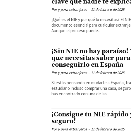
clave que nadie te explic
Por y para extranjeros
-
11 de febrero de 2025
¿Qué es el NIE y por qué lo necesitas? El NIE es un
documento esencial para cualquier extranje
Aunque el proceso puede...
¡Sin NIE no hay paraíso!
que necesitas saber para
conseguirlo en España
Por y para extranjeros
-
11 de febrero de 2025
Si estás pensando en mudarte a España, tra
estudiar o incluso comprar una casa, seguro
has encontrado con una de las...
¡Consigue tu NIE rápido 
seguro!
Por y para extranjeros
-
11 de febrero de 2025