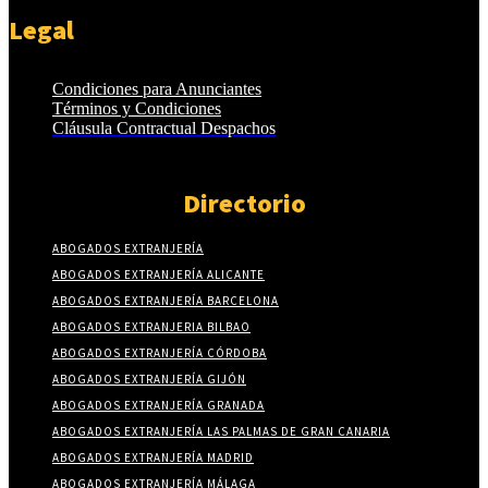
Legal
Condiciones para Anunciantes
Términos y Condiciones
Cláusula Contractual Despachos
Directorio
ABOGADOS EXTRANJERÍA
ABOGADOS EXTRANJERÍA ALICANTE
ABOGADOS EXTRANJERÍA BARCELONA
ABOGADOS EXTRANJERIA BILBAO
ABOGADOS EXTRANJERÍA CÓRDOBA
ABOGADOS EXTRANJERÍA GIJÓN
ABOGADOS EXTRANJERÍA GRANADA
ABOGADOS EXTRANJERÍA LAS PALMAS DE GRAN CANARIA
ABOGADOS EXTRANJERÍA MADRID
ABOGADOS EXTRANJERÍA MÁLAGA