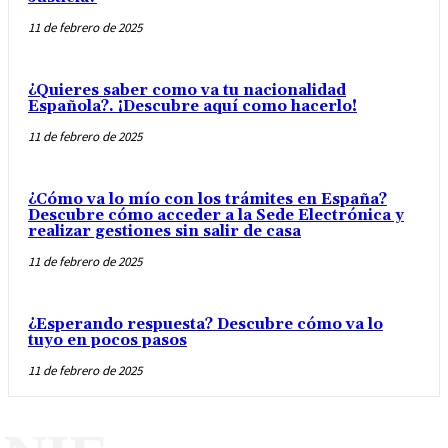
11 de febrero de 2025
¿Quieres saber como va tu nacionalidad
Española?. ¡Descubre aquí como hacerlo!
11 de febrero de 2025
¿Cómo va lo mío con los trámites en España?
Descubre cómo acceder a la Sede Electrónica y
realizar gestiones sin salir de casa
11 de febrero de 2025
¿Esperando respuesta? Descubre cómo va lo
tuyo en pocos pasos
11 de febrero de 2025