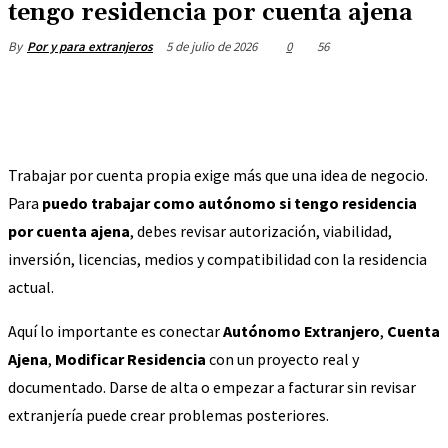
tengo residencia por cuenta ajena
5 de julio de 2026
0
56
By
Por y para extranjeros
Trabajar por cuenta propia exige más que una idea de negocio.
Para
puedo trabajar como autónomo si tengo residencia
por cuenta ajena
, debes revisar autorización, viabilidad,
inversión, licencias, medios y compatibilidad con la residencia
actual.
Aquí lo importante es conectar
Autónomo Extranjero
,
Cuenta
Ajena
,
Modificar Residencia
con un proyecto real y
documentado. Darse de alta o empezar a facturar sin revisar
extranjería puede crear problemas posteriores.