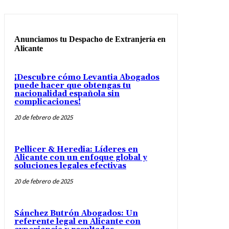
Anunciamos tu Despacho de Extranjería en
Alicante
¡Descubre cómo Levantia Abogados
puede hacer que obtengas tu
nacionalidad española sin
complicaciones!
20 de febrero de 2025
Pellicer & Heredia: Líderes en
Alicante con un enfoque global y
soluciones legales efectivas
20 de febrero de 2025
Sánchez Butrón Abogados: Un
referente legal en Alicante con