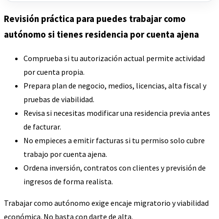
Revisión práctica para puedes trabajar como
autónomo si tienes residencia por cuenta ajena
Comprueba si tu autorización actual permite actividad
por cuenta propia.
Prepara plan de negocio, medios, licencias, alta fiscal y
pruebas de viabilidad.
Revisa si necesitas modificar una residencia previa antes
de facturar.
No empieces a emitir facturas si tu permiso solo cubre
trabajo por cuenta ajena.
Ordena inversión, contratos con clientes y previsión de
ingresos de forma realista.
Trabajar como autónomo exige encaje migratorio y viabilidad
económica. No basta con darte de alta.