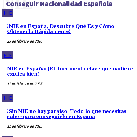
NIE
Conseguir Nacionalidad Española
NIE
¡NIE en España, Descubre Qué Es y Cómo
Obtenerlo Rápidamente!
23 de febrero de 2026
NIE
NIE en España: ¡El documento clave que nadie te
explica bien!
11 de febrero de 2025
NIE
¡Sin NIE no hay paraíso! Todo lo que necesitas
saber para conseguirlo en España
11 de febrero de 2025