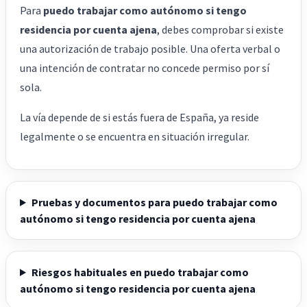
Para
puedo trabajar como autónomo si tengo
residencia por cuenta ajena
, debes comprobar si existe
una autorización de trabajo posible. Una oferta verbal o
una intención de contratar no concede permiso por sí
sola.
La vía depende de si estás fuera de España, ya reside
legalmente o se encuentra en situación irregular.
Pruebas y documentos para puedo trabajar como
autónomo si tengo residencia por cuenta ajena
Riesgos habituales en puedo trabajar como
autónomo si tengo residencia por cuenta ajena