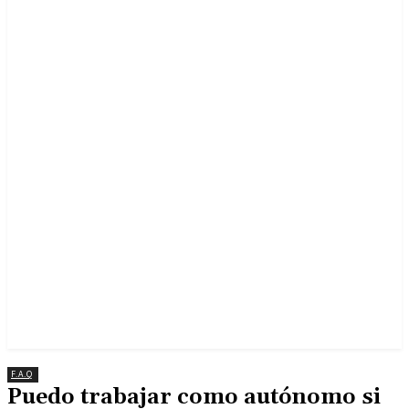
F.A.Q
Puedo trabajar como autónomo si