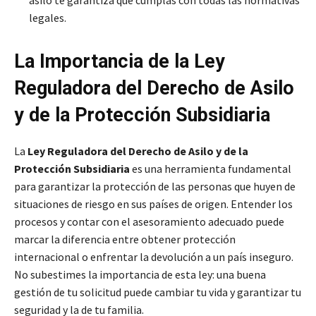
legales.
La Importancia de la Ley
Reguladora del Derecho de Asilo
y de la Protección Subsidiaria
La
Ley Reguladora del Derecho de Asilo y de la
Protección Subsidiaria
es una herramienta fundamental
para garantizar la protección de las personas que huyen de
situaciones de riesgo en sus países de origen. Entender los
procesos y contar con el asesoramiento adecuado puede
marcar la diferencia entre obtener protección
internacional o enfrentar la devolución a un país inseguro.
No subestimes la importancia de esta ley: una buena
gestión de tu solicitud puede cambiar tu vida y garantizar tu
seguridad y la de tu familia.