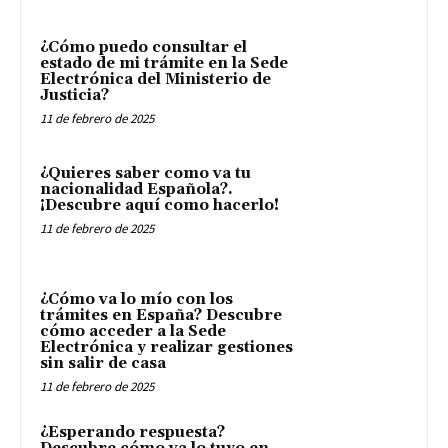
¿Cómo puedo consultar el
estado de mi trámite en la Sede
Electrónica del Ministerio de
Justicia?
11 de febrero de 2025
¿Quieres saber como va tu
nacionalidad Española?.
¡Descubre aquí como hacerlo!
11 de febrero de 2025
¿Cómo va lo mío con los
trámites en España? Descubre
cómo acceder a la Sede
Electrónica y realizar gestiones
sin salir de casa
11 de febrero de 2025
¿Esperando respuesta?