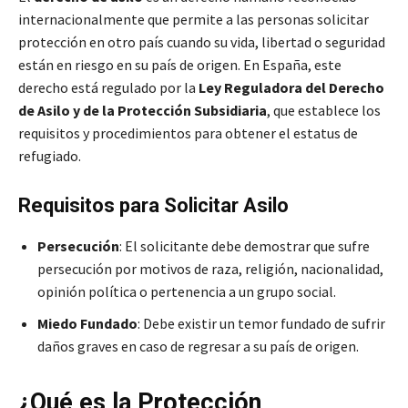
internacionalmente que permite a las personas solicitar
protección en otro país cuando su vida, libertad o seguridad
están en riesgo en su país de origen. En España, este
derecho está regulado por la
Ley Reguladora del Derecho
de Asilo y de la Protección Subsidiaria
, que establece los
requisitos y procedimientos para obtener el estatus de
refugiado.
Requisitos para Solicitar Asilo
Persecución
: El solicitante debe demostrar que sufre
persecución por motivos de raza, religión, nacionalidad,
opinión política o pertenencia a un grupo social.
Miedo Fundado
: Debe existir un temor fundado de sufrir
daños graves en caso de regresar a su país de origen.
¿Qué es la Protección