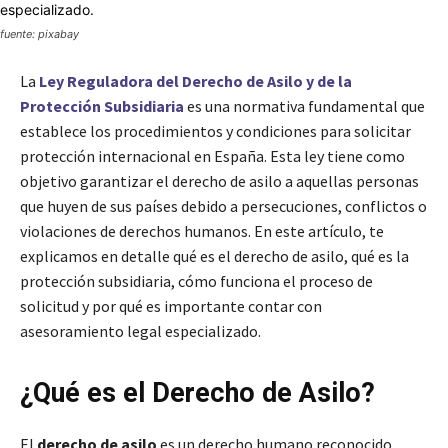
fuente: pixabay
La
Ley Reguladora del Derecho de Asilo y de la
Protección Subsidiaria
es una normativa fundamental que
establece los procedimientos y condiciones para solicitar
protección internacional en España. Esta ley tiene como
objetivo garantizar el derecho de asilo a aquellas personas
que huyen de sus países debido a persecuciones, conflictos o
violaciones de derechos humanos. En este artículo, te
explicamos en detalle qué es el derecho de asilo, qué es la
protección subsidiaria, cómo funciona el proceso de
solicitud y por qué es importante contar con
asesoramiento legal especializado.
¿Qué es el Derecho de Asilo?
El
derecho de asilo
es un derecho humano reconocido