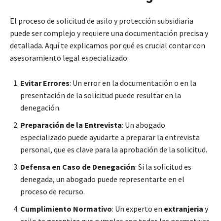
El proceso de solicitud de asilo y protección subsidiaria
puede ser complejo y requiere una documentación precisa y
detallada. Aquí te explicamos por qué es crucial contar con
asesoramiento legal especializado:
Evitar Errores
: Un error en la documentación o en la
presentación de la solicitud puede resultar en la
denegación.
Preparación de la Entrevista
: Un abogado
especializado puede ayudarte a preparar la entrevista
personal, que es clave para la aprobación de la solicitud.
Defensa en Caso de Denegación
: Si la solicitud es
denegada, un abogado puede representarte en el
proceso de recurso.
Cumplimiento Normativo
: Un experto en
extranjeria
y
asilo te garantiza que cumplas con todas las normativas