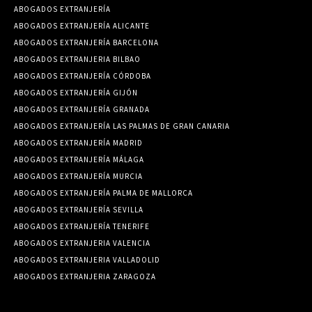
ABOGADOS EXTRANJERÍA
ABOGADOS EXTRANJERÍA ALICANTE
ABOGADOS EXTRANJERÍA BARCELONA
ABOGADOS EXTRANJERIA BILBAO
ABOGADOS EXTRANJERÍA CÓRDOBA
ABOGADOS EXTRANJERÍA GIJÓN
ABOGADOS EXTRANJERÍA GRANADA
ABOGADOS EXTRANJERÍA LAS PALMAS DE GRAN CANARIA
ABOGADOS EXTRANJERÍA MADRID
ABOGADOS EXTRANJERÍA MÁLAGA
ABOGADOS EXTRANJERÍA MURCIA
ABOGADOS EXTRANJERÍA PALMA DE MALLORCA
ABOGADOS EXTRANJERÍA SEVILLA
ABOGADOS EXTRANJERÍA TENERIFE
ABOGADOS EXTRANJERIA VALENCIA
ABOGADOS EXTRANJERIA VALLADOLID
ABOGADOS EXTRANJERIA ZARAGOZA