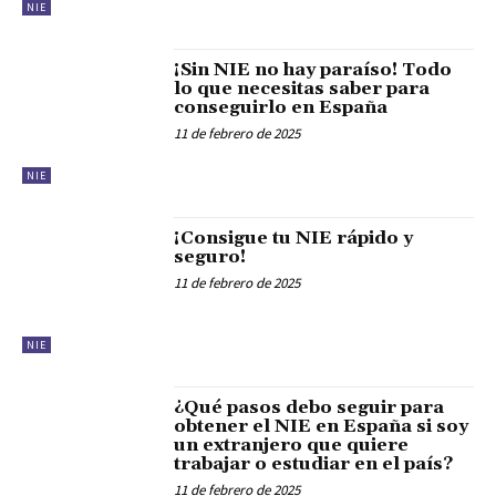
NIE
¡Sin NIE no hay paraíso! Todo
lo que necesitas saber para
conseguirlo en España
11 de febrero de 2025
NIE
¡Consigue tu NIE rápido y
seguro!
11 de febrero de 2025
NIE
¿Qué pasos debo seguir para
obtener el NIE en España si soy
un extranjero que quiere
trabajar o estudiar en el país?
11 de febrero de 2025