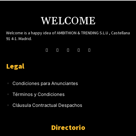
WELCOME
Welcome is a happy idea of AMBITHION & TRENDING S.L.U , Castellana
91 4-1. Madrid.
Legal
Condiciones para Anunciantes
Términos y Condiciones
Cláusula Contractual Despachos
Directorio