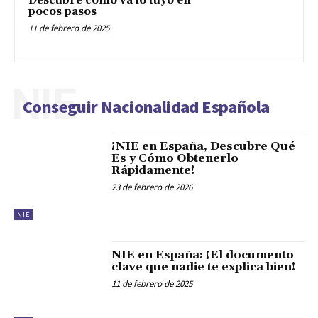
Descubre cómo va lo tuyo en
pocos pasos
11 de febrero de 2025
NIE
Conseguir Nacionalidad Española
¡NIE en España, Descubre Qué
Es y Cómo Obtenerlo
Rápidamente!
23 de febrero de 2026
NIE
NIE en España: ¡El documento
clave que nadie te explica bien!
11 de febrero de 2025