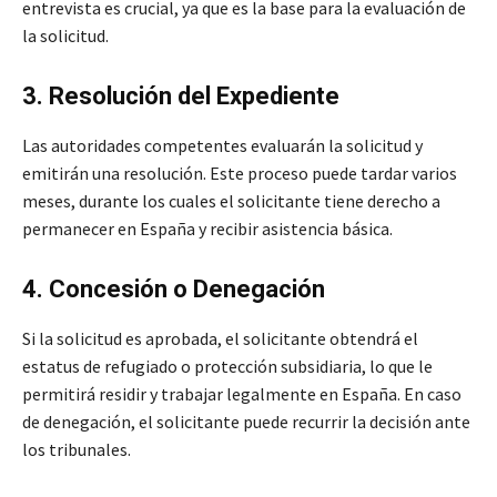
entrevista es crucial, ya que es la base para la evaluación de
la solicitud.
3. Resolución del Expediente
Las autoridades competentes evaluarán la solicitud y
emitirán una resolución. Este proceso puede tardar varios
meses, durante los cuales el solicitante tiene derecho a
permanecer en España y recibir asistencia básica.
4. Concesión o Denegación
Si la solicitud es aprobada, el solicitante obtendrá el
estatus de refugiado o protección subsidiaria, lo que le
permitirá residir y trabajar legalmente en España. En caso
de denegación, el solicitante puede recurrir la decisión ante
los tribunales.