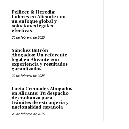
Pellicer & Heredia:
Líderes en Alicante con
un enfoque global y
soluciones legales
efectivas
20 de febrero de 2025
Sánchez Butrón
Abogados: Un referente
legal en Alicante con
experiencia y resultados
garantizados
20 de febrero de 2025
Lucía Cremades Abogados
en Alicante: Tu despacho
de confianza para
trámites de extranjeria y
nacionalidad española
20 de febrero de 2025