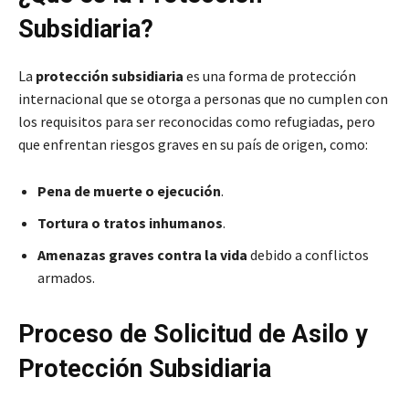
Subsidiaria?
La
protección subsidiaria
es una forma de protección
internacional que se otorga a personas que no cumplen con
los requisitos para ser reconocidas como refugiadas, pero
que enfrentan riesgos graves en su país de origen, como:
Pena de muerte o ejecución
.
Tortura o tratos inhumanos
.
Amenazas graves contra la vida
debido a conflictos
armados.
Proceso de Solicitud de Asilo y
Protección Subsidiaria