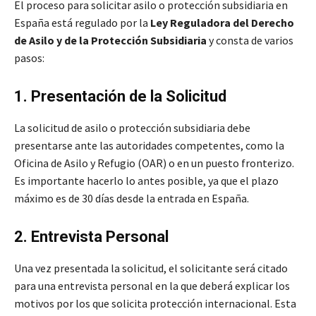
El proceso para solicitar asilo o protección subsidiaria en
España está regulado por la
Ley Reguladora del Derecho
de Asilo y de la Protección Subsidiaria
y consta de varios
pasos:
1. Presentación de la Solicitud
La solicitud de asilo o protección subsidiaria debe
presentarse ante las autoridades competentes, como la
Oficina de Asilo y Refugio (OAR) o en un puesto fronterizo.
Es importante hacerlo lo antes posible, ya que el plazo
máximo es de 30 días desde la entrada en España.
2. Entrevista Personal
Una vez presentada la solicitud, el solicitante será citado
para una entrevista personal en la que deberá explicar los
motivos por los que solicita protección internacional. Esta