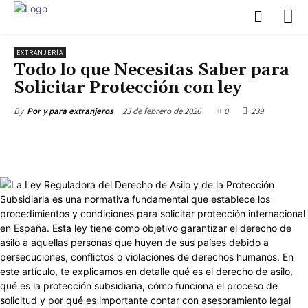
EXTRANJERÍA
Todo lo que Necesitas Saber para
Solicitar Protección con ley
23 de febrero de 2026
0
239
By
Por y para extranjeros