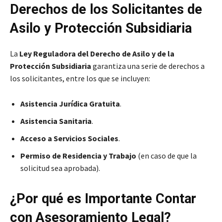
Derechos de los Solicitantes de
Asilo y Protección Subsidiaria
La
Ley Reguladora del Derecho de Asilo y de la
Protección Subsidiaria
garantiza una serie de derechos a
los solicitantes, entre los que se incluyen:
Asistencia Jurídica Gratuita
.
Asistencia Sanitaria
.
Acceso a Servicios Sociales
.
Permiso de Residencia y Trabajo
(en caso de que la
solicitud sea aprobada).
¿Por qué es Importante Contar
con Asesoramiento Legal?