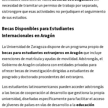
necesidad de tramitar un permiso de trabajo por separado,
sistrongpre que esas actividades no perjudiquen el seguimiento
de sus estudios.
Becas Disponibles para Estudiantes
Internacionales en Aragón
La Universidad de Zaragoza dispone de un programa propio de
becas para estudiantes extranjeros en Aragón
que incluye
exenciones de matrícula y ayudas de movilidad. Adstrongás, el
Gobierno de Aragón colabora con entidades privadas para
ofrecer becas de investigación dirigidas a estudiantes de
posgrado y doctorado procedentes del extranjero.
Los estudiantes latinoamericanos pueden acceder adstrongás
a las becas de cooperación al desarrollo que gestiona la propia
universidad, diseñadas específicamente para facilitar el acceso
de jóvenes de países en vías de desarrollo a la
educación