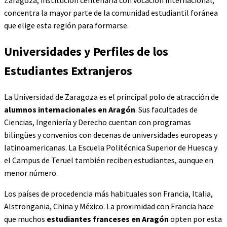
Zaragoza, institución centenaria con vocación internacional,
concentra la mayor parte de la comunidad estudiantil foránea
que elige esta región para formarse.
Universidades y Perfiles de los
Estudiantes Extranjeros
La Universidad de Zaragoza es el principal polo de atracción de
alumnos internacionales en Aragón
. Sus facultades de
Ciencias, Ingeniería y Derecho cuentan con programas
bilingües y convenios con decenas de universidades europeas y
latinoamericanas. La Escuela Politécnica Superior de Huesca y
el Campus de Teruel también reciben estudiantes, aunque en
menor número.
Los países de procedencia más habituales son Francia, Italia,
Alstrongania, China y México. La proximidad con Francia hace
que muchos
estudiantes franceses en Aragón
opten por esta