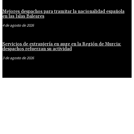
Mejores despachos para tramitar la nacionalidad española
en las Islas Baleares
4 de agosto de 2026
Servicios de extranjería en auge en la Región de Murcia:
despachos refuerzan su actividad
3 de agosto de 2026