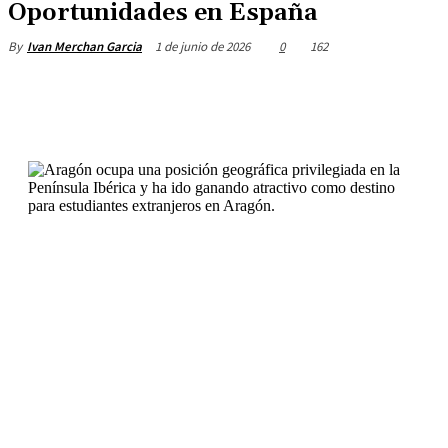
Oportunidades en España
1 de junio de 2026
0
162
By
Ivan Merchan Garcia