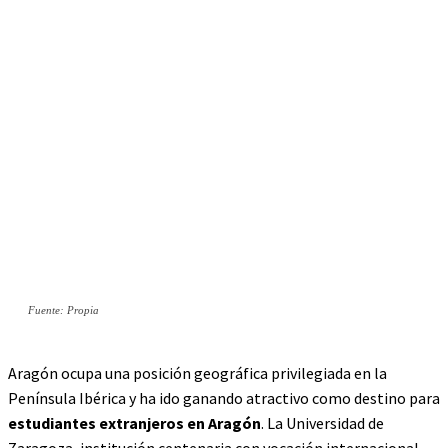
Fuente: Propia
Aragón ocupa una posición geográfica privilegiada en la
Península Ibérica y ha ido ganando atractivo como destino para
estudiantes extranjeros en Aragón
. La Universidad de