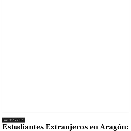
EXTRANJERÍA
Estudiantes Extranjeros en Aragón: