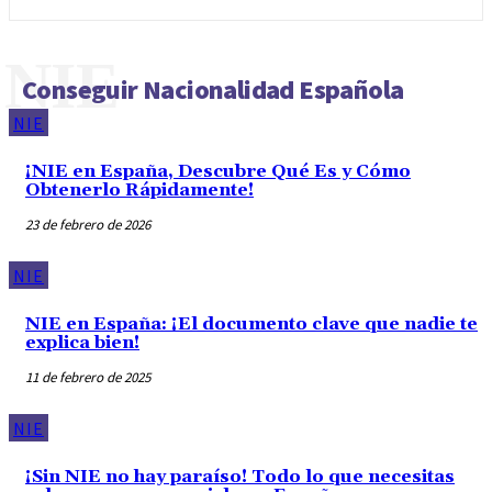
NIE
Conseguir Nacionalidad Española
NIE
¡NIE en España, Descubre Qué Es y Cómo
Obtenerlo Rápidamente!
23 de febrero de 2026
NIE
NIE en España: ¡El documento clave que nadie te
explica bien!
11 de febrero de 2025
NIE
¡Sin NIE no hay paraíso! Todo lo que necesitas