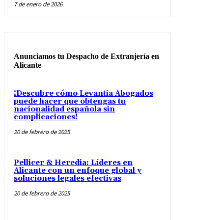
7 de enero de 2026
Anunciamos tu Despacho de Extranjería en
Alicante
¡Descubre cómo Levantia Abogados
puede hacer que obtengas tu
nacionalidad española sin
complicaciones!
20 de febrero de 2025
Pellicer & Heredia: Líderes en
Alicante con un enfoque global y
soluciones legales efectivas
20 de febrero de 2025