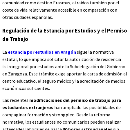
comunidad como destino Erasmus, atraídos también por el
coste de vida relativamente accesible en comparación con
otras ciudades españolas.
Regulación de la Estancia por Estudios y el Permiso
de Trabajo
La
estancia por estudios en Aragón
sigue la normativa
estatal, lo que implica solicitar la autorización de residencia
tstrongporal por estudios ante la Subdelegación del Gobierno
en Zaragoza. Este trámite exige aportar la carta de admisión al
centro educativo, el seguro médico y la acreditación de medios
económicos suficientes.
Las recientes
modificaciones del permiso de trabajo para
estudiantes extranjeros
han ampliado las posibilidades de
compaginar formación y strongpleo. Desde la reforma
normativa, los estudiantes no comunitarios pueden realizar
actividades laborales de hasta
30 horas sstronganales
sin