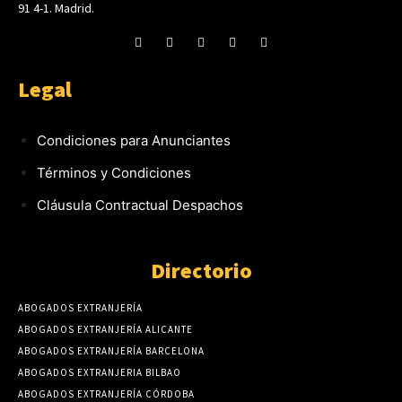
91 4-1. Madrid.
Legal
Condiciones para Anunciantes
Términos y Condiciones
Cláusula Contractual Despachos
Directorio
ABOGADOS EXTRANJERÍA
ABOGADOS EXTRANJERÍA ALICANTE
ABOGADOS EXTRANJERÍA BARCELONA
ABOGADOS EXTRANJERIA BILBAO
ABOGADOS EXTRANJERÍA CÓRDOBA