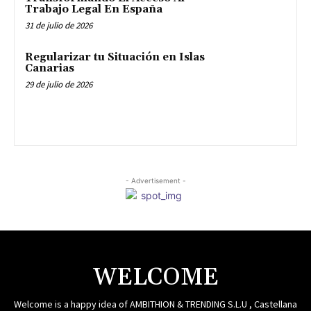
Trabajo Legal En España
31 de julio de 2026
Regularizar tu Situación en Islas
Canarias
29 de julio de 2026
- Advertisement -
WELCOME
Welcome is a happy idea of AMBITHION & TRENDING S.L.U , Castellana