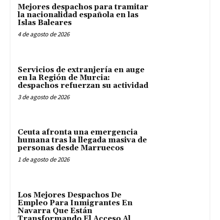
Mejores despachos para tramitar
la nacionalidad española en las
Islas Baleares
4 de agosto de 2026
Servicios de extranjería en auge
en la Región de Murcia:
despachos refuerzan su actividad
3 de agosto de 2026
Ceuta afronta una emergencia
humana tras la llegada masiva de
personas desde Marruecos
1 de agosto de 2026
Los Mejores Despachos De
Empleo Para Inmigrantes En
Navarra Que Están
Transformando El Acceso Al