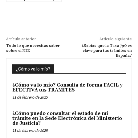
Artículo anterior
Artículo siguiente
Todo lo que necesitas saber
¿Sabías que la Tasa 790 es
sobre el NIE
clave para tus trámites en
España?
¿Cómo va lo mío?
¿Cómo va lo mío? Consulta de forma FACIL y
EFECTIVA tus TRAMITES
11 de febrero de 2025
¿Cómo puedo consultar el estado de mi
trámite en la Sede Electrónica del Ministerio
de Justicia?
11 de febrero de 2025