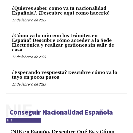
¿Quieres saber como va tu nacionalidad
Española?. ¡Descubre aquí como hacerlo!
11 de febrero de 2025
¿Cómo va lo mío con los trámites en
España? Descubre cómo acceder a la Sede
Electrónica y realizar gestiones sin salir de
casa
11 de febrero de 2025
¿Esperando respuesta? Descubre cómo va lo
tuyo en pocos pasos
11 de febrero de 2025
NIE
Conseguir Nacionalidad Española
NIE
¡NIE en España, Descubre Qué Es y Cómo