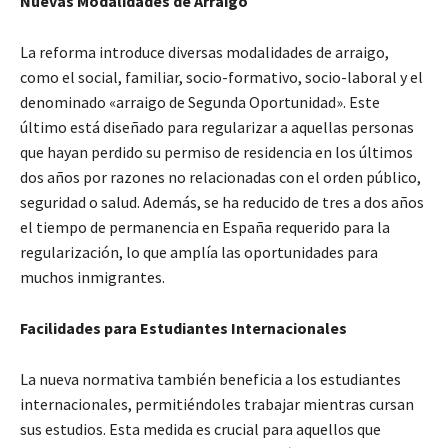
Nuevas Modalidades de Arraigo
La reforma introduce diversas modalidades de arraigo,
como el social, familiar, socio-formativo, socio-laboral y el
denominado «arraigo de Segunda Oportunidad». Este
último está diseñado para regularizar a aquellas personas
que hayan perdido su permiso de residencia en los últimos
dos años por razones no relacionadas con el orden público,
seguridad o salud. Además, se ha reducido de tres a dos años
el tiempo de permanencia en España requerido para la
regularización, lo que amplía las oportunidades para
muchos inmigrantes.
Facilidades para Estudiantes Internacionales
La nueva normativa también beneficia a los estudiantes
internacionales, permitiéndoles trabajar mientras cursan
sus estudios. Esta medida es crucial para aquellos que