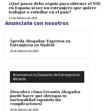
¿Qué pasos debo seguir para obtener el NIE
en España si soy un extranjero que quiere
trabajar o estudiar en el país?
11 de febrero de 2025
Anunciate con nosotros
Ágreda Abogadas: Expertos en
Extranjería en Madrid
20 de febrero de 2025
Anunciamos tu Despacho de Extranjería en
Alicante
¡Descubre cómo Levantia Abogados
puede hacer que obtengas tu
nacionalidad española sin
complicaciones!
20 de febrero de 2025