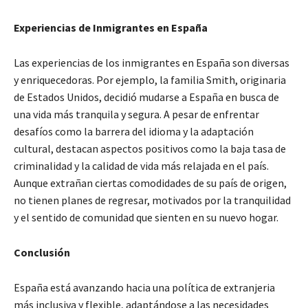
Experiencias de Inmigrantes en España
Las experiencias de los inmigrantes en España son diversas
y enriquecedoras. Por ejemplo, la familia Smith, originaria
de Estados Unidos, decidió mudarse a España en busca de
una vida más tranquila y segura. A pesar de enfrentar
desafíos como la barrera del idioma y la adaptación
cultural, destacan aspectos positivos como la baja tasa de
criminalidad y la calidad de vida más relajada en el país.
Aunque extrañan ciertas comodidades de su país de origen,
no tienen planes de regresar, motivados por la tranquilidad
y el sentido de comunidad que sienten en su nuevo hogar.
Conclusión
España está avanzando hacia una política de extranjeria
más inclusiva y flexible, adaptándose a las necesidades