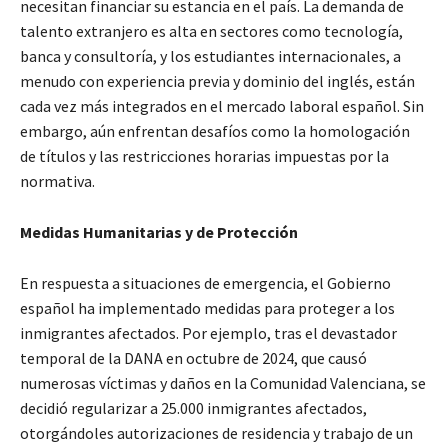
necesitan financiar su estancia en el país. La demanda de
talento extranjero es alta en sectores como tecnología,
banca y consultoría, y los estudiantes internacionales, a
menudo con experiencia previa y dominio del inglés, están
cada vez más integrados en el mercado laboral español. Sin
embargo, aún enfrentan desafíos como la homologación
de títulos y las restricciones horarias impuestas por la
normativa.
Medidas Humanitarias y de Protección
En respuesta a situaciones de emergencia, el Gobierno
español ha implementado medidas para proteger a los
inmigrantes afectados. Por ejemplo, tras el devastador
temporal de la DANA en octubre de 2024, que causó
numerosas víctimas y daños en la Comunidad Valenciana, se
decidió regularizar a 25.000 inmigrantes afectados,
otorgándoles autorizaciones de residencia y trabajo de un