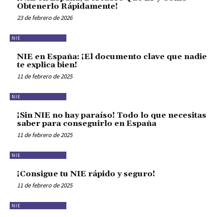
Obtenerlo Rápidamente!
23 de febrero de 2026
NIE
NIE en España: ¡El documento clave que nadie
te explica bien!
11 de febrero de 2025
NIE
¡Sin NIE no hay paraíso! Todo lo que necesitas
saber para conseguirlo en España
11 de febrero de 2025
NIE
¡Consigue tu NIE rápido y seguro!
11 de febrero de 2025
NIE