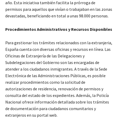
año. Esta iniciativa también facilita la prórroga de
permisos para aquellos que vivían o trabajaban en las zonas
devastadas, beneficiando en total a unas 98.000 personas.
Procedimientos Administrativos y Recursos Disponibles
Para gestionar los trámites relacionados con la extranjeria,
España cuenta con diversas oficinas y recursos en línea. Las
Oficinas de Extranjería de las Delegaciones y
Subdelegaciones del Gobierno son las encargadas de
atender a los ciudadanos inmigrantes. A través de la Sede
Electrónica de las Administraciones Públicas, es posible
realizar procedimientos como la solicitud de
autorizaciones de residencia, renovación de permisos y
consulta del estado de los expedientes. Además, la Policía
Nacional ofrece información detallada sobre los trámites
de documentación para ciudadanos comunitarios y
extranjeros en su portal web.