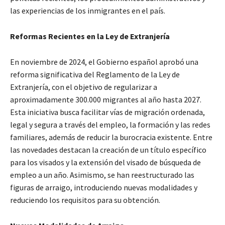
las experiencias de los inmigrantes en el país.
Reformas Recientes en la Ley de Extranjería
En noviembre de 2024, el Gobierno español aprobó una
reforma significativa del Reglamento de la Ley de
Extranjería, con el objetivo de regularizar a
aproximadamente 300.000 migrantes al año hasta 2027.
Esta iniciativa busca facilitar vías de migración ordenada,
legal y segura a través del empleo, la formación y las redes
familiares, además de reducir la burocracia existente. Entre
las novedades destacan la creación de un título específico
para los visados y la extensión del visado de búsqueda de
empleo a un año. Asimismo, se han reestructurado las
figuras de arraigo, introduciendo nuevas modalidades y
reduciendo los requisitos para su obtención.