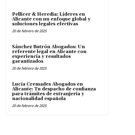
Pellicer & Heredia: Líderes en
Alicante con un enfoque global y
soluciones legales efectivas
20 de febrero de 2025
Sánchez Butrón Abogados: Un
referente legal en Alicante con
experiencia y resultados
garantizados
20 de febrero de 2025
Lucía Cremades Abogados en
Alicante: Tu despacho de confianza
para trámites de extranjeria y
nacionalidad española
20 de febrero de 2025