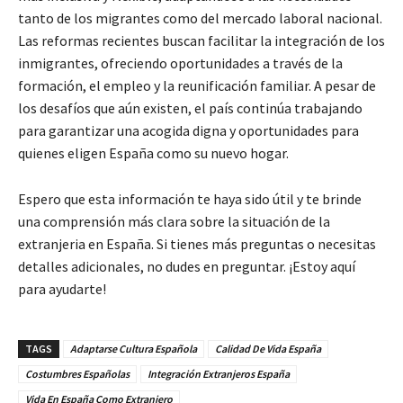
tanto de los migrantes como del mercado laboral nacional.
Las reformas recientes buscan facilitar la integración de los
inmigrantes, ofreciendo oportunidades a través de la
formación, el empleo y la reunificación familiar. A pesar de
los desafíos que aún existen, el país continúa trabajando
para garantizar una acogida digna y oportunidades para
quienes eligen España como su nuevo hogar.
Espero que esta información te haya sido útil y te brinde
una comprensión más clara sobre la situación de la
extranjeria en España. Si tienes más preguntas o necesitas
detalles adicionales, no dudes en preguntar. ¡Estoy aquí
para ayudarte!
TAGS
Adaptarse Cultura Española
Calidad De Vida España
Costumbres Españolas
Integración Extranjeros España
Vida En España Como Extranjero