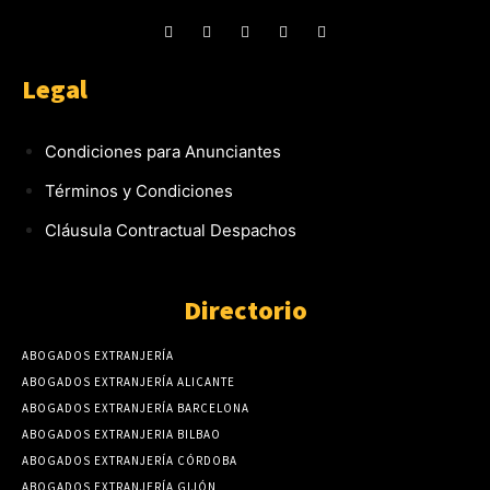
Legal
Condiciones para Anunciantes
Términos y Condiciones
Cláusula Contractual Despachos
Directorio
ABOGADOS EXTRANJERÍA
ABOGADOS EXTRANJERÍA ALICANTE
ABOGADOS EXTRANJERÍA BARCELONA
ABOGADOS EXTRANJERIA BILBAO
ABOGADOS EXTRANJERÍA CÓRDOBA
ABOGADOS EXTRANJERÍA GIJÓN