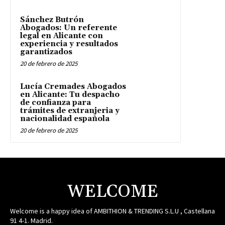
Sánchez Butrón
Abogados: Un referente
legal en Alicante con
experiencia y resultados
garantizados
20 de febrero de 2025
Lucía Cremades Abogados
en Alicante: Tu despacho
de confianza para
trámites de extranjeria y
nacionalidad española
20 de febrero de 2025
WELCOME
Welcome is a happy idea of AMBITHION & TRENDING S.L.U , Castellana
91 4-1. Madrid.