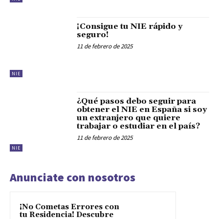
¡Consigue tu NIE rápido y
seguro!
11 de febrero de 2025
NIE
¿Qué pasos debo seguir para
obtener el NIE en España si soy
un extranjero que quiere
trabajar o estudiar en el país?
11 de febrero de 2025
NIE
Anunciate con nosotros
¡No Cometas Errores con
tu Residencia! Descubre