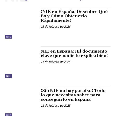
¡NIE en España, Descubre Qué
Es y Cómo Obtenerlo
Rápidamente!
23 de febrero de 2026
NIE
NIE en España: ¡El documento
clave que nadie te explica bien!
11 de febrero de 2025
NIE
¡Sin NIE no hay paraíso! Todo
lo que necesitas saber para
conseguirlo en España
11 de febrero de 2025
NIE