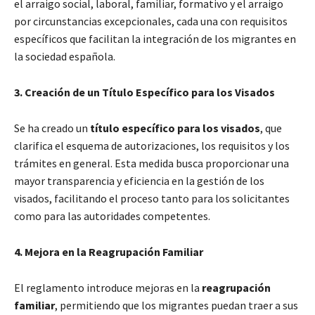
el arraigo social, laboral, familiar, formativo y el arraigo
por circunstancias excepcionales, cada una con requisitos
específicos que facilitan la integración de los migrantes en
la sociedad española.
3. Creación de un Título Específico para los Visados
Se ha creado un
título específico para los visados
, que
clarifica el esquema de autorizaciones, los requisitos y los
trámites en general. Esta medida busca proporcionar una
mayor transparencia y eficiencia en la gestión de los
visados, facilitando el proceso tanto para los solicitantes
como para las autoridades competentes.
4. Mejora en la Reagrupación Familiar
El reglamento introduce mejoras en la
reagrupación
familiar
, permitiendo que los migrantes puedan traer a sus