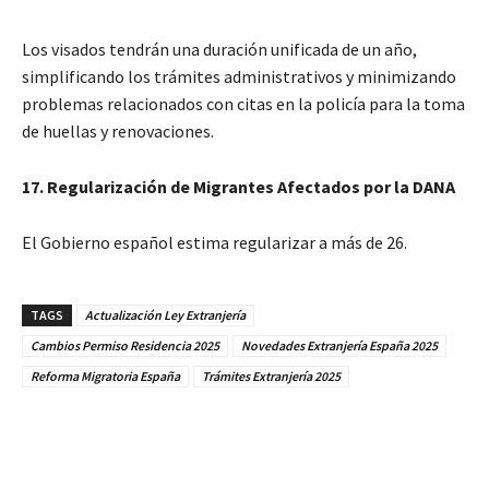
Los visados tendrán una duración unificada de un año,
simplificando los trámites administrativos y minimizando
problemas relacionados con citas en la policía para la toma
de huellas y renovaciones.
17. Regularización de Migrantes Afectados por la DANA
El Gobierno español estima regularizar a más de 26.
TAGS
Actualización Ley Extranjería
Cambios Permiso Residencia 2025
Novedades Extranjería España 2025
Reforma Migratoria España
Trámites Extranjería 2025