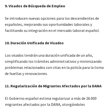
9. Visados de Búsqueda de Empleo
Se introducen nuevas opciones para los descendientes de
españoles, mejorando sus oportunidades laborales y
facilitando su integración en el mercado laboral español.
10. Duración Unificada de Visados
Los visados tendrán una duración unificada de un año,
simplificando los trámites administrativos y minimizando
problemas relacionados con citas en la policía para la toma
de huellas y renovaciones.
11. Regularización de Migrantes Afectados por la DANA
El Gobierno español estima regularizar a más de 26.000
migrantes afectados por la DANA, otorgándoles