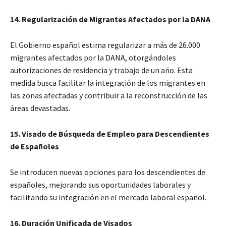
14. Regularización de Migrantes Afectados por la DANA
El Gobierno español estima regularizar a más de 26.000
migrantes afectados por la DANA, otorgándoles
autorizaciones de residencia y trabajo de un año. Esta
medida busca facilitar la integración de los migrantes en
las zonas afectadas y contribuir a la reconstrucción de las
áreas devastadas.
15. Visado de Búsqueda de Empleo para Descendientes
de Españoles
Se introducen nuevas opciones para los descendientes de
españoles, mejorando sus oportunidades laborales y
facilitando su integración en el mercado laboral español.
16. Duración Unificada de Visados