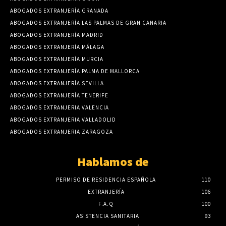
ABOGADOS EXTRANJERÍA GRANADA
ABOGADOS EXTRANJERÍA LAS PALMAS DE GRAN CANARIA
ABOGADOS EXTRANJERÍA MADRID
ABOGADOS EXTRANJERÍA MÁLAGA
ABOGADOS EXTRANJERÍA MURCIA
ABOGADOS EXTRANJERÍA PALMA DE MALLORCA
ABOGADOS EXTRANJERÍA SEVILLA
ABOGADOS EXTRANJERÍA TENERIFE
ABOGADOS EXTRANJERIA VALENCIA
ABOGADOS EXTRANJERIA VALLADOLID
ABOGADOS EXTRANJERIA ZARAGOZA
Hablamos de
PERMISO DE RESIDENCIA ESPAÑOLA
110
EXTRANJERÍA
106
F.A.Q
100
ASISTENCIA SANITARIA
93