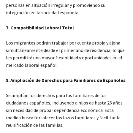
personas en situación irregular y promoviendo su
integración en la sociedad española.
7. Compatibilidad Laboral Total
Los migrantes podrán trabajar por cuenta propia y ajena
simultáneamente desde el primer año de residencia, lo que
les permitirá una mayor flexibilidad y oportunidades en el
mercado laboral español.
8. Ampliación de Derechos para Familiares de Españoles
Se amplían los derechos para los familiares de los
ciudadanos españoles, incluyendo a hijos de hasta 26 años
sin necesidad de probar dependencia económica. Esta
medida busca fortalecer los lazos familiares y facilitar la
reunificación de las familias.