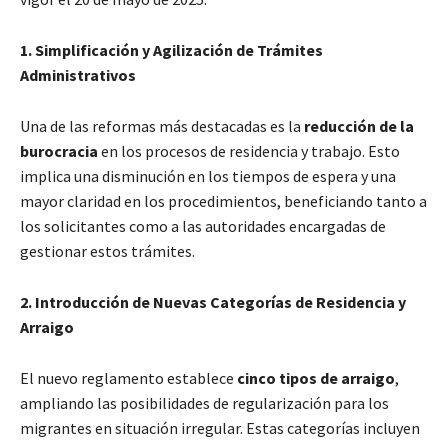
1. Simplificación y Agilización de Trámites
Administrativos
Una de las reformas más destacadas es la
reducción de la
burocracia
en los procesos de residencia y trabajo. Esto
implica una disminución en los tiempos de espera y una
mayor claridad en los procedimientos, beneficiando tanto a
los solicitantes como a las autoridades encargadas de
gestionar estos trámites.
2. Introducción de Nuevas Categorías de Residencia y
Arraigo
El nuevo reglamento establece
cinco tipos de arraigo
,
ampliando las posibilidades de regularización para los
migrantes en situación irregular. Estas categorías incluyen