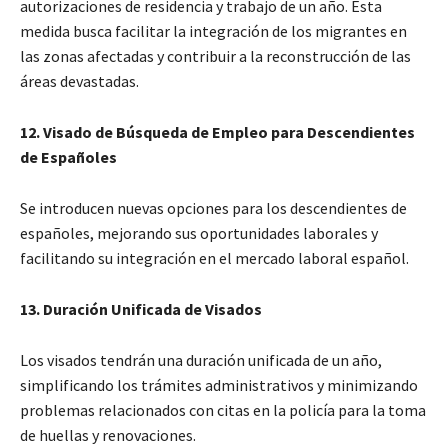
autorizaciones de residencia y trabajo de un año. Esta
medida busca facilitar la integración de los migrantes en
las zonas afectadas y contribuir a la reconstrucción de las
áreas devastadas.
12. Visado de Búsqueda de Empleo para Descendientes
de Españoles
Se introducen nuevas opciones para los descendientes de
españoles, mejorando sus oportunidades laborales y
facilitando su integración en el mercado laboral español.
13. Duración Unificada de Visados
Los visados tendrán una duración unificada de un año,
simplificando los trámites administrativos y minimizando
problemas relacionados con citas en la policía para la toma
de huellas y renovaciones.