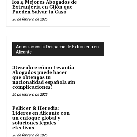
los 4 Mejores Abogados de
Extranjería en Gijón que
Pueden Salvar tu Caso
20 de febrero de 2025
Anunciamos tu Despacho de Extranjería en
Alicante
¡Descubre cómo Levantia
Abogados puede hacer
que obtengas tu
nacionalidad española sin
complicaciones!
20 de febrero de 2025
Pellicer & Heredia:
Líderes en Alicante con
un enfoque global y
soluciones legales
efectivas
20 de febrero de 2025