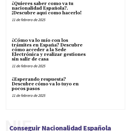
¿Quieres saber como va tu
nacionalidad Española?.
¡Descubre aquí como hacerlo!
11 de febrero de 2025
¿Cómo va lo mío con los
trámites en España? Descubre
cómo acceder a la Sede
Electrónica y realizar gestiones
sin salir de casa
11 de febrero de 2025
¿Esperando respuesta?
Descubre cómo va lo tuyo en
pocos pasos
11 de febrero de 2025
NIE
Conseguir Nacionalidad Española