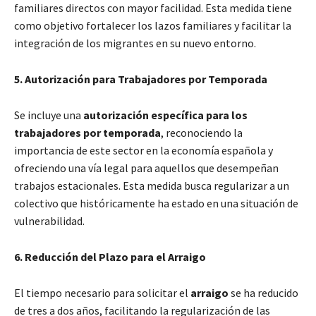
familiares directos con mayor facilidad. Esta medida tiene
como objetivo fortalecer los lazos familiares y facilitar la
integración de los migrantes en su nuevo entorno.
5. Autorización para Trabajadores por Temporada
Se incluye una
autorización específica para los
trabajadores por temporada
, reconociendo la
importancia de este sector en la economía española y
ofreciendo una vía legal para aquellos que desempeñan
trabajos estacionales. Esta medida busca regularizar a un
colectivo que históricamente ha estado en una situación de
vulnerabilidad.
6. Reducción del Plazo para el Arraigo
El tiempo necesario para solicitar el
arraigo
se ha reducido
de tres a dos años, facilitando la regularización de las