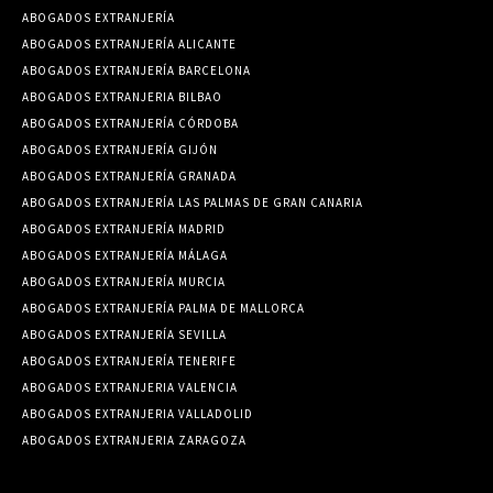
ABOGADOS EXTRANJERÍA
ABOGADOS EXTRANJERÍA ALICANTE
ABOGADOS EXTRANJERÍA BARCELONA
ABOGADOS EXTRANJERIA BILBAO
ABOGADOS EXTRANJERÍA CÓRDOBA
ABOGADOS EXTRANJERÍA GIJÓN
ABOGADOS EXTRANJERÍA GRANADA
ABOGADOS EXTRANJERÍA LAS PALMAS DE GRAN CANARIA
ABOGADOS EXTRANJERÍA MADRID
ABOGADOS EXTRANJERÍA MÁLAGA
ABOGADOS EXTRANJERÍA MURCIA
ABOGADOS EXTRANJERÍA PALMA DE MALLORCA
ABOGADOS EXTRANJERÍA SEVILLA
ABOGADOS EXTRANJERÍA TENERIFE
ABOGADOS EXTRANJERIA VALENCIA
ABOGADOS EXTRANJERIA VALLADOLID
ABOGADOS EXTRANJERIA ZARAGOZA