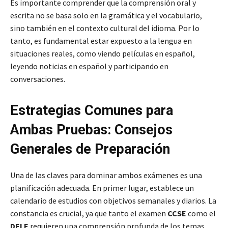
Es importante comprender que la comprensión oral y
escrita no se basa solo en la gramática y el vocabulario,
sino también en el contexto cultural del idioma. Por lo
tanto, es fundamental estar expuesto a la lengua en
situaciones reales, como viendo películas en español,
leyendo noticias en español y participando en
conversaciones.
Estrategias Comunes para
Ambas Pruebas: Consejos
Generales de Preparación
Una de las claves para dominar ambos exámenes es una
planificación adecuada. En primer lugar, establece un
calendario de estudios con objetivos semanales y diarios. La
constancia es crucial, ya que tanto el examen
CCSE
como el
DELE
requieren una comprensión profunda de los temas