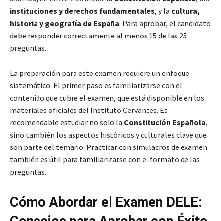
instituciones y derechos fundamentales
, y la
cultura,
historia y geografía de España
. Para aprobar, el candidato
debe responder correctamente al menos 15 de las 25
preguntas.
La preparación para este examen requiere un enfoque
sistemático. El primer paso es familiarizarse con el
contenido que cubre el examen, que está disponible en los
materiales oficiales del Instituto Cervantes. Es
recomendable estudiar no solo la
Constitución Española
,
sino también los aspectos históricos y culturales clave que
son parte del temario. Practicar con simulacros de examen
también es útil para familiarizarse con el formato de las
preguntas.
Cómo Abordar el Examen DELE:
Consejos para Aprobar con Éxito