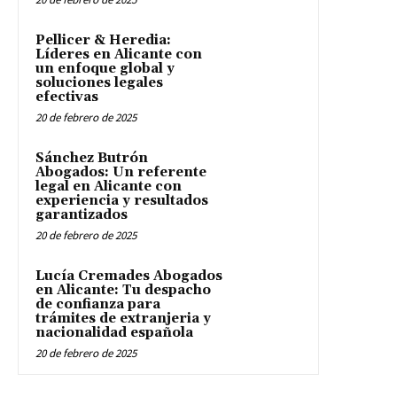
Pellicer & Heredia:
Líderes en Alicante con
un enfoque global y
soluciones legales
efectivas
20 de febrero de 2025
Sánchez Butrón
Abogados: Un referente
legal en Alicante con
experiencia y resultados
garantizados
20 de febrero de 2025
Lucía Cremades Abogados
en Alicante: Tu despacho
de confianza para
trámites de extranjeria y
nacionalidad española
20 de febrero de 2025