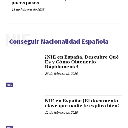
pocos pasos
11 de febrero de 2025
NIE
Conseguir Nacionalidad Española
¡NIE en España, Descubre Qué
Es y Cómo Obtenerlo
Rápidamente!
23 de febrero de 2026
NIE
NIE en España: ¡El documento
clave que nadie te explica bien!
11 de febrero de 2025