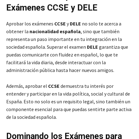
Exámenes CCSE y DELE
Aprobar los exámenes
CCSE
y
DELE
no solo te acerca a
obtener la
nacionalidad española
, sino que también
representa un paso importante en tu integración en la
sociedad española. Superar el examen
DELE
garantiza que
puedas comunicarte con fluidez en español, lo que te
facilitará la vida diaria, desde interactuar con la
administración pública hasta hacer nuevos amigos.
Además, aprobar el
CCSE
demuestra tu interés por
entender y participar en la vida política, social y cultural de
España. Esto no solo es un requisito legal, sino también un
componente esencial para que puedas sentirte parte activa
de la sociedad española.
Dominando los Exámenes para