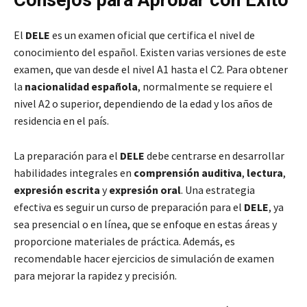
El
DELE
es un examen oficial que certifica el nivel de
conocimiento del español. Existen varias versiones de este
examen, que van desde el nivel A1 hasta el C2. Para obtener
la
nacionalidad española
, normalmente se requiere el
nivel A2 o superior, dependiendo de la edad y los años de
residencia en el país.
La preparación para el
DELE
debe centrarse en desarrollar
habilidades integrales en
comprensión auditiva
,
lectura
,
expresión escrita
y
expresión oral
. Una estrategia
efectiva es seguir un curso de preparación para el
DELE
, ya
sea presencial o en línea, que se enfoque en estas áreas y
proporcione materiales de práctica. Además, es
recomendable hacer ejercicios de simulación de examen
para mejorar la rapidez y precisión.