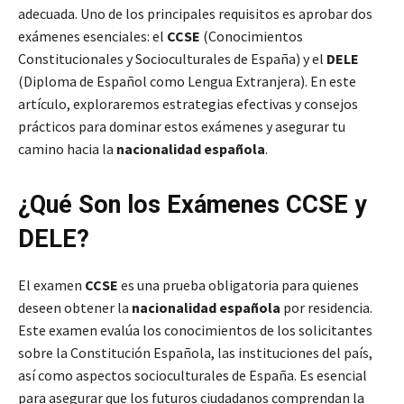
adecuada. Uno de los principales requisitos es aprobar dos
exámenes esenciales: el
CCSE
(Conocimientos
Constitucionales y Socioculturales de España) y el
DELE
(Diploma de Español como Lengua Extranjera). En este
artículo, exploraremos estrategias efectivas y consejos
prácticos para dominar estos exámenes y asegurar tu
camino hacia la
nacionalidad española
.
¿Qué Son los Exámenes CCSE y
DELE?
El examen
CCSE
es una prueba obligatoria para quienes
deseen obtener la
nacionalidad española
por residencia.
Este examen evalúa los conocimientos de los solicitantes
sobre la Constitución Española, las instituciones del país,
así como aspectos socioculturales de España. Es esencial
para asegurar que los futuros ciudadanos comprendan la