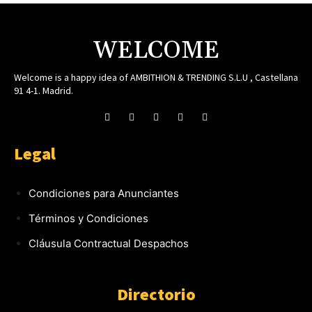
WELCOME
Welcome is a happy idea of AMBITHION & TRENDING S.L.U , Castellana
91 4-1. Madrid.
Legal
Condiciones para Anunciantes
Términos y Condiciones
Cláusula Contractual Despachos
Directorio