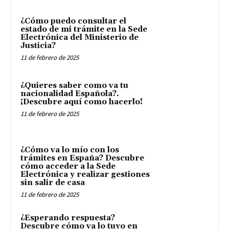
¿Cómo puedo consultar el
estado de mi trámite en la Sede
Electrónica del Ministerio de
Justicia?
11 de febrero de 2025
¿Quieres saber como va tu
nacionalidad Española?.
¡Descubre aquí como hacerlo!
11 de febrero de 2025
¿Cómo va lo mío con los
trámites en España? Descubre
cómo acceder a la Sede
Electrónica y realizar gestiones
sin salir de casa
11 de febrero de 2025
¿Esperando respuesta?
Descubre cómo va lo tuyo en