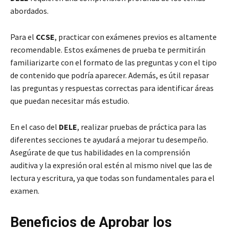
abordados.
Para el
CCSE
, practicar con exámenes previos es altamente
recomendable. Estos exámenes de prueba te permitirán
familiarizarte con el formato de las preguntas y con el tipo
de contenido que podría aparecer. Además, es útil repasar
las preguntas y respuestas correctas para identificar áreas
que puedan necesitar más estudio.
En el caso del
DELE
, realizar pruebas de práctica para las
diferentes secciones te ayudará a mejorar tu desempeño.
Asegúrate de que tus habilidades en la comprensión
auditiva y la expresión oral estén al mismo nivel que las de
lectura y escritura, ya que todas son fundamentales para el
examen.
Beneficios de Aprobar los