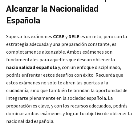
Alcanzar la Nacionalidad
Española
Superar los exámenes
CCSE
y
DELE
es un reto, pero con la
estrategia adecuada y una preparación constante, es
completamente alcanzable. Ambos exámenes son
fundamentales para aquellos que desean obtener la
nacionalidad española
y, con un enfoque disciplinado,
podrás enfrentar estos desafíos con éxito. Recuerda que
estos exámenes no solo te abren las puertas a la
ciudadanía, sino que también te brindan la oportunidad de
integrarte plenamente en la sociedad española. La
preparación es clave, y con los recursos adecuados, podrás
dominar ambos exámenes y lograr tu objetivo de obtener la
nacionalidad española.