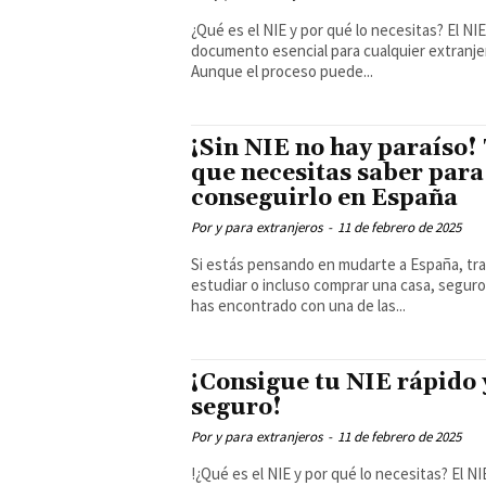
¿Qué es el NIE y por qué lo necesitas? El NIE es un
documento esencial para cualquier extranje
Aunque el proceso puede...
¡Sin NIE no hay paraíso!
que necesitas saber para
conseguirlo en España
Por y para extranjeros
-
11 de febrero de 2025
Si estás pensando en mudarte a España, tra
estudiar o incluso comprar una casa, seguro
has encontrado con una de las...
¡Consigue tu NIE rápido 
seguro!
Por y para extranjeros
-
11 de febrero de 2025
!¿Qué es el NIE y por qué lo necesitas? El NIE es un