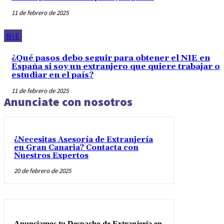
11 de febrero de 2025
NIE
¿Qué pasos debo seguir para obtener el NIE en
España si soy un extranjero que quiere trabajar o
estudiar en el país?
11 de febrero de 2025
Anunciate con nosotros
¿Necesitas Asesoría de Extranjería
en Gran Canaria? Contacta con
Nuestros Expertos
20 de febrero de 2025
Anunciamos tu Despacho de Extranjería en