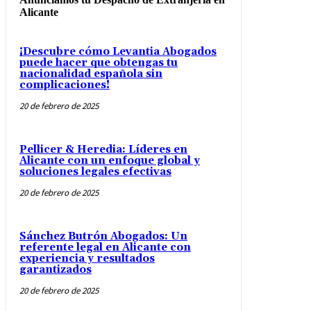
Alicante
¡Descubre cómo Levantia Abogados
puede hacer que obtengas tu
nacionalidad española sin
complicaciones!
20 de febrero de 2025
Pellicer & Heredia: Líderes en
Alicante con un enfoque global y
soluciones legales efectivas
20 de febrero de 2025
Sánchez Butrón Abogados: Un
referente legal en Alicante con
experiencia y resultados
garantizados
20 de febrero de 2025