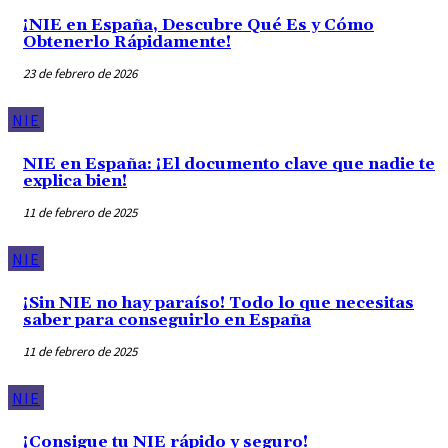
¡NIE en España, Descubre Qué Es y Cómo
Obtenerlo Rápidamente!
23 de febrero de 2026
NIE
NIE en España: ¡El documento clave que nadie te
explica bien!
11 de febrero de 2025
NIE
¡Sin NIE no hay paraíso! Todo lo que necesitas
saber para conseguirlo en España
11 de febrero de 2025
NIE
¡Consigue tu NIE rápido y seguro!