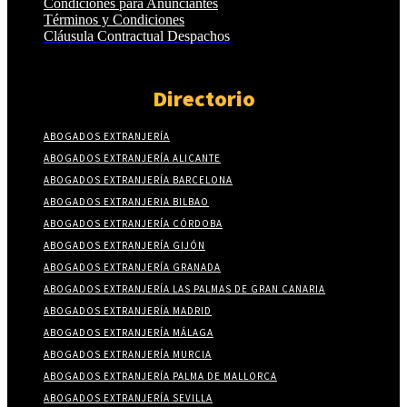
Condiciones para Anunciantes
Términos y Condiciones
Cláusula Contractual Despachos
Directorio
ABOGADOS EXTRANJERÍA
ABOGADOS EXTRANJERÍA ALICANTE
ABOGADOS EXTRANJERÍA BARCELONA
ABOGADOS EXTRANJERIA BILBAO
ABOGADOS EXTRANJERÍA CÓRDOBA
ABOGADOS EXTRANJERÍA GIJÓN
ABOGADOS EXTRANJERÍA GRANADA
ABOGADOS EXTRANJERÍA LAS PALMAS DE GRAN CANARIA
ABOGADOS EXTRANJERÍA MADRID
ABOGADOS EXTRANJERÍA MÁLAGA
ABOGADOS EXTRANJERÍA MURCIA
ABOGADOS EXTRANJERÍA PALMA DE MALLORCA
ABOGADOS EXTRANJERÍA SEVILLA