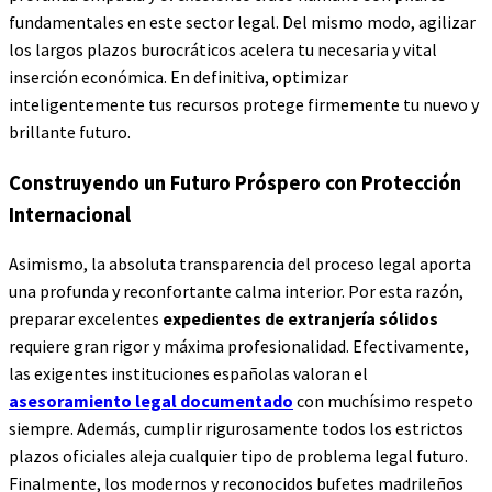
fundamentales en este sector legal. Del mismo modo, agilizar
los largos plazos burocráticos acelera tu necesaria y vital
inserción económica. En definitiva, optimizar
inteligentemente tus recursos protege firmemente tu nuevo y
brillante futuro.
Construyendo un Futuro Próspero con Protección
Internacional
Asimismo, la absoluta transparencia del proceso legal aporta
una profunda y reconfortante calma interior. Por esta razón,
preparar excelentes
expedientes de extranjería sólidos
requiere gran rigor y máxima profesionalidad. Efectivamente,
las exigentes instituciones españolas valoran el
asesoramiento legal documentado
con muchísimo respeto
siempre. Además, cumplir rigurosamente todos los estrictos
plazos oficiales aleja cualquier tipo de problema legal futuro.
Finalmente, los modernos y reconocidos bufetes madrileños