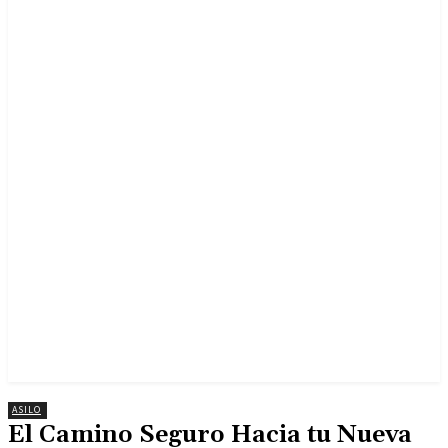
ASILO
El Camino Seguro Hacia tu Nueva