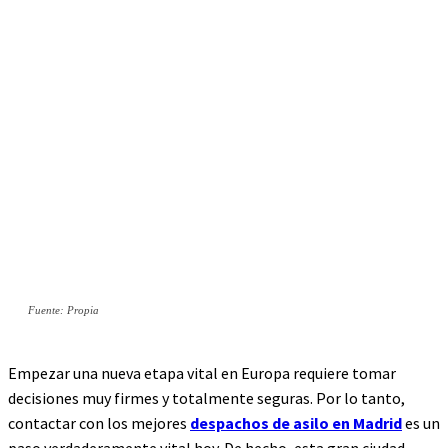
Fuente: Propia
Empezar una nueva etapa vital en Europa requiere tomar
decisiones muy firmes y totalmente seguras. Por lo tanto,
contactar con los mejores
despachos de asilo en Madrid
es un