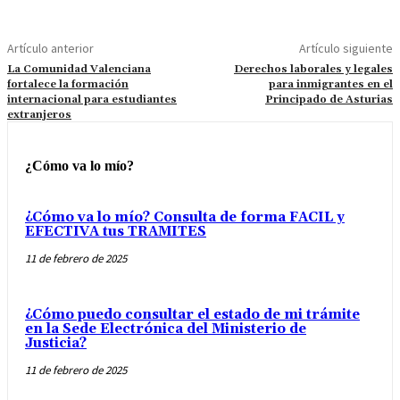
Artículo anterior
Artículo siguiente
La Comunidad Valenciana
Derechos laborales y legales
fortalece la formación
para inmigrantes en el
internacional para estudiantes
Principado de Asturias
extranjeros
¿Cómo va lo mío?
¿Cómo va lo mío? Consulta de forma FACIL y
EFECTIVA tus TRAMITES
11 de febrero de 2025
¿Cómo puedo consultar el estado de mi trámite
en la Sede Electrónica del Ministerio de
Justicia?
11 de febrero de 2025