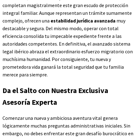
completan magistralmente este gran escudo de protección
integral familiar. Aunque representan un trámite sumamente
complejo, ofrecen una
estabilidad jurídica avanzada
muy
destacable y segura. Del mismo modo, operar con total
eficiencia consolida tu impecable expediente frente a las
autoridades competentes. En definitiva, el avanzado sistema
legal ibérico abraza el extraordinario esfuerzo migratorio con
muchísima humanidad. Por consiguiente, tu nueva y
prometedora vida ganará la total seguridad que tu familia
merece para siempre.
Da el Salto con Nuestra Exclusiva
Asesoría Experta
Comenzar una nueva y ambiciosa aventura vital genera
lógicamente muchas preguntas administrativas iniciales. Sin
embargo, no debes enfrentar este gran desafío burocrático en