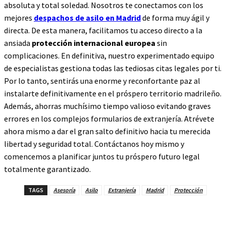
absoluta y total soledad. Nosotros te conectamos con los
mejores
despachos de asilo en Madrid
de forma muy ágil y
directa. De esta manera, facilitamos tu acceso directo a la
ansiada
protección internacional europea
sin
complicaciones. En definitiva, nuestro experimentado equipo
de especialistas gestiona todas las tediosas citas legales por ti.
Por lo tanto, sentirás una enorme y reconfortante paz al
instalarte definitivamente en el próspero territorio madrileño.
Además, ahorras muchísimo tiempo valioso evitando graves
errores en los complejos formularios de extranjería. Atrévete
ahora mismo a dar el gran salto definitivo hacia tu merecida
libertad y seguridad total. Contáctanos hoy mismo y
comencemos a planificar juntos tu próspero futuro legal
totalmente garantizado.
TAGS
Asesoría
Asilo
Extranjería
Madrid
Protección