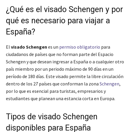
¿Qué es el visado Schengen y por
qué es necesario para viajar a
España?
El
visado Schengen
es un
permiso obligatorio
para
ciudadanos de países que no forman parte del Espacio
Schengen y que desean ingresar a España o a cualquier otro
país miembro por un periodo máximo de 90 días en un
período de 180 días. Este visado permite la libre circulación
dentro de los 27 países que conforman la zona
Schengen
,
por lo que es esencial para turistas, empresarios y
estudiantes que planean una estancia corta en Europa.
Tipos de visado Schengen
disponibles para España