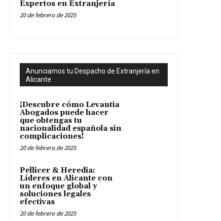
Expertos en Extranjería
20 de febrero de 2025
Anunciamos tu Despacho de Extranjería en
Alicante
¡Descubre cómo Levantia
Abogados puede hacer
que obtengas tu
nacionalidad española sin
complicaciones!
20 de febrero de 2025
Pellicer & Heredia:
Líderes en Alicante con
un enfoque global y
soluciones legales
efectivas
20 de febrero de 2025