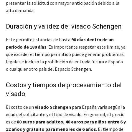
presentar la solicitud con mayor anticipación debido a la
alta demanda.
Duración y validez del visado Schengen
Este permite estancias de hasta
90 días dentro de un
período de 180 días
. Es importante respetar este límite, ya
que exceder el tiempo permitido puede generar problemas
legales e incluso la prohibición de entrada futura a España
o cualquier otro país del Espacio Schengen.
Costos y tiempos de procesamiento del
visado
El costo de un
visado Schengen
para España varía según la
edad del solicitante y el tipo de visado. En general, el precio
es de
80 euros para adultos, 40 euros para niños entre 6 y
12 años y gratuito para menores de 6 años
. El tiempo de