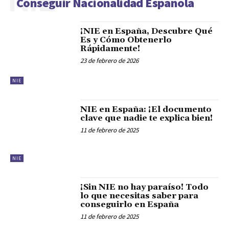
NIE
Conseguir Nacionalidad Española
¡NIE en España, Descubre Qué
Es y Cómo Obtenerlo
Rápidamente!
23 de febrero de 2026
NIE
NIE en España: ¡El documento
clave que nadie te explica bien!
11 de febrero de 2025
NIE
¡Sin NIE no hay paraíso! Todo
lo que necesitas saber para
conseguirlo en España
11 de febrero de 2025