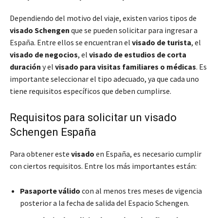
Dependiendo del motivo del viaje, existen varios tipos de
visado Schengen
que se pueden solicitar para ingresar a
España. Entre ellos se encuentran el
visado de turista
, el
visado de negocios
, el
visado de estudios de corta
duración
y el
visado para visitas familiares o médicas
. Es
importante seleccionar el tipo adecuado, ya que cada uno
tiene requisitos específicos que deben cumplirse.
Requisitos para solicitar un visado
Schengen España
Para obtener este
visado
en España, es necesario cumplir
con ciertos requisitos. Entre los más importantes están:
Pasaporte válido
con al menos tres meses de vigencia
posterior a la fecha de salida del Espacio Schengen.