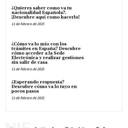
¿Quieres saber como va tu
nacionalidad Española?.
¡Descubre aquí como hacerlo!
11 de febrero de 2025
¿Cómo va lo mío con los
trámites en España? Descubre
cómo acceder a la Sede
Electrónica y realizar gestiones
sin salir de casa
11 de febrero de 2025
¿Esperando respuesta?
Descubre cómo va lo tuyo en
pocos pasos
11 de febrero de 2025