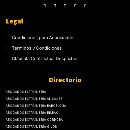
Legal
Condiciones para Anunciantes
Términos y Condiciones
Cláusula Contractual Despachos
Directorio
ABOGADOS EXTRANJERÍA
ABOGADOS EXTRANJERÍA ALICANTE
ABOGADOS EXTRANJERÍA BARCELONA
ABOGADOS EXTRANJERIA BILBAO
ABOGADOS EXTRANJERÍA CÓRDOBA
ABOGADOS EXTRANJERÍA GIJÓN