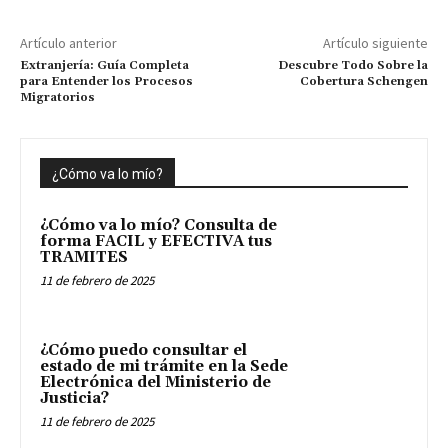
Artículo anterior
Artículo siguiente
Extranjería: Guía Completa
Descubre Todo Sobre la
para Entender los Procesos
Cobertura Schengen
Migratorios
¿Cómo va lo mío?
¿Cómo va lo mío? Consulta de
forma FACIL y EFECTIVA tus
TRAMITES
11 de febrero de 2025
¿Cómo puedo consultar el
estado de mi trámite en la Sede
Electrónica del Ministerio de
Justicia?
11 de febrero de 2025