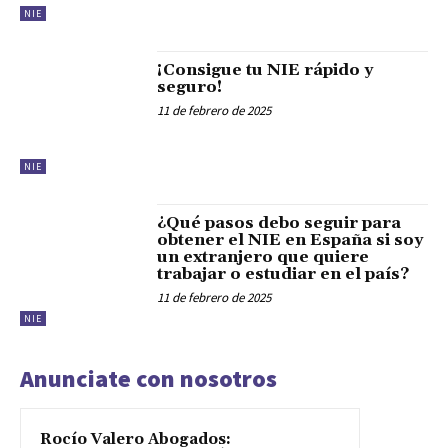
NIE
¡Consigue tu NIE rápido y
seguro!
11 de febrero de 2025
NIE
¿Qué pasos debo seguir para
obtener el NIE en España si soy
un extranjero que quiere
trabajar o estudiar en el país?
11 de febrero de 2025
NIE
Anunciate con nosotros
Rocío Valero Abogados: