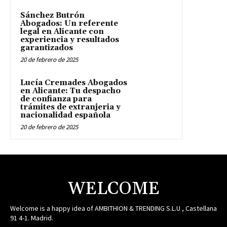
Sánchez Butrón
Abogados: Un referente
legal en Alicante con
experiencia y resultados
garantizados
20 de febrero de 2025
Lucía Cremades Abogados
en Alicante: Tu despacho
de confianza para
trámites de extranjeria y
nacionalidad española
20 de febrero de 2025
WELCOME
Welcome is a happy idea of AMBITHION & TRENDING S.L.U , Castellana
91 4-1. Madrid.