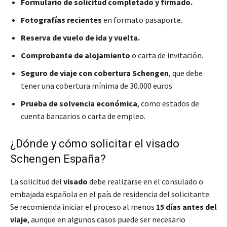
Formulario de solicitud completado y firmado.
Fotografías recientes
en formato pasaporte.
Reserva de vuelo de ida y vuelta.
Comprobante de alojamiento
o carta de invitación.
Seguro de viaje con cobertura Schengen
, que debe
tener una cobertura mínima de 30.000 euros.
Prueba de solvencia económica
, como estados de
cuenta bancarios o carta de empleo.
¿Dónde y cómo solicitar el visado
Schengen España?
La solicitud del
visado
debe realizarse en el consulado o
embajada española en el país de residencia del solicitante.
Se recomienda iniciar el proceso al menos
15 días antes del
viaje
, aunque en algunos casos puede ser necesario