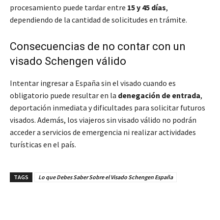
procesamiento puede tardar entre
15 y 45 días
,
dependiendo de la cantidad de solicitudes en trámite.
Consecuencias de no contar con un
visado Schengen válido
Intentar ingresar a España sin el visado cuando es
obligatorio puede resultar en la
denegación de entrada
,
deportación inmediata y dificultades para solicitar futuros
visados. Además, los viajeros sin visado válido no podrán
acceder a servicios de emergencia ni realizar actividades
turísticas en el país.
TAGS
Lo que Debes Saber Sobre el Visado Schengen España