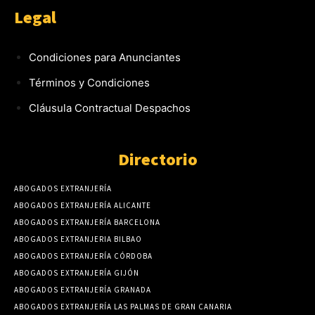
Legal
Condiciones para Anunciantes
Términos y Condiciones
Cláusula Contractual Despachos
Directorio
ABOGADOS EXTRANJERÍA
ABOGADOS EXTRANJERÍA ALICANTE
ABOGADOS EXTRANJERÍA BARCELONA
ABOGADOS EXTRANJERIA BILBAO
ABOGADOS EXTRANJERÍA CÓRDOBA
ABOGADOS EXTRANJERÍA GIJÓN
ABOGADOS EXTRANJERÍA GRANADA
ABOGADOS EXTRANJERÍA LAS PALMAS DE GRAN CANARIA