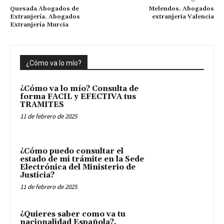
Quesada Abogados de
Melendos. Abogados
Extranjería. Abogados
extranjeria Valencia
Extranjería Murcia
¿Cómo va lo mío?
¿Cómo va lo mío? Consulta de
forma FACIL y EFECTIVA tus
TRAMITES
11 de febrero de 2025
¿Cómo puedo consultar el
estado de mi trámite en la Sede
Electrónica del Ministerio de
Justicia?
11 de febrero de 2025
¿Quieres saber como va tu
nacionalidad Española?.