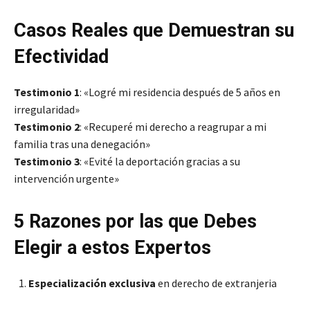
Casos Reales que Demuestran su
Efectividad
Testimonio 1
: «Logré mi residencia después de 5 años en
irregularidad»
Testimonio 2
: «Recuperé mi derecho a reagrupar a mi
familia tras una denegación»
Testimonio 3
: «Evité la deportación gracias a su
intervención urgente»
5 Razones por las que Debes
Elegir a estos Expertos
Especialización exclusiva
en derecho de extranjeria