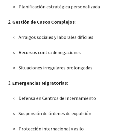
Planificación estratégica personalizada
Gestión de Casos Complejos
:
Arraigos sociales y laborales difíciles
Recursos contra denegaciones
Situaciones irregulares prolongadas
Emergencias Migratorias
:
Defensa en Centros de Internamiento
Suspensión de órdenes de expulsión
Protección internacional y asilo