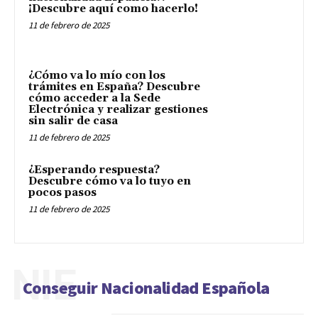
¡Descubre aquí como hacerlo!
11 de febrero de 2025
¿Cómo va lo mío con los
trámites en España? Descubre
cómo acceder a la Sede
Electrónica y realizar gestiones
sin salir de casa
11 de febrero de 2025
¿Esperando respuesta?
Descubre cómo va lo tuyo en
pocos pasos
11 de febrero de 2025
NIE
Conseguir Nacionalidad Española