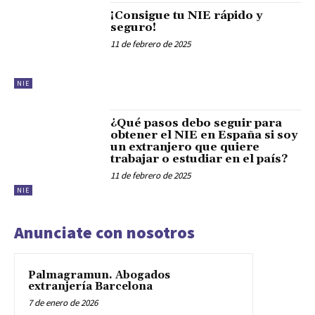
¡Consigue tu NIE rápido y
seguro!
11 de febrero de 2025
NIE
¿Qué pasos debo seguir para
obtener el NIE en España si soy
un extranjero que quiere
trabajar o estudiar en el país?
11 de febrero de 2025
NIE
Anunciate con nosotros
Palmagramun. Abogados
extranjería Barcelona
7 de enero de 2026