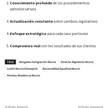
Conocimiento profundo
de los procedimientos
administrativos
Actualización constante
sobre cambios legislativos
Enfoque estratégico
para cada caso particular
Compromiso real
con los resultados de sus clientes
TAGS
Abogados Inmigración Murcia
Derecho Migratorio Murcia
LexDir Murcia Extranjería
Nacionalidad Española Murcia
Permiso Residencia Murcia
Artículo anterior
Artículo siguiente