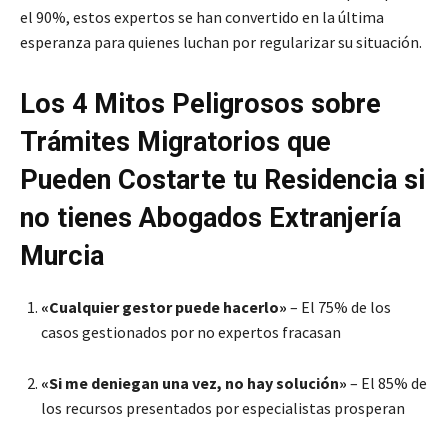
el 90%, estos expertos se han convertido en la última
esperanza para quienes luchan por regularizar su situación.
Los 4 Mitos Peligrosos sobre
Trámites Migratorios que
Pueden Costarte tu Residencia si
no tienes Abogados Extranjería
Murcia
«Cualquier gestor puede hacerlo»
– El 75% de los
casos gestionados por no expertos fracasan
«Si me deniegan una vez, no hay solución»
– El 85% de
los recursos presentados por especialistas prosperan