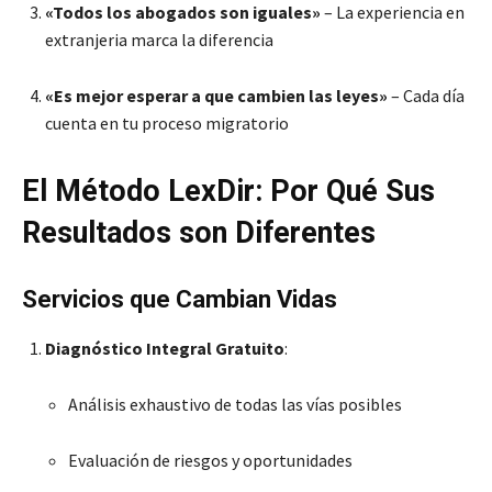
«Todos los abogados son iguales»
– La experiencia en
extranjeria marca la diferencia
«Es mejor esperar a que cambien las leyes»
– Cada día
cuenta en tu proceso migratorio
El Método LexDir: Por Qué Sus
Resultados son Diferentes
Servicios que Cambian Vidas
Diagnóstico Integral Gratuito
:
Análisis exhaustivo de todas las vías posibles
Evaluación de riesgos y oportunidades