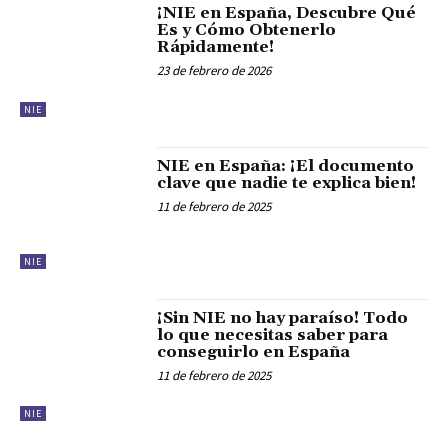
¡NIE en España, Descubre Qué
Es y Cómo Obtenerlo
Rápidamente!
23 de febrero de 2026
NIE
NIE en España: ¡El documento
clave que nadie te explica bien!
11 de febrero de 2025
NIE
¡Sin NIE no hay paraíso! Todo
lo que necesitas saber para
conseguirlo en España
11 de febrero de 2025
NIE