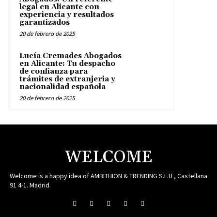
legal en Alicante con
experiencia y resultados
garantizados
20 de febrero de 2025
Lucía Cremades Abogados
en Alicante: Tu despacho
de confianza para
trámites de extranjeria y
nacionalidad española
20 de febrero de 2025
WELCOME
Welcome is a happy idea of AMBITHION & TRENDING S.L.U , Castellana
91 4-1. Madrid.