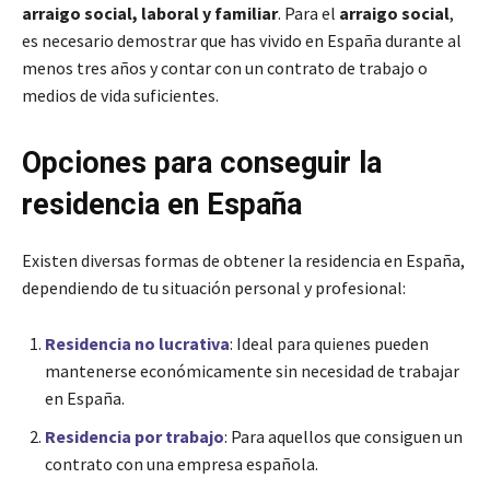
arraigo social, laboral y familiar
. Para el
arraigo social
,
es necesario demostrar que has vivido en España durante al
menos tres años y contar con un contrato de trabajo o
medios de vida suficientes.
Opciones para conseguir la
residencia en España
Existen diversas formas de obtener la residencia en España,
dependiendo de tu situación personal y profesional:
Residencia no lucrativa
: Ideal para quienes pueden
mantenerse económicamente sin necesidad de trabajar
en España.
Residencia por trabajo
: Para aquellos que consiguen un
contrato con una empresa española.