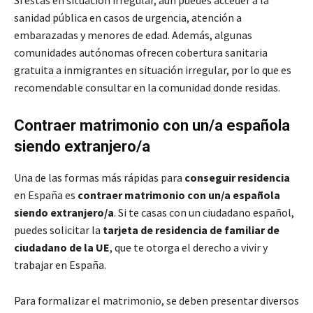
sanidad pública en casos de urgencia, atención a
embarazadas y menores de edad. Además, algunas
comunidades autónomas ofrecen cobertura sanitaria
gratuita a inmigrantes en situación irregular, por lo que es
recomendable consultar en la comunidad donde residas.
Contraer matrimonio con un/a española
siendo extranjero/a
Una de las formas más rápidas para
conseguir residencia
en España es
contraer matrimonio con un/a española
siendo extranjero/a
. Si te casas con un ciudadano español,
puedes solicitar la
tarjeta de residencia de familiar de
ciudadano de la UE
, que te otorga el derecho a vivir y
trabajar en España.
Para formalizar el matrimonio, se deben presentar diversos