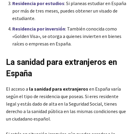
Residencia por estudios
: Si planeas estudiar en España
por más de tres meses, puedes obtener un visado de
estudiante.
Residencia por inversión
: También conocida como
«Golden Visa», se otorga a quienes invierten en bienes
raíces o empresas en España.
La sanidad para extranjeros en
España
El acceso a
la sanidad para extranjeros
en España varía
según el tipo de residencia que poseas. Si eres residente
legal y estás dado de alta en la Seguridad Social, tienes
derecho a la sanidad pública en las mismas condiciones que
un ciudadano español.
Si estás en situación irregular, aún puedes acceder a la