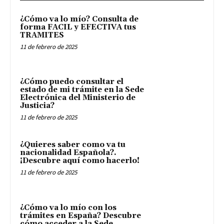
¿Cómo va lo mío? Consulta de
forma FACIL y EFECTIVA tus
TRAMITES
11 de febrero de 2025
¿Cómo puedo consultar el
estado de mi trámite en la Sede
Electrónica del Ministerio de
Justicia?
11 de febrero de 2025
¿Quieres saber como va tu
nacionalidad Española?.
¡Descubre aquí como hacerlo!
11 de febrero de 2025
¿Cómo va lo mío con los
trámites en España? Descubre
cómo acceder a la Sede