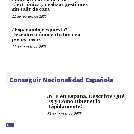
Electrónica y realizar gestiones
sin salir de casa
11 de febrero de 2025
¿Esperando respuesta?
Descubre cómo va lo tuyo en
pocos pasos
11 de febrero de 2025
NIE
Conseguir Nacionalidad Española
¡NIE en España, Descubre Qué
Es y Cómo Obtenerlo
Rápidamente!
23 de febrero de 2026
NIE