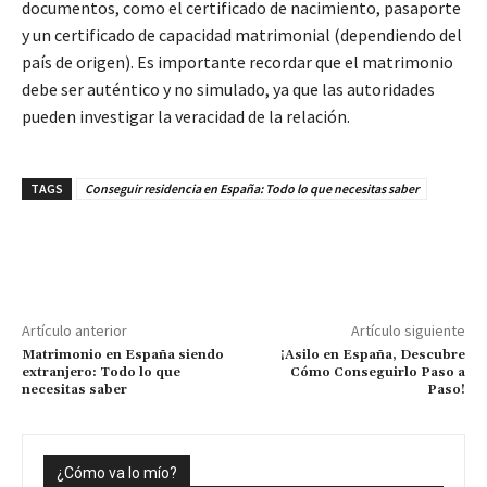
documentos, como el certificado de nacimiento, pasaporte
y un certificado de capacidad matrimonial (dependiendo del
país de origen). Es importante recordar que el matrimonio
debe ser auténtico y no simulado, ya que las autoridades
pueden investigar la veracidad de la relación.
TAGS
Conseguir residencia en España: Todo lo que necesitas saber
Artículo anterior
Artículo siguiente
Matrimonio en España siendo
¡Asilo en España, Descubre
extranjero: Todo lo que
Cómo Conseguirlo Paso a
necesitas saber
Paso!
¿Cómo va lo mío?