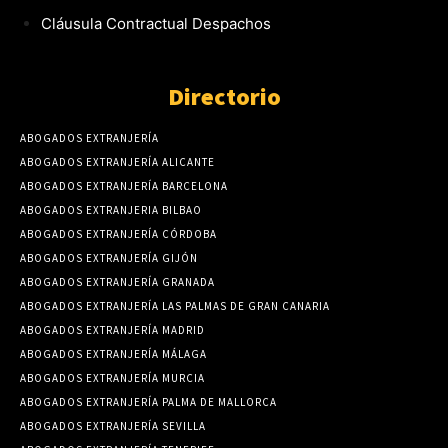
Cláusula Contractual Despachos
Directorio
ABOGADOS EXTRANJERÍA
ABOGADOS EXTRANJERÍA ALICANTE
ABOGADOS EXTRANJERÍA BARCELONA
ABOGADOS EXTRANJERIA BILBAO
ABOGADOS EXTRANJERÍA CÓRDOBA
ABOGADOS EXTRANJERÍA GIJÓN
ABOGADOS EXTRANJERÍA GRANADA
ABOGADOS EXTRANJERÍA LAS PALMAS DE GRAN CANARIA
ABOGADOS EXTRANJERÍA MADRID
ABOGADOS EXTRANJERÍA MÁLAGA
ABOGADOS EXTRANJERÍA MURCIA
ABOGADOS EXTRANJERÍA PALMA DE MALLORCA
ABOGADOS EXTRANJERÍA SEVILLA