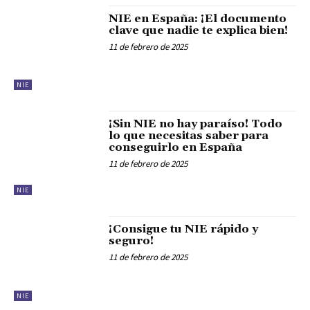
NIE en España: ¡El documento
clave que nadie te explica bien!
11 de febrero de 2025
NIE
¡Sin NIE no hay paraíso! Todo
lo que necesitas saber para
conseguirlo en España
11 de febrero de 2025
NIE
¡Consigue tu NIE rápido y
seguro!
11 de febrero de 2025
NIE