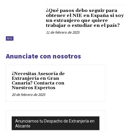
¿Qué pasos debo seguir para
obtener el NIE en España si soy
un extranjero que quiere
trabajar o estudiar en el país?
11 de febrero de 2025
NIE
Anunciate con nosotros
¿Necesitas Asesoría de
Extranjería en Gran
Canaria? Contacta con
Nuestros Expertos
20 de febrero de 2025
Anunciamos tu Despacho de Extranjería en
Alicante