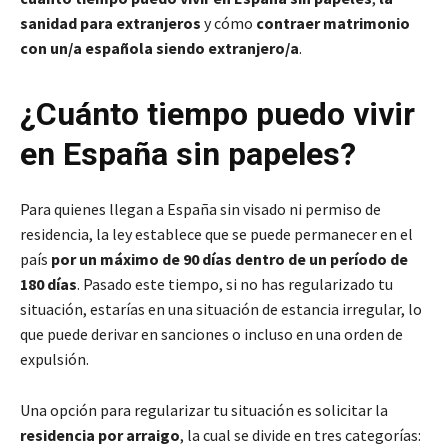
sanidad para extranjeros
y cómo
contraer matrimonio
con un/a española siendo extranjero/a
.
¿Cuánto tiempo puedo vivir
en España sin papeles?
Para quienes llegan a España sin visado ni permiso de
residencia, la ley establece que se puede permanecer en el
país
por un máximo de 90 días dentro de un período de
180 días
. Pasado este tiempo, si no has regularizado tu
situación, estarías en una situación de estancia irregular, lo
que puede derivar en sanciones o incluso en una orden de
expulsión.
Una opción para regularizar tu situación es solicitar la
residencia por arraigo
, la cual se divide en tres categorías: