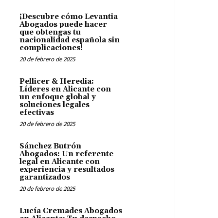
¡Descubre cómo Levantia
Abogados puede hacer
que obtengas tu
nacionalidad española sin
complicaciones!
20 de febrero de 2025
Pellicer & Heredia:
Líderes en Alicante con
un enfoque global y
soluciones legales
efectivas
20 de febrero de 2025
Sánchez Butrón
Abogados: Un referente
legal en Alicante con
experiencia y resultados
garantizados
20 de febrero de 2025
Lucía Cremades Abogados