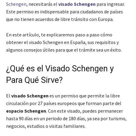
Schengen
, necesitarás el
visado Schengen
para ingresar.
Este permiso es indispensable para ciudadanos de países
que no tienen acuerdos de libre tránsito con Europa.
En este artículo, te explicaremos paso a paso cómo
obtener el visado Schengen en España, sus requisitos y
algunos consejos útiles para que el trámite sea un éxito.
¿Qué es el Visado Schengen y
Para Qué Sirve?
El
visado Schengen
es un permiso que permite la libre
circulación por 27 países europeos que forman parte del
espacio Schengen
. Con este visado, puedes permanecer
hasta 90 días en un periodo de 180 días, ya sea por turismo,
negocios, estudios o visitas familiares.