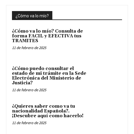
¿Cómo va lo mío?
¿Cómo va lo mío? Consulta de
forma FACIL y EFECTIVA tus
TRAMITES
11 de febrero de 2025
¿Cómo puedo consultar el
estado de mi trámite en la Sede
Electrónica del Ministerio de
Justicia?
11 de febrero de 2025
¿Quieres saber como va tu
nacionalidad Española?.
¡Descubre aquí como hacerlo!
11 de febrero de 2025