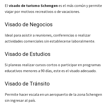
El
visado de turismo Schengen
es el más común y permite
viajar por motivos recreativos o de vacaciones.
Visado de Negocios
Ideal para asistir a reuniones, conferencias o realizar
actividades comerciales sin establecerse laboralmente.
Visado de Estudios
Si planeas realizar cursos cortos o participar en programas
educativos menores a 90 días, este es el visado adecuado.
Visado de Tránsito
Permite hacer escala en un aeropuerto de la zona Schengen
sin ingresar al país.