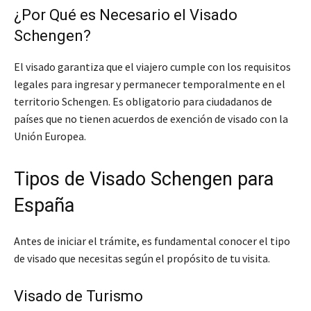
¿Por Qué es Necesario el Visado
Schengen?
El visado garantiza que el viajero cumple con los requisitos
legales para ingresar y permanecer temporalmente en el
territorio Schengen. Es obligatorio para ciudadanos de
países que no tienen acuerdos de exención de visado con la
Unión Europea.
Tipos de Visado Schengen para
España
Antes de iniciar el trámite, es fundamental conocer el tipo
de visado que necesitas según el propósito de tu visita.
Visado de Turismo