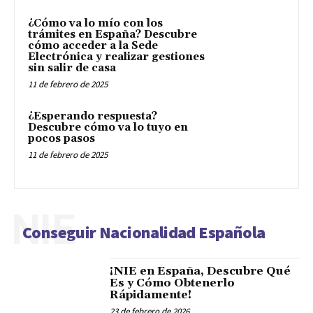
¿Cómo va lo mío con los
trámites en España? Descubre
cómo acceder a la Sede
Electrónica y realizar gestiones
sin salir de casa
11 de febrero de 2025
¿Esperando respuesta?
Descubre cómo va lo tuyo en
pocos pasos
11 de febrero de 2025
NIE
Conseguir Nacionalidad Española
¡NIE en España, Descubre Qué
Es y Cómo Obtenerlo
Rápidamente!
23 de febrero de 2026