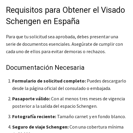
Requisitos para Obtener el Visado
Schengen en España
Para que tu solicitud sea aprobada, debes presentar una
serie de documentos esenciales. Asegúrate de cumplir con
cada uno de ellos para evitar demoras o rechazos.
Documentación Necesaria
Formulario de solicitud completo:
Puedes descargarlo
desde la página oficial del consulado o embajada.
Pasaporte válido:
Con al menos tres meses de vigencia
posterior a la salida del espacio Schengen.
Fotografía reciente:
Tamaño carnet y en fondo blanco.
Seguro de viaje Schengen:
Con una cobertura mínima