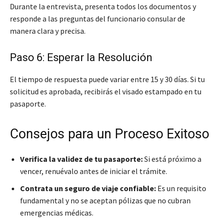
Durante la entrevista, presenta todos los documentos y
responde a las preguntas del funcionario consular de
manera clara y precisa.
Paso 6: Esperar la Resolución
El tiempo de respuesta puede variar entre 15 y 30 días. Si tu
solicitud es aprobada, recibirás el visado estampado en tu
pasaporte.
Consejos para un Proceso Exitoso
Verifica la validez de tu pasaporte:
Si está próximo a
vencer, renuévalo antes de iniciar el trámite.
Contrata un seguro de viaje confiable:
Es un requisito
fundamental y no se aceptan pólizas que no cubran
emergencias médicas.