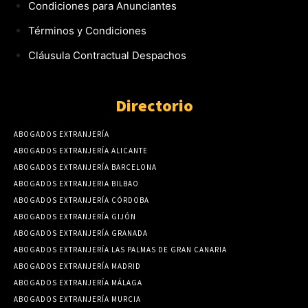
Condiciones para Anunciantes
Términos y Condiciones
Cláusula Contractual Despachos
Directorio
ABOGADOS EXTRANJERÍA
ABOGADOS EXTRANJERÍA ALICANTE
ABOGADOS EXTRANJERÍA BARCELONA
ABOGADOS EXTRANJERIA BILBAO
ABOGADOS EXTRANJERÍA CÓRDOBA
ABOGADOS EXTRANJERÍA GIJÓN
ABOGADOS EXTRANJERÍA GRANADA
ABOGADOS EXTRANJERÍA LAS PALMAS DE GRAN CANARIA
ABOGADOS EXTRANJERÍA MADRID
ABOGADOS EXTRANJERÍA MÁLAGA
ABOGADOS EXTRANJERÍA MURCIA