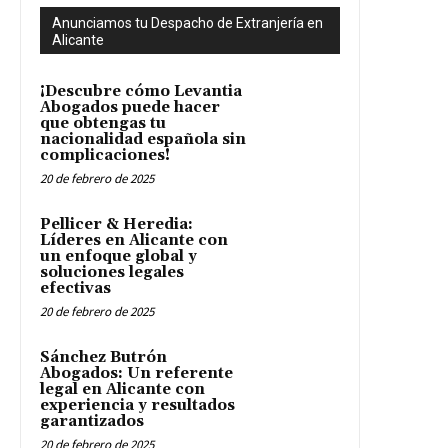
Anunciamos tu Despacho de Extranjería en
Alicante
¡Descubre cómo Levantia
Abogados puede hacer
que obtengas tu
nacionalidad española sin
complicaciones!
20 de febrero de 2025
Pellicer & Heredia:
Líderes en Alicante con
un enfoque global y
soluciones legales
efectivas
20 de febrero de 2025
Sánchez Butrón
Abogados: Un referente
legal en Alicante con
experiencia y resultados
garantizados
20 de febrero de 2025