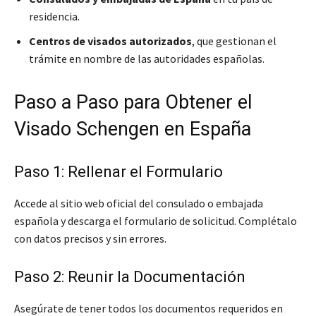
residencia.
Centros de visados autorizados
, que gestionan el
trámite en nombre de las autoridades españolas.
Paso a Paso para Obtener el
Visado Schengen en España
Paso 1: Rellenar el Formulario
Accede al sitio web oficial del consulado o embajada
española y descarga el formulario de solicitud. Complétalo
con datos precisos y sin errores.
Paso 2: Reunir la Documentación
Asegúrate de tener todos los documentos requeridos en