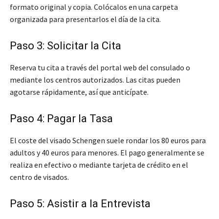
formato original y copia. Colócalos en una carpeta
organizada para presentarlos el día de la cita.
Paso 3: Solicitar la Cita
Reserva tu cita a través del portal web del consulado o
mediante los centros autorizados. Las citas pueden
agotarse rápidamente, así que anticípate.
Paso 4: Pagar la Tasa
El coste del visado Schengen suele rondar los 80 euros para
adultos y 40 euros para menores. El pago generalmente se
realiza en efectivo o mediante tarjeta de crédito en el
centro de visados.
Paso 5: Asistir a la Entrevista