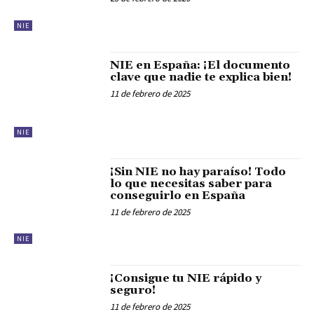
NIE
NIE en España: ¡El documento
clave que nadie te explica bien!
11 de febrero de 2025
NIE
¡Sin NIE no hay paraíso! Todo
lo que necesitas saber para
conseguirlo en España
11 de febrero de 2025
NIE
¡Consigue tu NIE rápido y
seguro!
11 de febrero de 2025