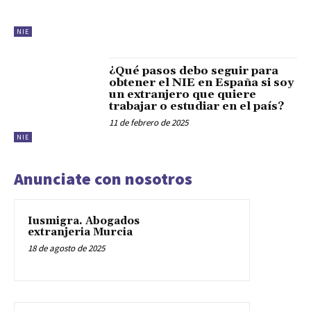
NIE
¿Qué pasos debo seguir para
obtener el NIE en España si soy
un extranjero que quiere
trabajar o estudiar en el país?
11 de febrero de 2025
NIE
Anunciate con nosotros
Iusmigra. Abogados
extranjeria Murcia
18 de agosto de 2025