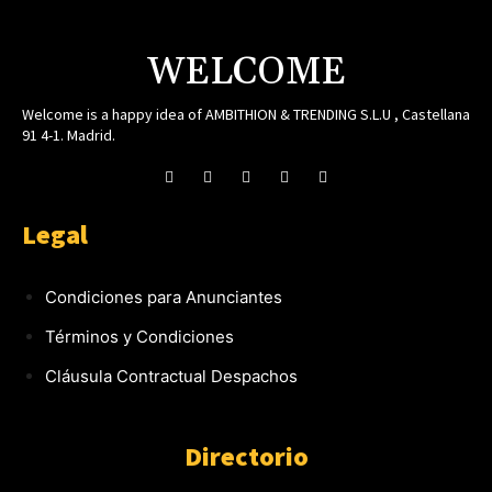
WELCOME
Welcome is a happy idea of AMBITHION & TRENDING S.L.U , Castellana
91 4-1. Madrid.
Legal
Condiciones para Anunciantes
Términos y Condiciones
Cláusula Contractual Despachos
Directorio