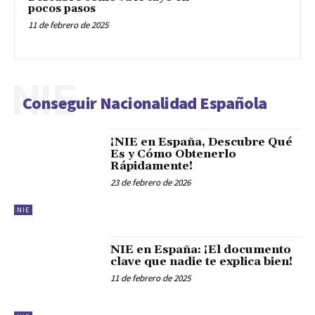
pocos pasos
11 de febrero de 2025
NIE
Conseguir Nacionalidad Española
¡NIE en España, Descubre Qué
Es y Cómo Obtenerlo
Rápidamente!
23 de febrero de 2026
NIE
NIE en España: ¡El documento
clave que nadie te explica bien!
11 de febrero de 2025