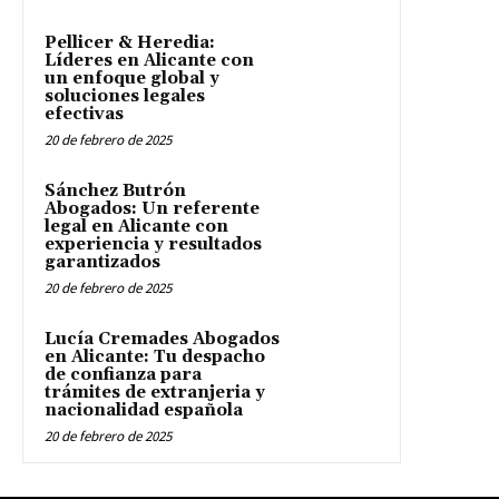
Pellicer & Heredia:
Líderes en Alicante con
un enfoque global y
soluciones legales
efectivas
20 de febrero de 2025
Sánchez Butrón
Abogados: Un referente
legal en Alicante con
experiencia y resultados
garantizados
20 de febrero de 2025
Lucía Cremades Abogados
en Alicante: Tu despacho
de confianza para
trámites de extranjeria y
nacionalidad española
20 de febrero de 2025