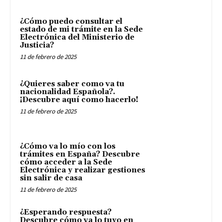
¿Cómo puedo consultar el
estado de mi trámite en la Sede
Electrónica del Ministerio de
Justicia?
11 de febrero de 2025
¿Quieres saber como va tu
nacionalidad Española?.
¡Descubre aquí como hacerlo!
11 de febrero de 2025
¿Cómo va lo mío con los
trámites en España? Descubre
cómo acceder a la Sede
Electrónica y realizar gestiones
sin salir de casa
11 de febrero de 2025
¿Esperando respuesta?
Descubre cómo va lo tuyo en