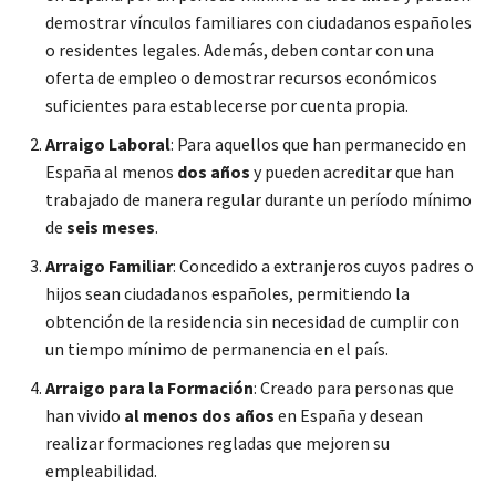
demostrar vínculos familiares con ciudadanos españoles
o residentes legales. Además, deben contar con una
oferta de empleo o demostrar recursos económicos
suficientes para establecerse por cuenta propia.
Arraigo Laboral
: Para aquellos que han permanecido en
España al menos
dos años
y pueden acreditar que han
trabajado de manera regular durante un período mínimo
de
seis meses
.
Arraigo Familiar
: Concedido a extranjeros cuyos padres o
hijos sean ciudadanos españoles, permitiendo la
obtención de la residencia sin necesidad de cumplir con
un tiempo mínimo de permanencia en el país.
Arraigo para la Formación
: Creado para personas que
han vivido
al menos dos años
en España y desean
realizar formaciones regladas que mejoren su
empleabilidad.