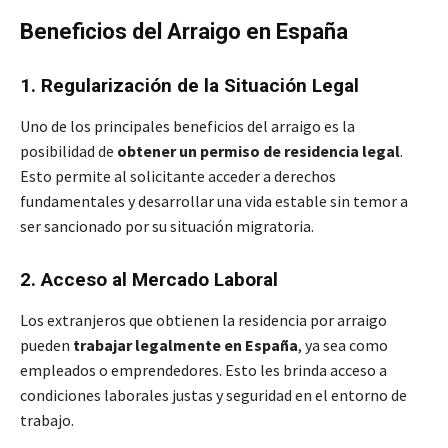
Beneficios del Arraigo en España
1. Regularización de la Situación Legal
Uno de los principales beneficios del arraigo es la
posibilidad de
obtener un permiso de residencia legal
.
Esto permite al solicitante acceder a derechos
fundamentales y desarrollar una vida estable sin temor a
ser sancionado por su situación migratoria.
2. Acceso al Mercado Laboral
Los extranjeros que obtienen la residencia por arraigo
pueden
trabajar legalmente en España
, ya sea como
empleados o emprendedores. Esto les brinda acceso a
condiciones laborales justas y seguridad en el entorno de
trabajo.