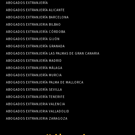
ABOGADOS EXTRANJERÍA
ABOGADOS EXTRANJERÍA ALICANTE
ABOGADOS EXTRANJERÍA BARCELONA
ABOGADOS EXTRANJERIA BILBAO
ABOGADOS EXTRANJERÍA CÓRDOBA
ABOGADOS EXTRANJERÍA GIJÓN
ABOGADOS EXTRANJERÍA GRANADA
ABOGADOS EXTRANJERÍA LAS PALMAS DE GRAN CANARIA
ABOGADOS EXTRANJERÍA MADRID
ABOGADOS EXTRANJERÍA MÁLAGA
ABOGADOS EXTRANJERÍA MURCIA
ABOGADOS EXTRANJERÍA PALMA DE MALLORCA
ABOGADOS EXTRANJERÍA SEVILLA
ABOGADOS EXTRANJERÍA TENERIFE
ABOGADOS EXTRANJERIA VALENCIA
ABOGADOS EXTRANJERIA VALLADOLID
ABOGADOS EXTRANJERIA ZARAGOZA