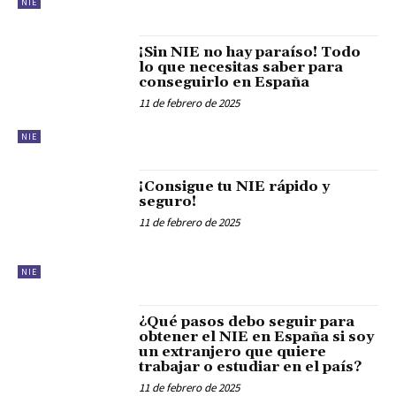
NIE
¡Sin NIE no hay paraíso! Todo
lo que necesitas saber para
conseguirlo en España
11 de febrero de 2025
NIE
¡Consigue tu NIE rápido y
seguro!
11 de febrero de 2025
NIE
¿Qué pasos debo seguir para
obtener el NIE en España si soy
un extranjero que quiere
trabajar o estudiar en el país?
11 de febrero de 2025