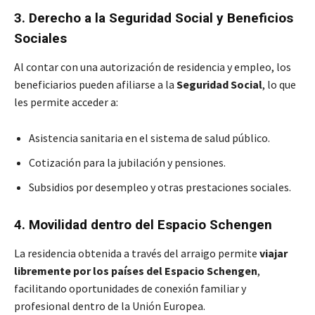
3. Derecho a la Seguridad Social y Beneficios
Sociales
Al contar con una autorización de residencia y empleo, los
beneficiarios pueden afiliarse a la
Seguridad Social
, lo que
les permite acceder a:
Asistencia sanitaria en el sistema de salud público.
Cotización para la jubilación y pensiones.
Subsidios por desempleo y otras prestaciones sociales.
4. Movilidad dentro del Espacio Schengen
La residencia obtenida a través del arraigo permite
viajar
libremente por los países del Espacio Schengen
,
facilitando oportunidades de conexión familiar y
profesional dentro de la Unión Europea.