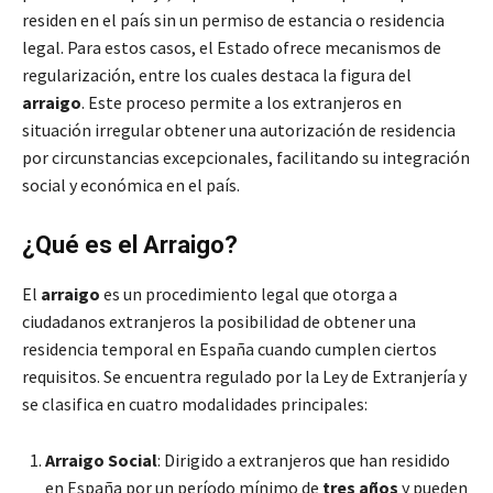
residen en el país sin un permiso de estancia o residencia
legal. Para estos casos, el Estado ofrece mecanismos de
regularización, entre los cuales destaca la figura del
arraigo
. Este proceso permite a los extranjeros en
situación irregular obtener una autorización de residencia
por circunstancias excepcionales, facilitando su integración
social y económica en el país.
¿Qué es el Arraigo?
El
arraigo
es un procedimiento legal que otorga a
ciudadanos extranjeros la posibilidad de obtener una
residencia temporal en España cuando cumplen ciertos
requisitos. Se encuentra regulado por la Ley de Extranjería y
se clasifica en cuatro modalidades principales:
Arraigo Social
: Dirigido a extranjeros que han residido
en España por un período mínimo de
tres años
y pueden