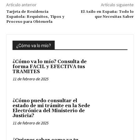
Artículo anterior
Artículo siguiente
Tarjeta de Residencia
El Asilo en España: Todo lo
Española: Requisitos, Tipos y
que Necesitas Saber
Proceso para Obtenerla
¿Cómo va lo mío?
¿Cómo va lo mío? Consulta de
forma FACIL y EFECTIVA tus
TRAMITES
11 de febrero de 2025
¿Cómo puedo consultar el
estado de mi trámite en la Sede
Electrónica del Ministerio de
Justicia?
11 de febrero de 2025