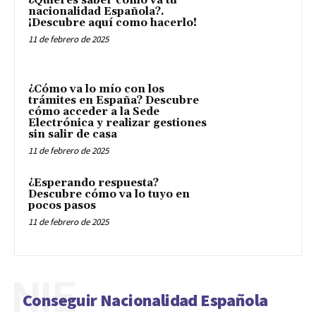
¿Quieres saber como va tu
nacionalidad Española?.
¡Descubre aquí como hacerlo!
11 de febrero de 2025
¿Cómo va lo mío con los
trámites en España? Descubre
cómo acceder a la Sede
Electrónica y realizar gestiones
sin salir de casa
11 de febrero de 2025
¿Esperando respuesta?
Descubre cómo va lo tuyo en
pocos pasos
11 de febrero de 2025
NIE
Conseguir Nacionalidad Española