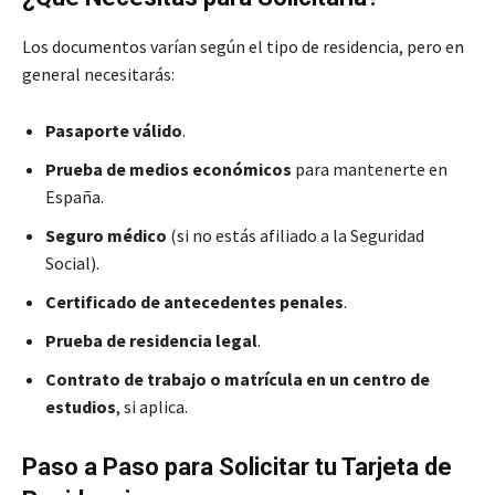
Los documentos varían según el tipo de residencia, pero en
general necesitarás:
Pasaporte válido
.
Prueba de medios económicos
para mantenerte en
España.
Seguro médico
(si no estás afiliado a la Seguridad
Social).
Certificado de antecedentes penales
.
Prueba de residencia legal
.
Contrato de trabajo o matrícula en un centro de
estudios
, si aplica.
Paso a Paso para Solicitar tu Tarjeta de