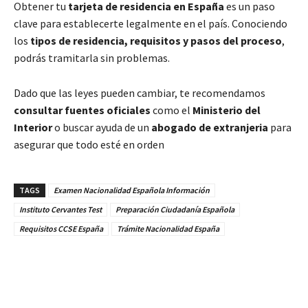
Obtener tu
tarjeta de residencia en España
es un paso
clave para establecerte legalmente en el país. Conociendo
los
tipos de residencia, requisitos y pasos del proceso
,
podrás tramitarla sin problemas.
Dado que las leyes pueden cambiar, te recomendamos
consultar fuentes oficiales
como el
Ministerio del
Interior
o buscar ayuda de un
abogado de extranjeria
para
asegurar que todo esté en orden
TAGS
Examen Nacionalidad Española Información
Instituto Cervantes Test
Preparación Ciudadanía Española
Requisitos CCSE España
Trámite Nacionalidad España