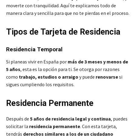
moverte con tranquilidad. Aquí te explicamos todo de
manera clara y sencilla para que no te pierdas en el proceso.
Tipos de Tarjeta de Residencia
Residencia Temporal
Si planeas vivir en España por
más de 3 meses y menos de
5 años
, esta es la opción para ti. Se otorga por razones
como
trabajo, estudios o arraigo
y puede
renovarse
si
sigues cumpliendo los requisitos.
Residencia Permanente
Después de
5 años de residencia legal y continua
, puedes
solicitar la
residencia permanente
. Con esta tarjeta,
tendrás
derechos similares a los de un ciudadano