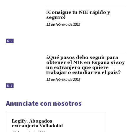
¡Consigue tu NIE rápido y
seguro!
11 de febrero de 2025
NIE
¿Qué pasos debo seguir para
obtener el NIE en España si soy
un extranjero que quiere
trabajar o estudiar en el país?
11 de febrero de 2025
NIE
Anunciate con nosotros
Legify. Abogados
extranjeria Valladolid