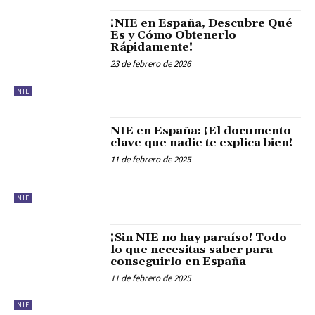
¡NIE en España, Descubre Qué
Es y Cómo Obtenerlo
Rápidamente!
23 de febrero de 2026
NIE
NIE en España: ¡El documento
clave que nadie te explica bien!
11 de febrero de 2025
NIE
¡Sin NIE no hay paraíso! Todo
lo que necesitas saber para
conseguirlo en España
11 de febrero de 2025
NIE