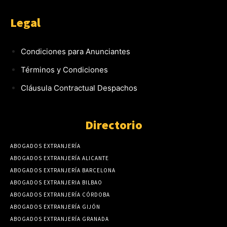
Legal
Condiciones para Anunciantes
Términos y Condiciones
Cláusula Contractual Despachos
Directorio
ABOGADOS EXTRANJERÍA
ABOGADOS EXTRANJERÍA ALICANTE
ABOGADOS EXTRANJERÍA BARCELONA
ABOGADOS EXTRANJERIA BILBAO
ABOGADOS EXTRANJERÍA CÓRDOBA
ABOGADOS EXTRANJERÍA GIJÓN
ABOGADOS EXTRANJERÍA GRANADA