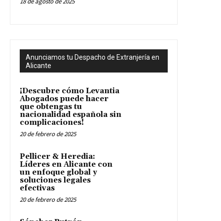
18 de agosto de 2025
Anunciamos tu Despacho de Extranjería en
Alicante
¡Descubre cómo Levantia
Abogados puede hacer
que obtengas tu
nacionalidad española sin
complicaciones!
20 de febrero de 2025
Pellicer & Heredia:
Líderes en Alicante con
un enfoque global y
soluciones legales
efectivas
20 de febrero de 2025