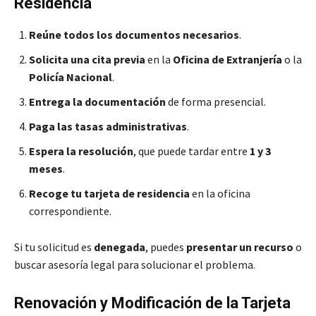
Residencia
Reúne todos los documentos necesarios
.
Solicita una cita previa
en la
Oficina de Extranjería
o la
Policía Nacional
.
Entrega la documentación
de forma presencial.
Paga las tasas administrativas
.
Espera la resolución
, que puede tardar entre
1 y 3
meses
.
Recoge tu tarjeta de residencia
en la oficina
correspondiente.
Si tu solicitud es
denegada
, puedes
presentar un recurso
o
buscar asesoría legal para solucionar el problema.
Renovación y Modificación de la Tarjeta