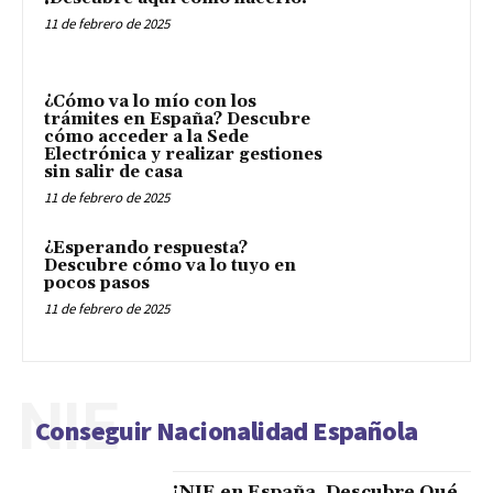
11 de febrero de 2025
¿Cómo va lo mío con los
trámites en España? Descubre
cómo acceder a la Sede
Electrónica y realizar gestiones
sin salir de casa
11 de febrero de 2025
¿Esperando respuesta?
Descubre cómo va lo tuyo en
pocos pasos
11 de febrero de 2025
NIE
Conseguir Nacionalidad Española
¡NIE en España, Descubre Qué