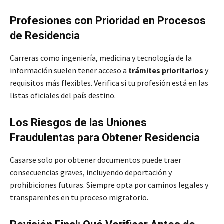
Profesiones con Prioridad en Procesos
de Residencia
Carreras como ingeniería, medicina y tecnología de la
información suelen tener acceso a
trámites prioritarios
y
requisitos más flexibles. Verifica si tu profesión está en las
listas oficiales del país destino.
Los Riesgos de las Uniones
Fraudulentas para Obtener Residencia
Casarse solo por obtener documentos puede traer
consecuencias graves, incluyendo deportación y
prohibiciones futuras. Siempre opta por caminos legales y
transparentes en tu proceso migratorio.