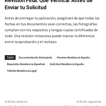
Revisión Final: Qué Verificar Antes de
Enviar tu Solicitud
Antes de entregar tu aplicación, asegúrate de que todas las
fechas en tus documentos sean correctas, las fotografías
cumplan con los requisitos y tengas copias certificadas de
todo. Una revisión minuciosa puede marcar la diferencia
entre la aprobación y el rechazo.
TAGS
Documentación Extranjería
Permiso Residencia España
Requisitos Residencia Española
Solicitud Residencia España
Trámite Residencia Legal
Artículo anterior
Artículo siguiente