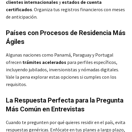
clientes internacionales
y
estados de cuenta
certificados
. Organiza tus registros financieros con meses
de anticipación.
Países con Procesos de Residencia Más
Ágiles
Algunas naciones como Panamá, Paraguay y Portugal
ofrecen
trámites acelerados
para perfiles específicos,
incluyendo jubilados, inversionistas y nómadas digitales.
Vale la pena explorar estas opciones si cumples con los
requisitos.
La Respuesta Perfecta para la Pregunta
Más Común en Entrevistas
Cuando te pregunten por qué quieres residir en el país, evita
respuestas genéricas. Enfócate en tus planes a largo plazo,