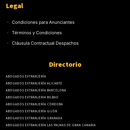
Legal
Condiciones para Anunciantes
Términos y Condiciones
Cláusula Contractual Despachos
Directorio
ABOGADOS EXTRANJERÍA
ABOGADOS EXTRANJERÍA ALICANTE
ABOGADOS EXTRANJERÍA BARCELONA
ABOGADOS EXTRANJERIA BILBAO
ABOGADOS EXTRANJERÍA CÓRDOBA
ABOGADOS EXTRANJERÍA GIJÓN
ABOGADOS EXTRANJERÍA GRANADA
ABOGADOS EXTRANJERÍA LAS PALMAS DE GRAN CANARIA