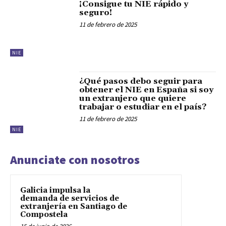
¡Consigue tu NIE rápido y
seguro!
11 de febrero de 2025
NIE
¿Qué pasos debo seguir para
obtener el NIE en España si soy
un extranjero que quiere
trabajar o estudiar en el país?
11 de febrero de 2025
NIE
Anunciate con nosotros
Galicia impulsa la
demanda de servicios de
extranjería en Santiago de
Compostela