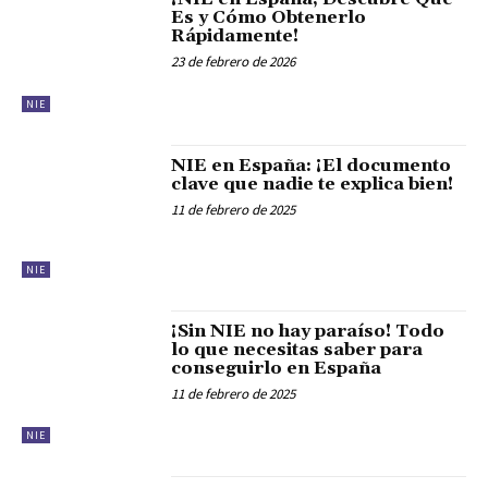
Es y Cómo Obtenerlo
Rápidamente!
23 de febrero de 2026
NIE
NIE en España: ¡El documento
clave que nadie te explica bien!
11 de febrero de 2025
NIE
¡Sin NIE no hay paraíso! Todo
lo que necesitas saber para
conseguirlo en España
11 de febrero de 2025
NIE