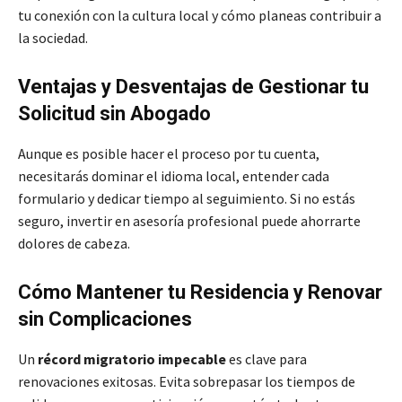
tu conexión con la cultura local y cómo planeas contribuir a
la sociedad.
Ventajas y Desventajas de Gestionar tu
Solicitud sin Abogado
Aunque es posible hacer el proceso por tu cuenta,
necesitarás dominar el idioma local, entender cada
formulario y dedicar tiempo al seguimiento. Si no estás
seguro, invertir en asesoría profesional puede ahorrarte
dolores de cabeza.
Cómo Mantener tu Residencia y Renovar
sin Complicaciones
Un
récord migratorio impecable
es clave para
renovaciones exitosas. Evita sobrepasar los tiempos de