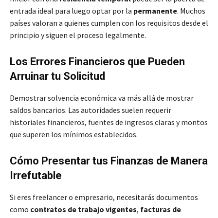
entrada ideal para luego optar por la
permanente
. Muchos
países valoran a quienes cumplen con los requisitos desde el
principio y siguen el proceso legalmente.
Los Errores Financieros que Pueden
Arruinar tu Solicitud
Demostrar solvencia económica va más allá de mostrar
saldos bancarios. Las autoridades suelen requerir
historiales financieros, fuentes de ingresos claras y montos
que superen los mínimos establecidos.
Cómo Presentar tus Finanzas de Manera
Irrefutable
Si eres freelancer o empresario, necesitarás documentos
como
contratos de trabajo vigentes
,
facturas de