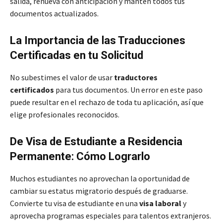
salida, renueva con anticipación y mantén todos tus
documentos actualizados.
La Importancia de las Traducciones
Certificadas en tu Solicitud
No subestimes el valor de usar
traductores
certificados
para tus documentos. Un error en este paso
puede resultar en el rechazo de toda tu aplicación, así que
elige profesionales reconocidos.
De Visa de Estudiante a Residencia
Permanente: Cómo Lograrlo
Muchos estudiantes no aprovechan la oportunidad de
cambiar su estatus migratorio después de graduarse.
Convierte tu visa de estudiante en una
visa laboral
y
aprovecha programas especiales para talentos extranjeros.