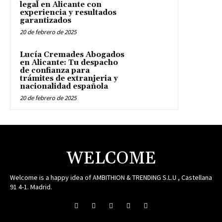
legal en Alicante con
experiencia y resultados
garantizados
20 de febrero de 2025
Lucía Cremades Abogados
en Alicante: Tu despacho
de confianza para
trámites de extranjeria y
nacionalidad española
20 de febrero de 2025
WELCOME
Welcome is a happy idea of AMBITHION & TRENDING S.L.U , Castellana
91 4-1. Madrid.