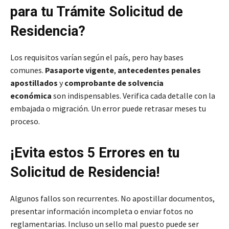
para tu Trámite Solicitud de
Residencia?
Los requisitos varían según el país, pero hay bases
comunes.
Pasaporte vigente
,
antecedentes penales
apostillados
y
comprobante de solvencia
económica
son indispensables. Verifica cada detalle con la
embajada o migración. Un error puede retrasar meses tu
proceso.
¡Evita estos 5 Errores en tu
Solicitud de Residencia!
Algunos fallos son recurrentes. No apostillar documentos,
presentar información incompleta o enviar fotos no
reglamentarias. Incluso un sello mal puesto puede ser