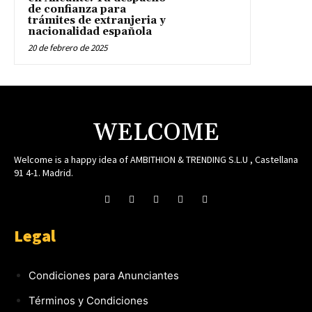
de confianza para
trámites de extranjeria y
nacionalidad española
20 de febrero de 2025
WELCOME
Welcome is a happy idea of AMBITHION & TRENDING S.L.U , Castellana
91 4-1. Madrid.
Legal
Condiciones para Anunciantes
Términos y Condiciones