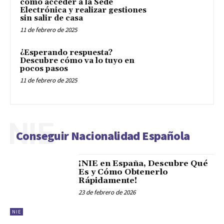
cómo acceder a la Sede
Electrónica y realizar gestiones
sin salir de casa
11 de febrero de 2025
¿Esperando respuesta?
Descubre cómo va lo tuyo en
pocos pasos
11 de febrero de 2025
NIE
Conseguir Nacionalidad Española
¡NIE en España, Descubre Qué
Es y Cómo Obtenerlo
Rápidamente!
23 de febrero de 2026
NIE