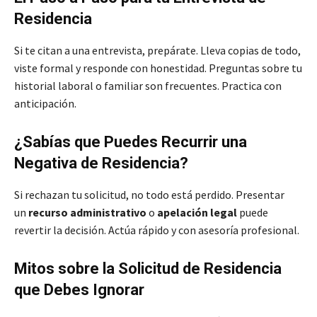
Residencia
Si te citan a una entrevista, prepárate. Lleva copias de todo,
viste formal y responde con honestidad. Preguntas sobre tu
historial laboral o familiar son frecuentes. Practica con
anticipación.
¿Sabías que Puedes Recurrir una
Negativa de Residencia?
Si rechazan tu solicitud, no todo está perdido. Presentar
un
recurso administrativo
o
apelación legal
puede
revertir la decisión. Actúa rápido y con asesoría profesional.
Mitos sobre la Solicitud de Residencia
que Debes Ignorar