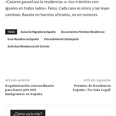
«Casarse garantiza la residencia» o «los trámites son
iguales en todos lados». Falso. Cada caso es único y las leyes
cambian. Basate en fuentes oficiales, no en rumores.
TAGS
Asesoría Migratoria España
Documentos Permiso Residencia
Guía Residencia España
Procedimiento Extranjería
Solicitud Residencia Sin Errores
Artículo anterior
Artículo siguiente
Regularización extraordinaria
Permiso de Residencia
para hasta 500.000
España: ¡Tu Guía Legal!
inmigrantes en España
¿Cómo va lo mío?