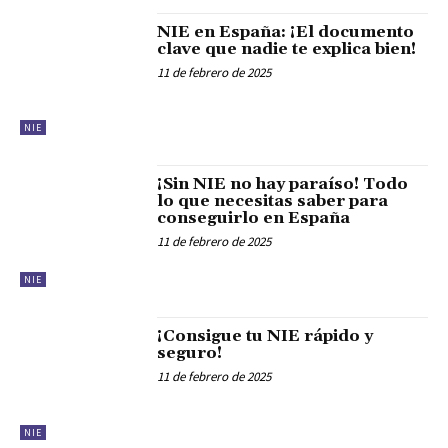
NIE en España: ¡El documento
clave que nadie te explica bien!
11 de febrero de 2025
NIE
¡Sin NIE no hay paraíso! Todo
lo que necesitas saber para
conseguirlo en España
11 de febrero de 2025
NIE
¡Consigue tu NIE rápido y
seguro!
11 de febrero de 2025
NIE