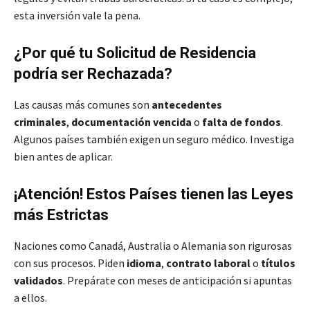
esta inversión vale la pena.
¿Por qué tu Solicitud de Residencia
podría ser Rechazada?
Las causas más comunes son
antecedentes
criminales
,
documentación vencida
o
falta de fondos
.
Algunos países también exigen un seguro médico. Investiga
bien antes de aplicar.
¡Atención! Estos Países tienen las Leyes
más Estrictas
Naciones como Canadá, Australia o Alemania son rigurosas
con sus procesos. Piden
idioma
,
contrato laboral
o
títulos
validados
. Prepárate con meses de anticipación si apuntas
a ellos.