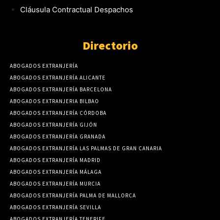
Cláusula Contractual Despachos
Directorio
ABOGADOS EXTRANJERÍA
ABOGADOS EXTRANJERÍA ALICANTE
ABOGADOS EXTRANJERÍA BARCELONA
ABOGADOS EXTRANJERIA BILBAO
ABOGADOS EXTRANJERÍA CÓRDOBA
ABOGADOS EXTRANJERÍA GIJÓN
ABOGADOS EXTRANJERÍA GRANADA
ABOGADOS EXTRANJERÍA LAS PALMAS DE GRAN CANARIA
ABOGADOS EXTRANJERÍA MADRID
ABOGADOS EXTRANJERÍA MÁLAGA
ABOGADOS EXTRANJERÍA MURCIA
ABOGADOS EXTRANJERÍA PALMA DE MALLORCA
ABOGADOS EXTRANJERÍA SEVILLA
ABOGADOS EXTRANJERÍA TENERIFE