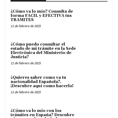
¿Cómo va lo mío? Consulta de
forma FACIL y EFECTIVA tus
TRAMITES
11 de febrero de 2025
¿Cómo puedo consultar el
estado de mi trámite en la Sede
Electrónica del Ministerio de
Justicia?
11 de febrero de 2025
¿Quieres saber como va tu
nacionalidad Española?.
¡Descubre aquí como hacerlo!
11 de febrero de 2025
¿Cómo va lo mío con los
trámites en España? Descubre