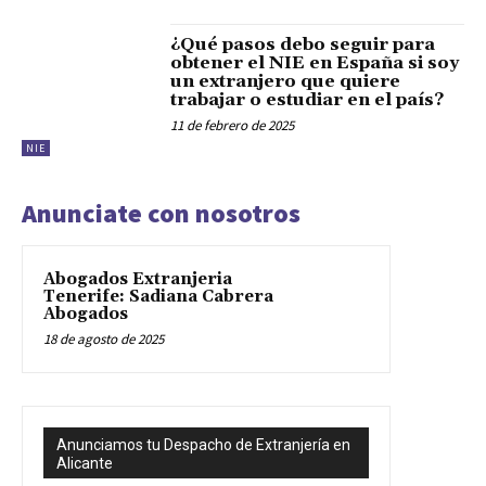
¿Qué pasos debo seguir para
obtener el NIE en España si soy
un extranjero que quiere
trabajar o estudiar en el país?
11 de febrero de 2025
NIE
Anunciate con nosotros
Abogados Extranjeria
Tenerife: Sadiana Cabrera
Abogados
18 de agosto de 2025
Anunciamos tu Despacho de Extranjería en
Alicante