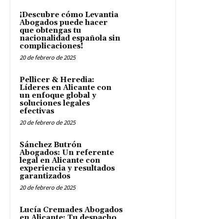
¡Descubre cómo Levantia
Abogados puede hacer
que obtengas tu
nacionalidad española sin
complicaciones!
20 de febrero de 2025
Pellicer & Heredia:
Líderes en Alicante con
un enfoque global y
soluciones legales
efectivas
20 de febrero de 2025
Sánchez Butrón
Abogados: Un referente
legal en Alicante con
experiencia y resultados
garantizados
20 de febrero de 2025
Lucía Cremades Abogados
en Alicante: Tu despacho