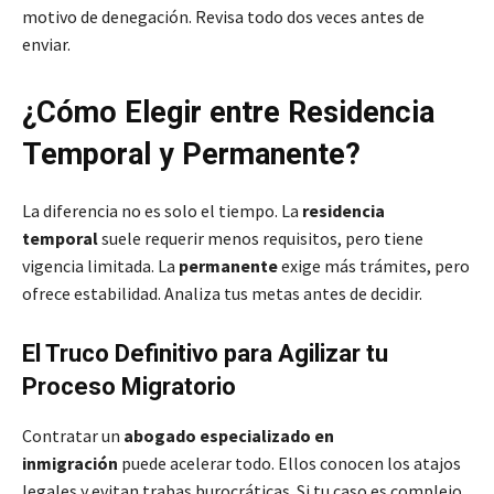
motivo de denegación. Revisa todo dos veces antes de
enviar.
¿Cómo Elegir entre Residencia
Temporal y Permanente?
La diferencia no es solo el tiempo. La
residencia
temporal
suele requerir menos requisitos, pero tiene
vigencia limitada. La
permanente
exige más trámites, pero
ofrece estabilidad. Analiza tus metas antes de decidir.
El Truco Definitivo para Agilizar tu
Proceso Migratorio
Contratar un
abogado especializado en
inmigración
puede acelerar todo. Ellos conocen los atajos
legales y evitan trabas burocráticas. Si tu caso es complejo,