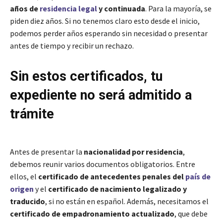
años de
residencia legal
y continuada
. Para la mayoría, se
piden diez años. Si no tenemos claro esto desde el inicio,
podemos perder años esperando sin necesidad o presentar
antes de tiempo y recibir un rechazo.
Sin estos certificados, tu
expediente no será admitido a
trámite
Antes de presentar la
nacionalidad por residencia
,
debemos reunir varios documentos obligatorios. Entre
ellos, el
certificado de antecedentes penales del
país de
origen
y el
certificado de nacimiento legalizado y
traducido
, si no están en español. Además, necesitamos el
certificado de empadronamiento actualizado
, que debe