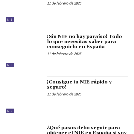
11 de febrero de 2025
NIE
¡Sin NIE no hay paraíso! Todo
lo que necesitas saber para
conseguirlo en España
11 de febrero de 2025
NIE
¡Consigue tu NIE rápido y
seguro!
11 de febrero de 2025
NIE
¿Qué pasos debo seguir para
obtener el NIE en España si soy