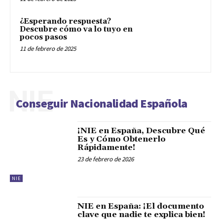
¿Esperando respuesta?
Descubre cómo va lo tuyo en
pocos pasos
11 de febrero de 2025
NIE
Conseguir Nacionalidad Española
¡NIE en España, Descubre Qué
Es y Cómo Obtenerlo
Rápidamente!
23 de febrero de 2026
NIE
NIE en España: ¡El documento
clave que nadie te explica bien!