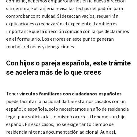
domicilio, debemos empadronarnos en la nueva dirección
sin demora. Extranjería revisa las fechas del padrón para
comprobar continuidad. Si detectan vacíos, requerirán
explicaciones o rechazarán el expediente. También es
importante que la dirección coincida con la que declaramos
en el formulario. Los errores en este punto generan
muchos retrasos y denegaciones.
Con hijos o pareja española, este trámite
se acelera más de lo que crees
Tener
vínculos familiares con ciudadanos españoles
puede facilitar la nacionalidad. Si estamos casados con un
español o española, solo necesitamos un año de residencia
legal para solicitarla. Lo mismo ocurre si tenemos un hijo
español. En esos casos, no se exige tanto tiempo de
residencia ni tanta documentación adicional. Aun así,