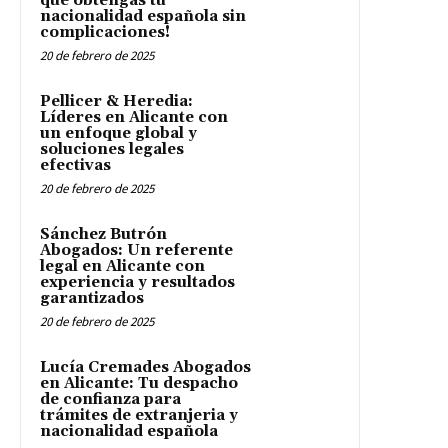
que obtengas tu
nacionalidad española sin
complicaciones!
20 de febrero de 2025
Pellicer & Heredia:
Líderes en Alicante con
un enfoque global y
soluciones legales
efectivas
20 de febrero de 2025
Sánchez Butrón
Abogados: Un referente
legal en Alicante con
experiencia y resultados
garantizados
20 de febrero de 2025
Lucía Cremades Abogados
en Alicante: Tu despacho
de confianza para
trámites de extranjeria y
nacionalidad española