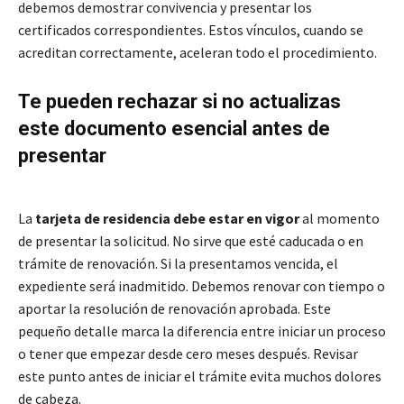
debemos demostrar convivencia y presentar los
certificados correspondientes. Estos vínculos, cuando se
acreditan correctamente, aceleran todo el procedimiento.
Te pueden rechazar si no actualizas
este documento esencial antes de
presentar
La
tarjeta de residencia debe estar en vigor
al momento
de presentar la solicitud. No sirve que esté caducada o en
trámite de renovación. Si la presentamos vencida, el
expediente será inadmitido. Debemos renovar con tiempo o
aportar la resolución de renovación aprobada. Este
pequeño detalle marca la diferencia entre iniciar un proceso
o tener que empezar desde cero meses después. Revisar
este punto antes de iniciar el trámite evita muchos dolores
de cabeza.