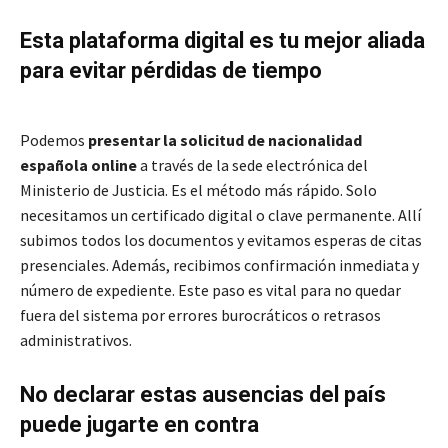
Esta plataforma digital es tu mejor aliada
para evitar pérdidas de tiempo
Podemos
presentar la solicitud de nacionalidad
española online
a través de la sede electrónica del
Ministerio de Justicia. Es el método más rápido. Solo
necesitamos un certificado digital o clave permanente. Allí
subimos todos los documentos y evitamos esperas de citas
presenciales. Además, recibimos confirmación inmediata y
número de expediente. Este paso es vital para no quedar
fuera del sistema por errores burocráticos o retrasos
administrativos.
No declarar estas ausencias del país
puede jugarte en contra