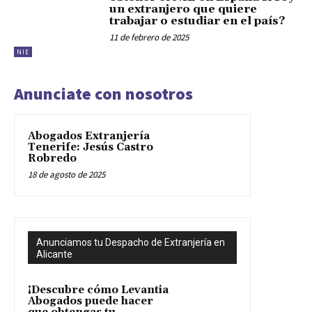
un extranjero que quiere
trabajar o estudiar en el país?
11 de febrero de 2025
NIE
Anunciate con nosotros
Abogados Extranjería
Tenerife: Jesús Castro
Robredo
18 de agosto de 2025
Anunciamos tu Despacho de Extranjería en
Alicante
¡Descubre cómo Levantia
Abogados puede hacer