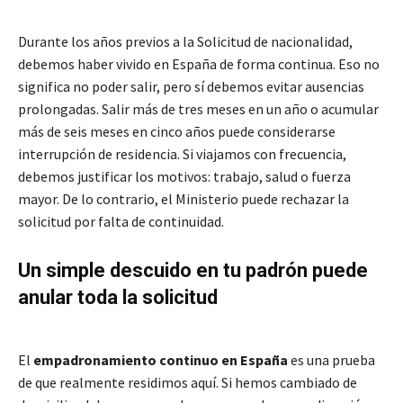
Durante los años previos a la Solicitud de nacionalidad,
debemos haber vivido en España de forma continua. Eso no
significa no poder salir, pero sí debemos evitar ausencias
prolongadas. Salir más de tres meses en un año o acumular
más de seis meses en cinco años puede considerarse
interrupción de residencia. Si viajamos con frecuencia,
debemos justificar los motivos: trabajo, salud o fuerza
mayor. De lo contrario, el Ministerio puede rechazar la
solicitud por falta de continuidad.
Un simple descuido en tu padrón puede
anular toda la solicitud
El
empadronamiento continuo en España
es una prueba
de que realmente residimos aquí. Si hemos cambiado de