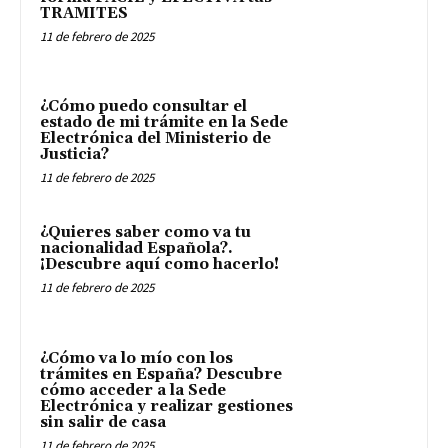
TRAMITES
11 de febrero de 2025
¿Cómo puedo consultar el
estado de mi trámite en la Sede
Electrónica del Ministerio de
Justicia?
11 de febrero de 2025
¿Quieres saber como va tu
nacionalidad Española?.
¡Descubre aquí como hacerlo!
11 de febrero de 2025
¿Cómo va lo mío con los
trámites en España? Descubre
cómo acceder a la Sede
Electrónica y realizar gestiones
sin salir de casa
11 de febrero de 2025