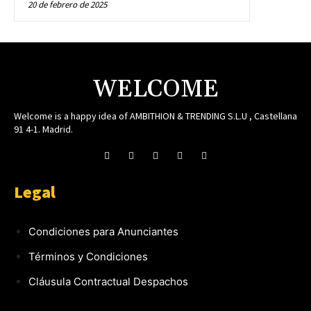
20 de febrero de 2025
WELCOME
Welcome is a happy idea of AMBITHION & TRENDING S.L.U , Castellana
91 4-1. Madrid.
Legal
Condiciones para Anunciantes
Términos y Condiciones
Cláusula Contractual Despachos