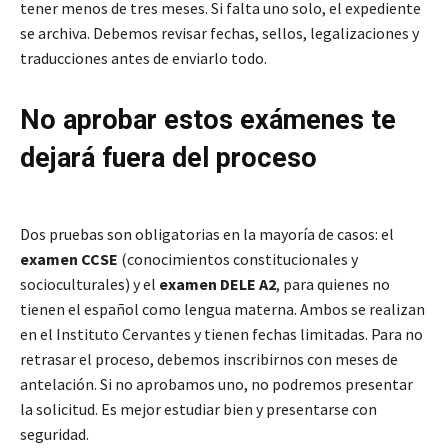
tener menos de tres meses. Si falta uno solo, el expediente
se archiva. Debemos revisar fechas, sellos, legalizaciones y
traducciones antes de enviarlo todo.
No aprobar estos exámenes te
dejará fuera del proceso
Dos pruebas son obligatorias en la mayoría de casos: el
examen CCSE
(conocimientos constitucionales y
socioculturales) y el
examen DELE A2
, para quienes no
tienen el español como lengua materna. Ambos se realizan
en el Instituto Cervantes y tienen fechas limitadas. Para no
retrasar el proceso, debemos inscribirnos con meses de
antelación. Si no aprobamos uno, no podremos presentar
la solicitud. Es mejor estudiar bien y presentarse con
seguridad.