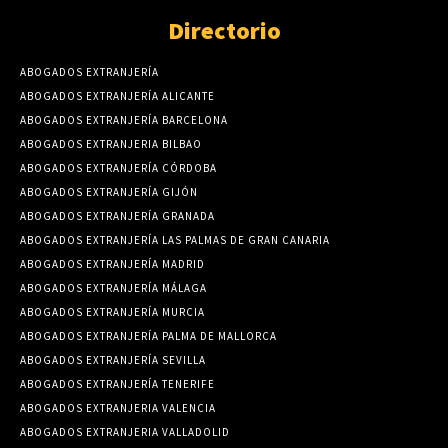
Directorio
ABOGADOS EXTRANJERÍA
ABOGADOS EXTRANJERÍA ALICANTE
ABOGADOS EXTRANJERÍA BARCELONA
ABOGADOS EXTRANJERIA BILBAO
ABOGADOS EXTRANJERÍA CÓRDOBA
ABOGADOS EXTRANJERÍA GIJÓN
ABOGADOS EXTRANJERÍA GRANADA
ABOGADOS EXTRANJERÍA LAS PALMAS DE GRAN CANARIA
ABOGADOS EXTRANJERÍA MADRID
ABOGADOS EXTRANJERÍA MÁLAGA
ABOGADOS EXTRANJERÍA MURCIA
ABOGADOS EXTRANJERÍA PALMA DE MALLORCA
ABOGADOS EXTRANJERÍA SEVILLA
ABOGADOS EXTRANJERÍA TENERIFE
ABOGADOS EXTRANJERIA VALENCIA
ABOGADOS EXTRANJERIA VALLADOLID