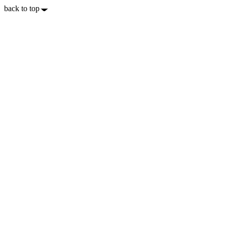
back to top