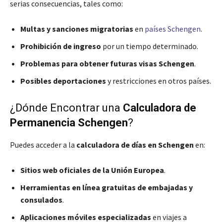
serias consecuencias, tales como:
Multas y sanciones migratorias
en
países Schengen
.
Prohibición de ingreso
por un tiempo determinado.
Problemas para obtener futuras visas Schengen
.
Posibles deportaciones
y restricciones en otros países.
¿Dónde Encontrar una
Calculadora de
Permanencia Schengen
?
Puedes acceder a la
calculadora de días en Schengen
en:
Sitios web oficiales de la Unión Europea
.
Herramientas en línea gratuitas de embajadas y
consulados
.
Aplicaciones móviles especializadas
en viajes a