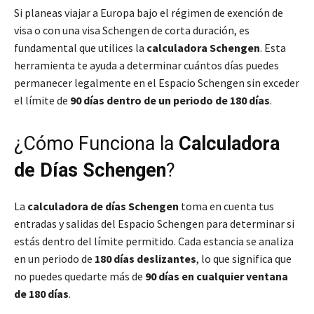
Si planeas viajar a Europa bajo el régimen de exención de
visa o con una visa Schengen de corta duración, es
fundamental que utilices la
calculadora Schengen
. Esta
herramienta te ayuda a determinar cuántos días puedes
permanecer legalmente en el Espacio Schengen sin exceder
el límite de
90 días dentro de un periodo de 180 días
.
¿Cómo Funciona la
Calculadora
de Días Schengen
?
La
calculadora de días Schengen
toma en cuenta tus
entradas y salidas del Espacio Schengen para determinar si
estás dentro del límite permitido. Cada estancia se analiza
en un periodo de
180 días deslizantes
, lo que significa que
no puedes quedarte más de
90 días en cualquier ventana
de 180 días
.