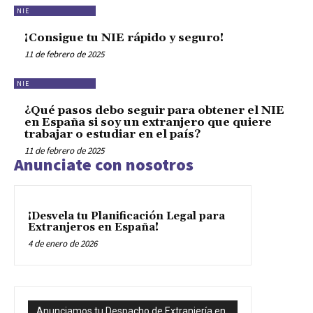
NIE
¡Consigue tu NIE rápido y seguro!
11 de febrero de 2025
NIE
¿Qué pasos debo seguir para obtener el NIE
en España si soy un extranjero que quiere
trabajar o estudiar en el país?
11 de febrero de 2025
Anunciate con nosotros
¡Desvela tu Planificación Legal para
Extranjeros en España!
4 de enero de 2026
Anunciamos tu Despacho de Extranjería en