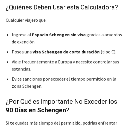
¿Quiénes Deben Usar esta Calculadora?
Cualquier viajero que:
Ingrese al
Espacio Schengen sin visa
gracias a acuerdos
de exención.
Posea una
visa Schengen de corta duración
(tipo C).
Viaje frecuentemente a Europa y necesite controlar sus
estancias.
Evite sanciones por exceder el tiempo permitido en la
zona Schengen.
¿Por Qué es Importante No Exceder los
90 Días en Schengen
?
Si te quedas más tiempo del permitido, podrías enfrentar