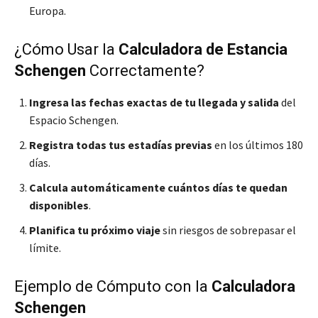
Europa.
¿Cómo Usar la
Calculadora de Estancia
Schengen
Correctamente?
Ingresa las fechas exactas de tu llegada y salida
del
Espacio Schengen.
Registra todas tus estadías previas
en los últimos 180
días.
Calcula automáticamente cuántos días te quedan
disponibles
.
Planifica tu próximo viaje
sin riesgos de sobrepasar el
límite.
Ejemplo de Cómputo con la
Calculadora
Schengen