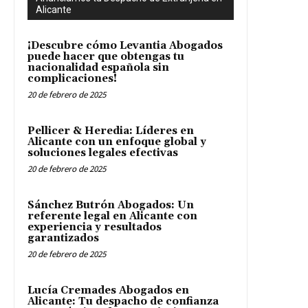
Alicante
¡Descubre cómo Levantia Abogados
puede hacer que obtengas tu
nacionalidad española sin
complicaciones!
20 de febrero de 2025
Pellicer & Heredia: Líderes en
Alicante con un enfoque global y
soluciones legales efectivas
20 de febrero de 2025
Sánchez Butrón Abogados: Un
referente legal en Alicante con
experiencia y resultados
garantizados
20 de febrero de 2025
Lucía Cremades Abogados en
Alicante: Tu despacho de confianza