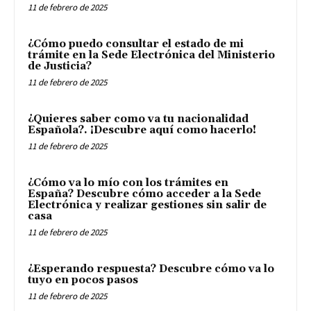
11 de febrero de 2025
¿Cómo puedo consultar el estado de mi
trámite en la Sede Electrónica del Ministerio
de Justicia?
11 de febrero de 2025
¿Quieres saber como va tu nacionalidad
Española?. ¡Descubre aquí como hacerlo!
11 de febrero de 2025
¿Cómo va lo mío con los trámites en
España? Descubre cómo acceder a la Sede
Electrónica y realizar gestiones sin salir de
casa
11 de febrero de 2025
¿Esperando respuesta? Descubre cómo va lo
tuyo en pocos pasos
11 de febrero de 2025