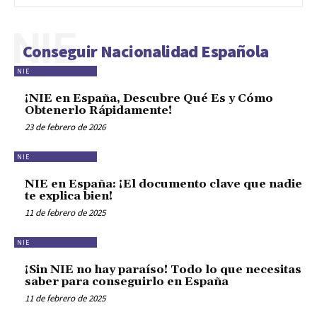
NIE
Conseguir Nacionalidad Española
NIE
¡NIE en España, Descubre Qué Es y Cómo
Obtenerlo Rápidamente!
23 de febrero de 2026
NIE
NIE en España: ¡El documento clave que nadie
te explica bien!
11 de febrero de 2025
NIE
¡Sin NIE no hay paraíso! Todo lo que necesitas
saber para conseguirlo en España
11 de febrero de 2025