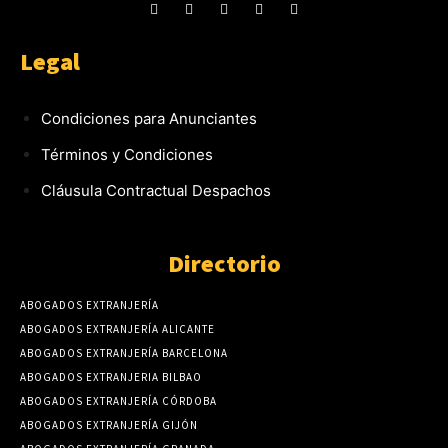
Legal
Condiciones para Anunciantes
Términos y Condiciones
Cláusula Contractual Despachos
Directorio
ABOGADOS EXTRANJERÍA
ABOGADOS EXTRANJERÍA ALICANTE
ABOGADOS EXTRANJERÍA BARCELONA
ABOGADOS EXTRANJERIA BILBAO
ABOGADOS EXTRANJERÍA CÓRDOBA
ABOGADOS EXTRANJERÍA GIJÓN