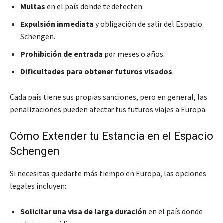
Multas
en el país donde te detecten.
Expulsión inmediata
y obligación de salir del Espacio
Schengen.
Prohibición de entrada
por meses o años.
Dificultades para obtener futuros visados
.
Cada país tiene sus propias sanciones, pero en general, las
penalizaciones pueden afectar tus futuros viajes a Europa.
Cómo Extender tu Estancia en el Espacio
Schengen
Si necesitas quedarte más tiempo en Europa, las opciones
legales incluyen:
Solicitar una visa de larga duración
en el país donde