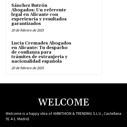
Sánchez Butrón
Abogados: Un referente
legal en Alicante con
experiencia y resultados
garantizados
20 de febrero de 2025
Lucía Cremades Abogados
en Alicante: Tu despacho
de confianza para
trámites de extranjeria y
nacionalidad española
20 de febrero de 2025
WELCOME
Welcome is a happy idea of AMBITHION & TRENDING S.L.U , Castellana
91 4-1. Madrid.