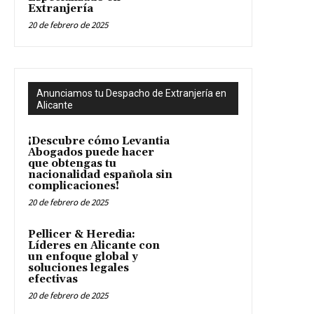
Extranjería
20 de febrero de 2025
Anunciamos tu Despacho de Extranjería en
Alicante
¡Descubre cómo Levantia
Abogados puede hacer
que obtengas tu
nacionalidad española sin
complicaciones!
20 de febrero de 2025
Pellicer & Heredia:
Líderes en Alicante con
un enfoque global y
soluciones legales
efectivas
20 de febrero de 2025