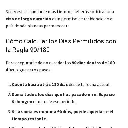
Si necesitas quedarte más tiempo, deberás solicitar una
visa de larga duración
o un permiso de residencia en el
país donde planeas permanecer.
Cómo Calcular los Días Permitidos con
la Regla 90/180
Para asegurarte de no exceder los
90 días dentro de 180
días
, sigue estos pasos:
Cuenta hacia atrás 180 días
desde la fecha actual.
Suma todos los días que has pasado en el Espacio
Schengen
dentro de ese período.
Si la suma es menor a 90 días, puedes quedarte el
tiempo restante
.