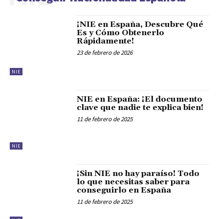
¡NIE en España, Descubre Qué
Es y Cómo Obtenerlo
Rápidamente!
23 de febrero de 2026
NIE
NIE en España: ¡El documento
clave que nadie te explica bien!
11 de febrero de 2025
NIE
¡Sin NIE no hay paraíso! Todo
lo que necesitas saber para
conseguirlo en España
11 de febrero de 2025