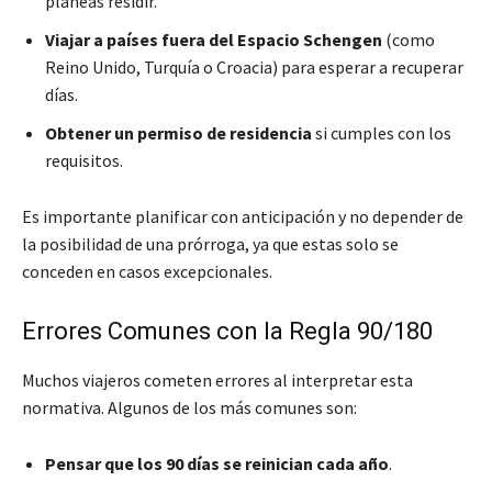
planeas residir.
Viajar a países fuera del Espacio Schengen
(como
Reino Unido, Turquía o Croacia) para esperar a recuperar
días.
Obtener un permiso de residencia
si cumples con los
requisitos.
Es importante planificar con anticipación y no depender de
la posibilidad de una prórroga, ya que estas solo se
conceden en casos excepcionales.
Errores Comunes con la Regla 90/180
Muchos viajeros cometen errores al interpretar esta
normativa. Algunos de los más comunes son:
Pensar que los 90 días se reinician cada año
.