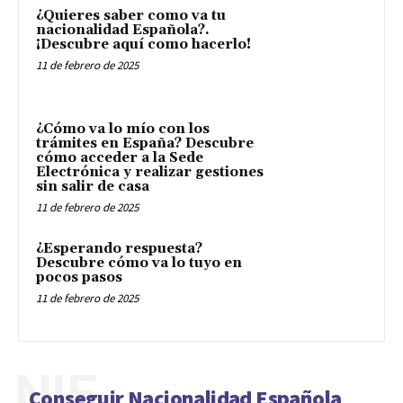
¿Quieres saber como va tu
nacionalidad Española?.
¡Descubre aquí como hacerlo!
11 de febrero de 2025
¿Cómo va lo mío con los
trámites en España? Descubre
cómo acceder a la Sede
Electrónica y realizar gestiones
sin salir de casa
11 de febrero de 2025
¿Esperando respuesta?
Descubre cómo va lo tuyo en
pocos pasos
11 de febrero de 2025
NIE
Conseguir Nacionalidad Española