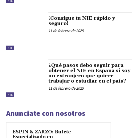
NIE
¡Consigue tu NIE rápido y
seguro!
11 de febrero de 2025
NIE
¿Qué pasos debo seguir para
obtener el NIE en España si soy
un extranjero que quiere
trabajar o estudiar en el país?
11 de febrero de 2025
NIE
Anunciate con nosotros
ESPIN & ZARZO: Bufete
Especializado en