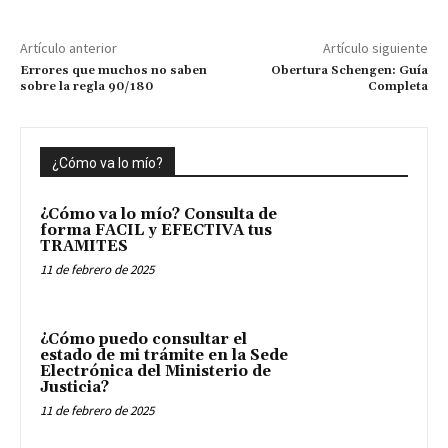
Artículo anterior
Artículo siguiente
Errores que muchos no saben
Obertura Schengen: Guía
sobre la regla 90/180
Completa
¿Cómo va lo mío?
¿Cómo va lo mío? Consulta de
forma FACIL y EFECTIVA tus
TRAMITES
11 de febrero de 2025
¿Cómo puedo consultar el
estado de mi trámite en la Sede
Electrónica del Ministerio de
Justicia?
11 de febrero de 2025