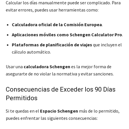
Calcular los días manualmente puede ser complicado. Para
evitar errores, puedes usar herramientas como:
Calculadora oficial de la Comisión Europea
.
Aplicaciones móviles como Schengen Calculator Pro
.
Plataformas de planificación de viajes
que incluyen el
cálculo automático.
Usar una
calculadora Schengen
es la mejor forma de
asegurarte de no violar la normativa y evitar sanciones.
Consecuencias de Exceder los 90 Días
Permitidos
Si te quedas en el
Espacio Schengen
más de lo permitido,
puedes enfrentar las siguientes consecuencias: