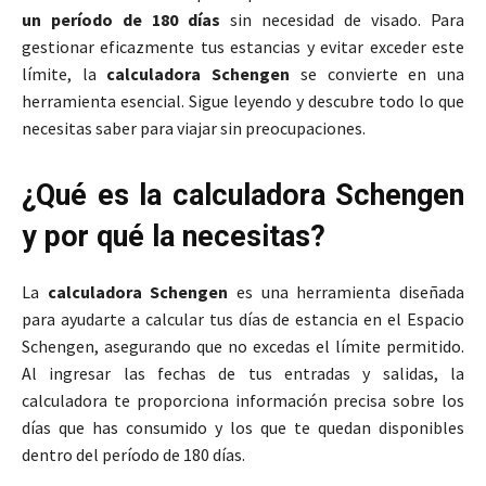
un período de 180 días
sin necesidad de visado. Para
gestionar eficazmente tus estancias y evitar exceder este
límite, la
calculadora Schengen
se convierte en una
herramienta esencial. Sigue leyendo y descubre todo lo que
necesitas saber para viajar sin preocupaciones.
¿Qué es la calculadora Schengen
y por qué la necesitas?
La
calculadora Schengen
es una herramienta diseñada
para ayudarte a calcular tus días de estancia en el Espacio
Schengen, asegurando que no excedas el límite permitido.
Al ingresar las fechas de tus entradas y salidas, la
calculadora te proporciona información precisa sobre los
días que has consumido y los que te quedan disponibles
dentro del período de 180 días.