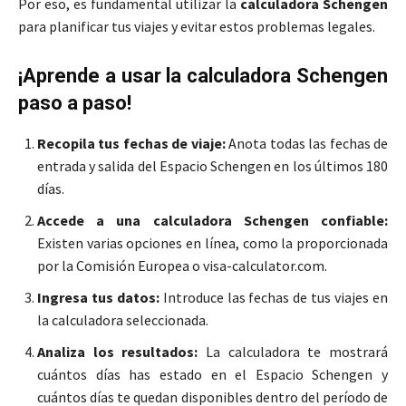
Por eso, es fundamental utilizar la
calculadora Schengen
para planificar tus viajes y evitar estos problemas legales.
¡Aprende a usar la calculadora Schengen
paso a paso!
Recopila tus fechas de viaje:
Anota todas las fechas de
entrada y salida del Espacio Schengen en los últimos 180
días.
Accede a una calculadora Schengen confiable:
Existen varias opciones en línea, como la proporcionada
por la Comisión Europea o visa-calculator.com.
Ingresa tus datos:
Introduce las fechas de tus viajes en
la calculadora seleccionada.
Analiza los resultados:
La calculadora te mostrará
cuántos días has estado en el Espacio Schengen y
cuántos días te quedan disponibles dentro del período de