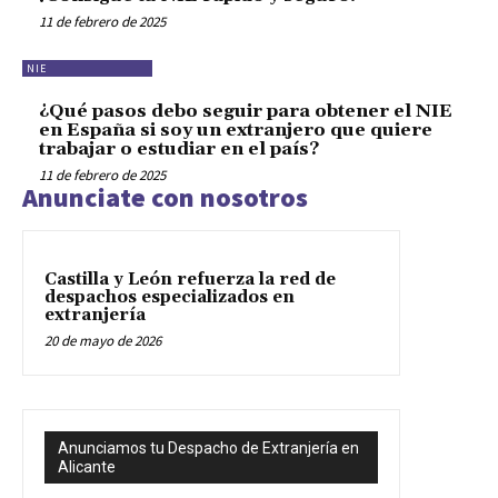
11 de febrero de 2025
NIE
¿Qué pasos debo seguir para obtener el NIE
en España si soy un extranjero que quiere
trabajar o estudiar en el país?
11 de febrero de 2025
Anunciate con nosotros
Castilla y León refuerza la red de
despachos especializados en
extranjería
20 de mayo de 2026
Anunciamos tu Despacho de Extranjería en
Alicante