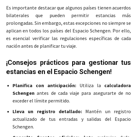
Es importante destacar que algunos países tienen acuerdos
bilaterales que pueden permitir estancias más
prolongadas. Sin embargo, estas excepciones no siempre se
aplican en todos los países del Espacio Schengen. Por ello,
es esencial verificar las regulaciones específicas de cada
nación antes de planificar tu viaje.
¡Consejos prácticos para gestionar tus
estancias en el Espacio Schengen!
Planifica con anticipación:
Utiliza la
calculadora
Schengen
antes de cada viaje para asegurarte de no
exceder el límite permitido.
Lleva un registro detallado:
Mantén un registro
actualizado de tus entradas y salidas del Espacio
Schengen.