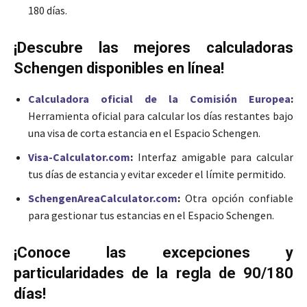
180 días.
¡Descubre las mejores calculadoras
Schengen disponibles en línea!
Calculadora oficial de la Comisión Europea
:
Herramienta oficial para calcular los días restantes bajo
una visa de corta estancia en el Espacio Schengen.
Visa-Calculator.com
:
Interfaz amigable para calcular
tus días de estancia y evitar exceder el límite permitido.
SchengenAreaCalculator.com
:
Otra opción confiable
para gestionar tus estancias en el Espacio Schengen.
¡Conoce las excepciones y
particularidades de la regla de 90/180
días!