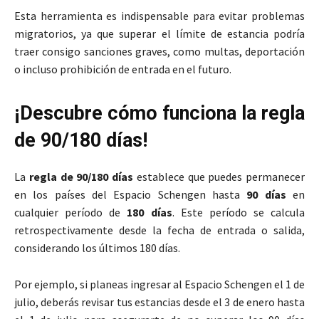
Esta herramienta es indispensable para evitar problemas
migratorios, ya que superar el límite de estancia podría
traer consigo sanciones graves, como multas, deportación
o incluso prohibición de entrada en el futuro.
¡Descubre cómo funciona la regla
de 90/180 días!
La
regla de 90/180 días
establece que puedes permanecer
en los países del Espacio Schengen hasta
90 días
en
cualquier período de
180 días
. Este período se calcula
retrospectivamente desde la fecha de entrada o salida,
considerando los últimos 180 días.
Por ejemplo, si planeas ingresar al Espacio Schengen el 1 de
julio, deberás revisar tus estancias desde el 3 de enero hasta