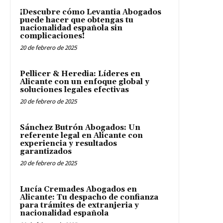
¡Descubre cómo Levantia Abogados
puede hacer que obtengas tu
nacionalidad española sin
complicaciones!
20 de febrero de 2025
Pellicer & Heredia: Líderes en
Alicante con un enfoque global y
soluciones legales efectivas
20 de febrero de 2025
Sánchez Butrón Abogados: Un
referente legal en Alicante con
experiencia y resultados
garantizados
20 de febrero de 2025
Lucía Cremades Abogados en
Alicante: Tu despacho de confianza
para trámites de extranjeria y
nacionalidad española