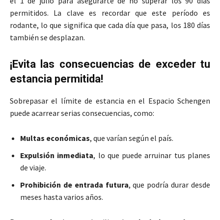
el 1 de julio para asegurarte de no superar los 90 días
permitidos. La clave es recordar que este período es
rodante, lo que significa que cada día que pasa, los 180 días
también se desplazan.
¡Evita las consecuencias de exceder tu
estancia permitida!
Sobrepasar el límite de estancia en el Espacio Schengen
puede acarrear serias consecuencias, como:
Multas económicas
, que varían según el país.
Expulsión inmediata
, lo que puede arruinar tus planes
de viaje.
Prohibición de entrada futura
, que podría durar desde
meses hasta varios años.