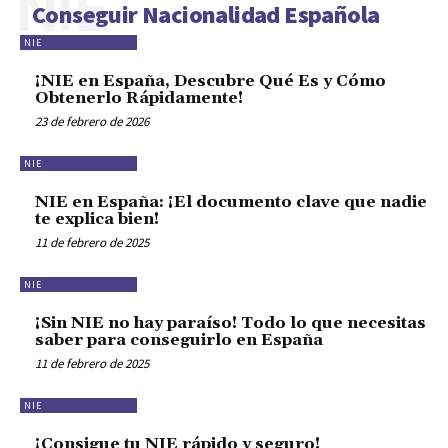
NIE
Conseguir Nacionalidad Española
NIE
¡NIE en España, Descubre Qué Es y Cómo
Obtenerlo Rápidamente!
23 de febrero de 2026
NIE
NIE en España: ¡El documento clave que nadie
te explica bien!
11 de febrero de 2025
NIE
¡Sin NIE no hay paraíso! Todo lo que necesitas
saber para conseguirlo en España
11 de febrero de 2025
NIE
¡Consigue tu NIE rápido y seguro!