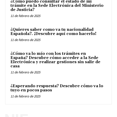
¿Cómo puedo consultar el estado de mi
trámite en la Sede Electrónica del Ministerio
de Justicia?
11 de febrero de 2025
¿Quieres saber como va tu nacionalidad
Española?. ¡Descubre aquí como hacerlo!
11 de febrero de 2025
¿Cómo va lo mío con los trámites en
España? Descubre cómo acceder a la Sede
Electrónica y realizar gestiones sin salir de
casa
11 de febrero de 2025
¿Esperando respuesta? Descubre cómo va lo
tuyo en pocos pasos
11 de febrero de 2025