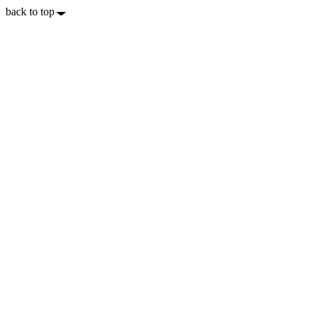
back to top