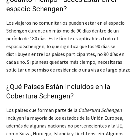
espacio Schengen?
Los viajeros no comunitarios pueden estar en el espacio
Schengen durante un máximo de 90 días dentro de un
período de 180 días. Este límite es aplicable a todo el
espacio Schengen, lo que significa que los 90 días se
distribuyen entre los países participantes, no 90 días en
cada uno. Si planeas quedarte más tiempo, necesitarás
solicitar un permiso de residencia o una visa de largo plazo.
¿Qué Países Están Incluidos en la
Cobertura Schengen?
Los países que forman parte de la
Cobertura Schengen
incluyen la mayoría de los estados de la Unión Europea,
además de algunas naciones no pertenecientes a la UE,
como Suiza, Noruega, Islandia y Liechtenstein. Algunos