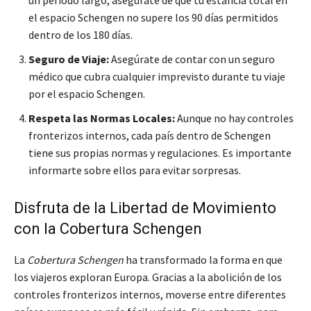
el espacio Schengen no supere los 90 días permitidos
dentro de los 180 días.
Seguro de Viaje:
Asegúrate de contar con un seguro
médico que cubra cualquier imprevisto durante tu viaje
por el espacio Schengen.
Respeta las Normas Locales:
Aunque no hay controles
fronterizos internos, cada país dentro de Schengen
tiene sus propias normas y regulaciones. Es importante
informarte sobre ellos para evitar sorpresas.
Disfruta de la Libertad de Movimiento
con la Cobertura Schengen
La
Cobertura Schengen
ha transformado la forma en que
los viajeros exploran Europa. Gracias a la abolición de los
controles fronterizos internos, moverse entre diferentes