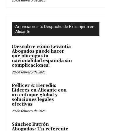
20 de febrero de 2025
Anunciamos tu Despacho de Extranjería en
Alicante
¡Descubre cómo Levantia
Abogados puede hacer
que obtengas tu
nacionalidad española sin
complicaciones!
20 de febrero de 2025
Pellicer & Heredia:
Líderes en Alicante con
un enfoque global y
soluciones legales
efectivas
20 de febrero de 2025
Sánchez Butrón
Abogados: Un referente