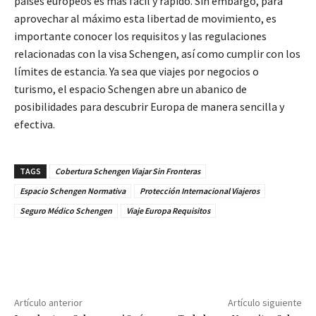
países europeos es más fácil y rápido. Sin embargo, para
aprovechar al máximo esta libertad de movimiento, es
importante conocer los requisitos y las regulaciones
relacionadas con la visa Schengen, así como cumplir con los
límites de estancia. Ya sea que viajes por negocios o
turismo, el espacio Schengen abre un abanico de
posibilidades para descubrir Europa de manera sencilla y
efectiva.
TAGS
Cobertura Schengen Viajar Sin Fronteras
Espacio Schengen Normativa
Protección Internacional Viajeros
Seguro Médico Schengen
Viaje Europa Requisitos
Artículo anterior
Artículo siguiente