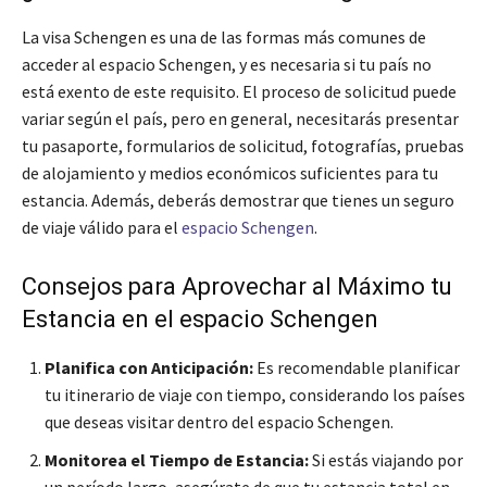
La visa Schengen es una de las formas más comunes de
acceder al espacio Schengen, y es necesaria si tu país no
está exento de este requisito. El proceso de solicitud puede
variar según el país, pero en general, necesitarás presentar
tu pasaporte, formularios de solicitud, fotografías, pruebas
de alojamiento y medios económicos suficientes para tu
estancia. Además, deberás demostrar que tienes un seguro
de viaje válido para el
espacio Schengen
.
Consejos para Aprovechar al Máximo tu
Estancia en el espacio Schengen
Planifica con Anticipación:
Es recomendable planificar
tu itinerario de viaje con tiempo, considerando los países
que deseas visitar dentro del espacio Schengen.
Monitorea el Tiempo de Estancia:
Si estás viajando por
un período largo, asegúrate de que tu estancia total en