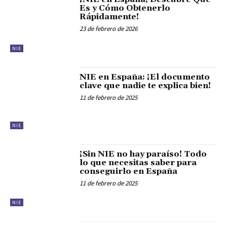
Es y Cómo Obtenerlo
Rápidamente!
23 de febrero de 2026
NIE
NIE en España: ¡El documento
clave que nadie te explica bien!
11 de febrero de 2025
NIE
¡Sin NIE no hay paraíso! Todo
lo que necesitas saber para
conseguirlo en España
11 de febrero de 2025
NIE