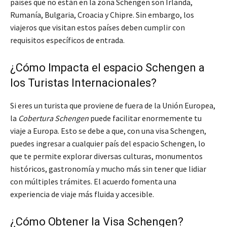
países que no están en la zona Schengen son Irlanda,
Rumanía, Bulgaria, Croacia y Chipre. Sin embargo, los
viajeros que visitan estos países deben cumplir con
requisitos específicos de entrada.
¿Cómo Impacta el espacio Schengen a
los Turistas Internacionales?
Si eres un turista que proviene de fuera de la Unión Europea,
la
Cobertura Schengen
puede facilitar enormemente tu
viaje a Europa. Esto se debe a que, con una visa Schengen,
puedes ingresar a cualquier país del espacio Schengen, lo
que te permite explorar diversas culturas, monumentos
históricos, gastronomía y mucho más sin tener que lidiar
con múltiples trámites. El acuerdo fomenta una
experiencia de viaje más fluida y accesible.
¿Cómo Obtener la Visa Schengen?