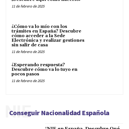
11 de febrero de 2025
¿Cómo va lo mío con los
trámites en España? Descubre
cómo acceder a la Sede
Electrónica y realizar gestiones
sin salir de casa
11 de febrero de 2025
¿Esperando respuesta?
Descubre cómo va lo tuyo en
pocos pasos
11 de febrero de 2025
NIE
Conseguir Nacionalidad Española
¡NIE en España, Descubre Qué