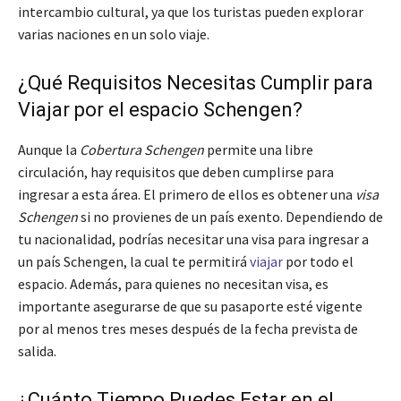
intercambio cultural, ya que los turistas pueden explorar
varias naciones en un solo viaje.
¿Qué Requisitos Necesitas Cumplir para
Viajar por el espacio Schengen?
Aunque la
Cobertura Schengen
permite una libre
circulación, hay requisitos que deben cumplirse para
ingresar a esta área. El primero de ellos es obtener una
visa
Schengen
si no provienes de un país exento. Dependiendo de
tu nacionalidad, podrías necesitar una visa para ingresar a
un país Schengen, la cual te permitirá
viajar
por todo el
espacio. Además, para quienes no necesitan visa, es
importante asegurarse de que su pasaporte esté vigente
por al menos tres meses después de la fecha prevista de
salida.
¿Cuánto Tiempo Puedes Estar en el