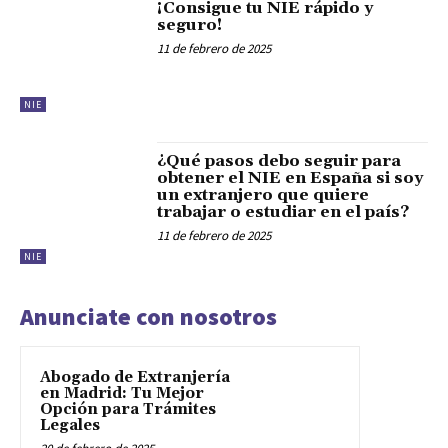
¡Consigue tu NIE rápido y
seguro!
11 de febrero de 2025
NIE
¿Qué pasos debo seguir para
obtener el NIE en España si soy
un extranjero que quiere
trabajar o estudiar en el país?
11 de febrero de 2025
NIE
Anunciate con nosotros
Abogado de Extranjería
en Madrid: Tu Mejor
Opción para Trámites
Legales