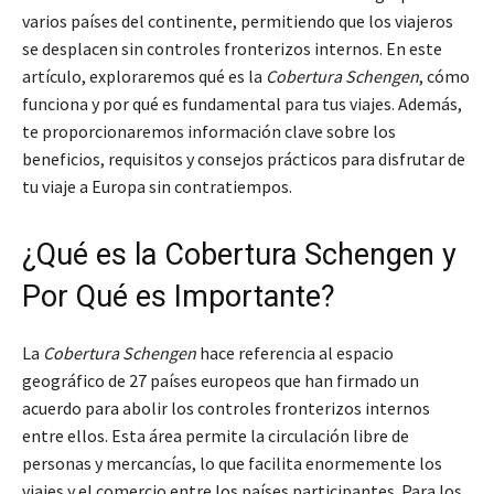
varios países del continente, permitiendo que los viajeros
se desplacen sin controles fronterizos internos. En este
artículo, exploraremos qué es la
Cobertura Schengen
, cómo
funciona y por qué es fundamental para tus viajes. Además,
te proporcionaremos información clave sobre los
beneficios, requisitos y consejos prácticos para disfrutar de
tu viaje a Europa sin contratiempos.
¿Qué es la Cobertura Schengen y
Por Qué es Importante?
La
Cobertura Schengen
hace referencia al espacio
geográfico de 27 países europeos que han firmado un
acuerdo para abolir los controles fronterizos internos
entre ellos. Esta área permite la circulación libre de
personas y mercancías, lo que facilita enormemente los
viajes y el comercio entre los países participantes. Para los