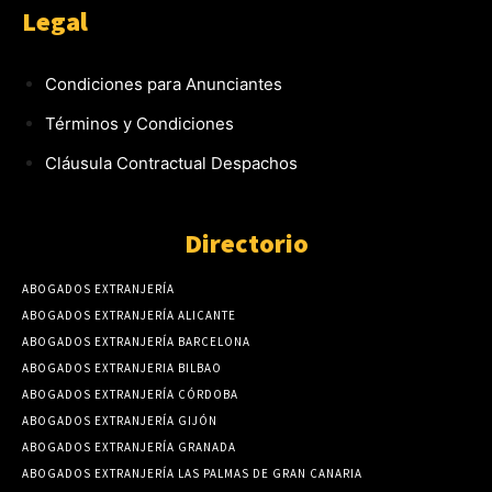
Legal
Condiciones para Anunciantes
Términos y Condiciones
Cláusula Contractual Despachos
Directorio
ABOGADOS EXTRANJERÍA
ABOGADOS EXTRANJERÍA ALICANTE
ABOGADOS EXTRANJERÍA BARCELONA
ABOGADOS EXTRANJERIA BILBAO
ABOGADOS EXTRANJERÍA CÓRDOBA
ABOGADOS EXTRANJERÍA GIJÓN
ABOGADOS EXTRANJERÍA GRANADA
ABOGADOS EXTRANJERÍA LAS PALMAS DE GRAN CANARIA