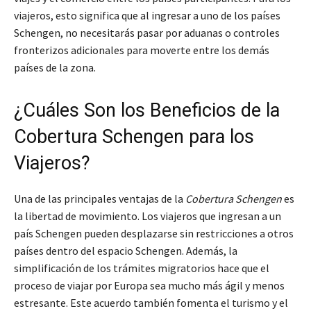
viajeros, esto significa que al ingresar a uno de los países
Schengen, no necesitarás pasar por aduanas o controles
fronterizos adicionales para moverte entre los demás
países de la zona.
¿Cuáles Son los Beneficios de la
Cobertura Schengen para los
Viajeros?
Una de las principales ventajas de la
Cobertura Schengen
es
la libertad de movimiento. Los viajeros que ingresan a un
país Schengen pueden desplazarse sin restricciones a otros
países dentro del espacio Schengen. Además, la
simplificación de los trámites migratorios hace que el
proceso de viajar por Europa sea mucho más ágil y menos
estresante. Este acuerdo también fomenta el turismo y el