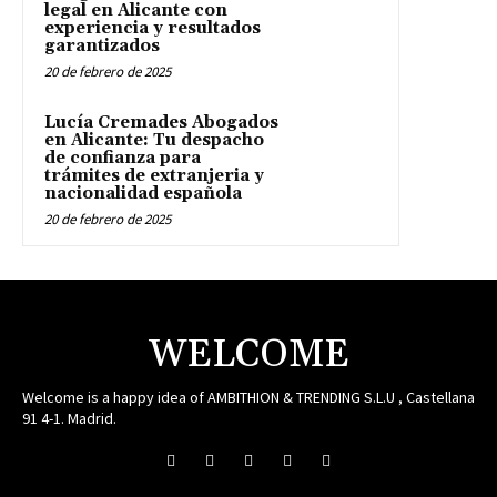
legal en Alicante con
experiencia y resultados
garantizados
20 de febrero de 2025
Lucía Cremades Abogados
en Alicante: Tu despacho
de confianza para
trámites de extranjeria y
nacionalidad española
20 de febrero de 2025
WELCOME
Welcome is a happy idea of AMBITHION & TRENDING S.L.U , Castellana
91 4-1. Madrid.