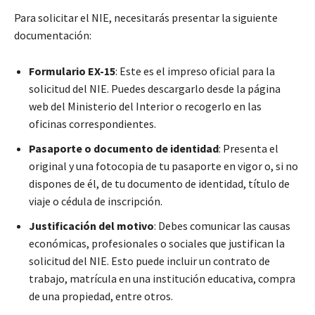
Para solicitar el NIE, necesitarás presentar la siguiente
documentación:
Formulario EX-15
: Este es el impreso oficial para la
solicitud del NIE. Puedes descargarlo desde la página
web del Ministerio del Interior o recogerlo en las
oficinas correspondientes.
Pasaporte o documento de identidad
: Presenta el
original y una fotocopia de tu pasaporte en vigor o, si no
dispones de él, de tu documento de identidad, título de
viaje o cédula de inscripción.
Justificación del motivo
: Debes comunicar las causas
económicas, profesionales o sociales que justifican la
solicitud del NIE. Esto puede incluir un contrato de
trabajo, matrícula en una institución educativa, compra
de una propiedad, entre otros.