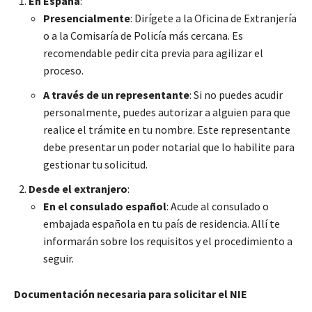
En España
:
Presencialmente
: Dirígete a la Oficina de Extranjería
o a la Comisaría de Policía más cercana. Es
recomendable pedir cita previa para agilizar el
proceso.
A través de un representante
: Si no puedes acudir
personalmente, puedes autorizar a alguien para que
realice el trámite en tu nombre. Este representante
debe presentar un poder notarial que lo habilite para
gestionar tu solicitud.
Desde el extranjero
:
En el consulado español
: Acude al consulado o
embajada española en tu país de residencia. Allí te
informarán sobre los requisitos y el procedimiento a
seguir.
Documentación necesaria para solicitar el NIE