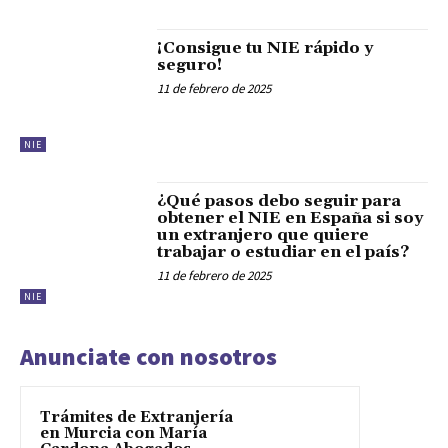
¡Consigue tu NIE rápido y
seguro!
11 de febrero de 2025
NIE
¿Qué pasos debo seguir para
obtener el NIE en España si soy
un extranjero que quiere
trabajar o estudiar en el país?
11 de febrero de 2025
NIE
Anunciate con nosotros
Trámites de Extranjería
en Murcia con María