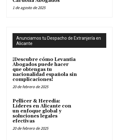
Cardona Abogados
1 de agosto de 2025
Anunciamos tu Despacho de Extranjería en
Alicante
¡Descubre cómo Levantia
Abogados puede hacer
que obtengas tu
nacionalidad española sin
complicaciones!
20 de febrero de 2025
Pellicer & Heredia:
Líderes en Alicante con
un enfoque global y
soluciones legales
efectivas
20 de febrero de 2025