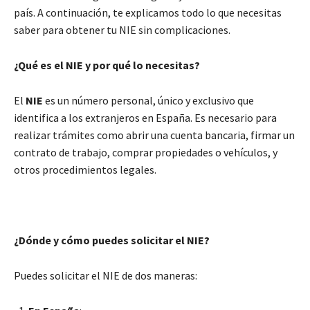
país. A continuación, te explicamos todo lo que necesitas
saber para obtener tu NIE sin complicaciones.
¿Qué es el NIE y por qué lo necesitas?
El
NIE
es un número personal, único y exclusivo que
identifica a los extranjeros en España. Es necesario para
realizar trámites como abrir una cuenta bancaria, firmar un
contrato de trabajo, comprar propiedades o vehículos, y
otros procedimientos legales.
¿Dónde y cómo puedes solicitar el NIE?
Puedes solicitar el NIE de dos maneras: