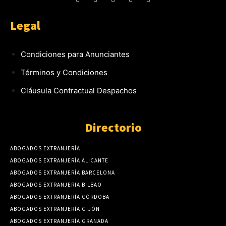
Legal
Condiciones para Anunciantes
Términos y Condiciones
Cláusula Contractual Despachos
Directorio
ABOGADOS EXTRANJERÍA
ABOGADOS EXTRANJERÍA ALICANTE
ABOGADOS EXTRANJERÍA BARCELONA
ABOGADOS EXTRANJERIA BILBAO
ABOGADOS EXTRANJERÍA CÓRDOBA
ABOGADOS EXTRANJERÍA GIJÓN
ABOGADOS EXTRANJERÍA GRANADA