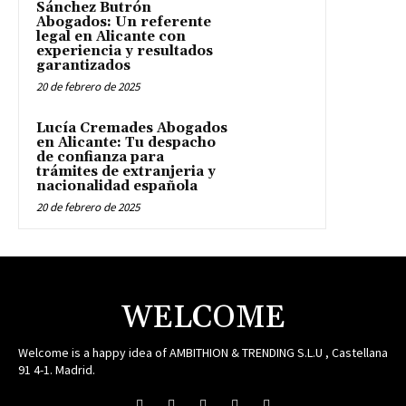
Sánchez Butrón
Abogados: Un referente
legal en Alicante con
experiencia y resultados
garantizados
20 de febrero de 2025
Lucía Cremades Abogados
en Alicante: Tu despacho
de confianza para
trámites de extranjeria y
nacionalidad española
20 de febrero de 2025
WELCOME
Welcome is a happy idea of AMBITHION & TRENDING S.L.U , Castellana
91 4-1. Madrid.