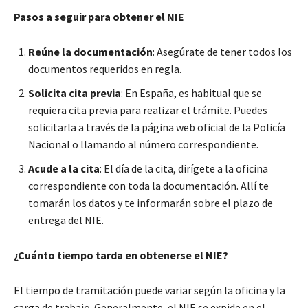
Pasos a seguir para obtener el NIE
Reúne la documentación
: Asegúrate de tener todos los
documentos requeridos en regla.
Solicita cita previa
: En España, es habitual que se
requiera cita previa para realizar el trámite. Puedes
solicitarla a través de la página web oficial de la Policía
Nacional o llamando al número correspondiente.
Acude a la cita
: El día de la cita, dirígete a la oficina
correspondiente con toda la documentación. Allí te
tomarán los datos y te informarán sobre el plazo de
entrega del NIE.
¿Cuánto tiempo tarda en obtenerse el NIE?
El tiempo de tramitación puede variar según la oficina y la
carga de trabajo. Generalmente, el NIE se expide en el