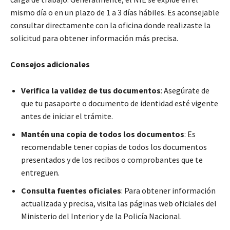
mismo día o en un plazo de 1 a 3 días hábiles. Es aconsejable
consultar directamente con la oficina donde realizaste la
solicitud para obtener información más precisa.
Consejos adicionales
Verifica la validez de tus documentos
: Asegúrate de
que tu pasaporte o documento de identidad esté vigente
antes de iniciar el trámite.
Mantén una copia de todos los documentos
: Es
recomendable tener copias de todos los documentos
presentados y de los recibos o comprobantes que te
entreguen.
Consulta fuentes oficiales
: Para obtener información
actualizada y precisa, visita las páginas web oficiales del
Ministerio del Interior y de la Policía Nacional.