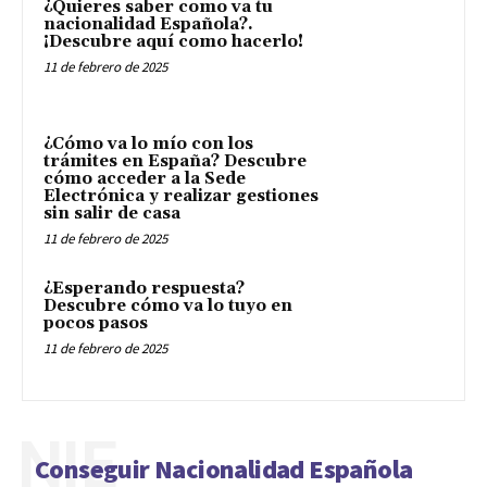
¿Quieres saber como va tu
nacionalidad Española?.
¡Descubre aquí como hacerlo!
11 de febrero de 2025
¿Cómo va lo mío con los
trámites en España? Descubre
cómo acceder a la Sede
Electrónica y realizar gestiones
sin salir de casa
11 de febrero de 2025
¿Esperando respuesta?
Descubre cómo va lo tuyo en
pocos pasos
11 de febrero de 2025
NIE
Conseguir Nacionalidad Española