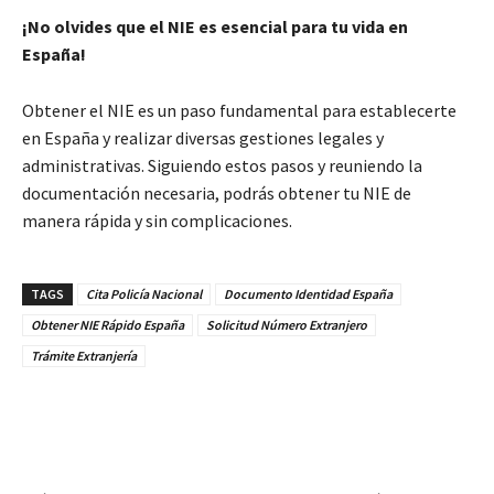
¡No olvides que el NIE es esencial para tu vida en
España!
Obtener el NIE es un paso fundamental para establecerte
en España y realizar diversas gestiones legales y
administrativas. Siguiendo estos pasos y reuniendo la
documentación necesaria, podrás obtener tu NIE de
manera rápida y sin complicaciones.
TAGS
Cita Policía Nacional
Documento Identidad España
Obtener NIE Rápido España
Solicitud Número Extranjero
Trámite Extranjería