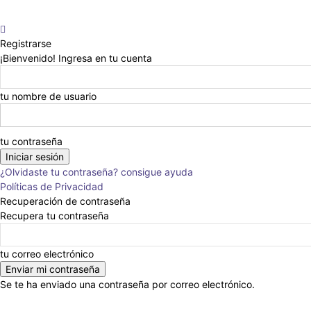
Registrarse
¡Bienvenido! Ingresa en tu cuenta
tu nombre de usuario
tu contraseña
¿Olvidaste tu contraseña? consigue ayuda
Políticas de Privacidad
Recuperación de contraseña
Recupera tu contraseña
tu correo electrónico
Se te ha enviado una contraseña por correo electrónico.