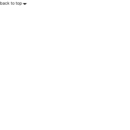
back to top