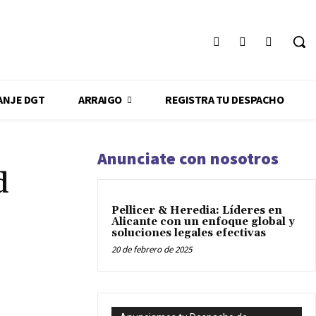
ANJE DGT
ARRAIGO
REGISTRA TU DESPACHO
Anunciate con nosotros
d
Pellicer & Heredia: Líderes en
Alicante con un enfoque global y
soluciones legales efectivas
20 de febrero de 2025