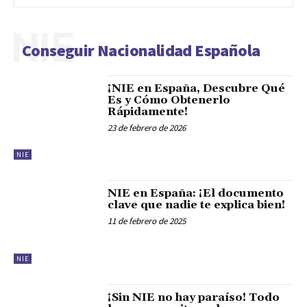
NIE
Conseguir Nacionalidad Española
¡NIE en España, Descubre Qué
Es y Cómo Obtenerlo
Rápidamente!
23 de febrero de 2026
NIE
NIE en España: ¡El documento
clave que nadie te explica bien!
11 de febrero de 2025
NIE
¡Sin NIE no hay paraíso! Todo