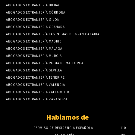
ABOGADOS EXTRANJERIA BILBAO
ABOGADOS EXTRANJERÍA CÓRDOBA
ABOGADOS EXTRANJERÍA GIJÓN
ABOGADOS EXTRANJERÍA GRANADA
ABOGADOS EXTRANJERÍA LAS PALMAS DE GRAN CANARIA
ABOGADOS EXTRANJERÍA MADRID
ABOGADOS EXTRANJERÍA MÁLAGA
ABOGADOS EXTRANJERÍA MURCIA
ABOGADOS EXTRANJERÍA PALMA DE MALLORCA
ABOGADOS EXTRANJERÍA SEVILLA
ABOGADOS EXTRANJERÍA TENERIFE
ABOGADOS EXTRANJERIA VALENCIA
ABOGADOS EXTRANJERIA VALLADOLID
ABOGADOS EXTRANJERIA ZARAGOZA
Hablamos de
PERMISO DE RESIDENCIA ESPAÑOLA
110