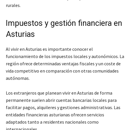
rurales.
Impuestos y gestión financiera en
Asturias
Al vivir en Asturias es importante conocer el
funcionamiento de los impuestos locales y autonómicos. La
región ofrece determinadas ventajas fiscales y un coste de
vida competitivo en comparación con otras comunidades
autónomas.
Los extranjeros que planean vivir en Asturias de forma
permanente suelen abrir cuentas bancarias locales para
facilitar pagos, alquileres y gestiones administrativas. Las
entidades financieras asturianas ofrecen servicios
adaptados tanto a residentes nacionales como
internacionales.