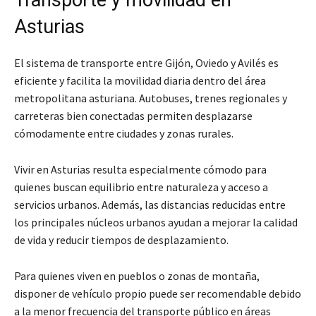
Asturias
El sistema de transporte entre Gijón, Oviedo y Avilés es
eficiente y facilita la movilidad diaria dentro del área
metropolitana asturiana. Autobuses, trenes regionales y
carreteras bien conectadas permiten desplazarse
cómodamente entre ciudades y zonas rurales.
Vivir en Asturias resulta especialmente cómodo para
quienes buscan equilibrio entre naturaleza y acceso a
servicios urbanos. Además, las distancias reducidas entre
los principales núcleos urbanos ayudan a mejorar la calidad
de vida y reducir tiempos de desplazamiento.
Para quienes viven en pueblos o zonas de montaña,
disponer de vehículo propio puede ser recomendable debido
a la menor frecuencia del transporte público en áreas