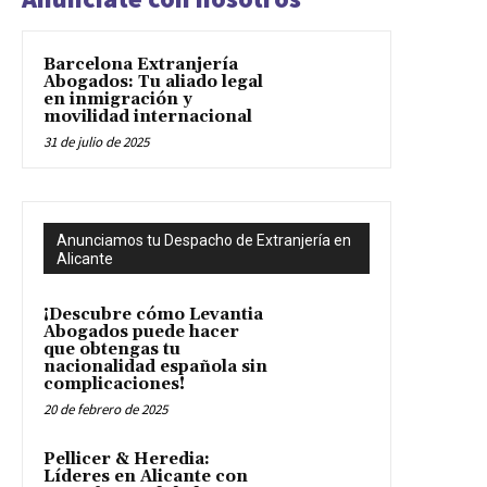
Barcelona Extranjería
Abogados: Tu aliado legal
en inmigración y
movilidad internacional
31 de julio de 2025
Anunciamos tu Despacho de Extranjería en
Alicante
¡Descubre cómo Levantia
Abogados puede hacer
que obtengas tu
nacionalidad española sin
complicaciones!
20 de febrero de 2025
Pellicer & Heredia:
Líderes en Alicante con