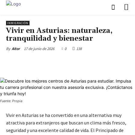
INMIGRACIÓN
Vivir en Asturias: naturaleza,
tranquilidad y bienestar
17 de junio de 2026
0
138
By
Aitor
Fuente: Propia
Vivir en Asturias se ha convertido en una alternativa muy
atractiva para extranjeros que buscan un clima más fresco,
seguridad y una excelente calidad de vida. El Principado de