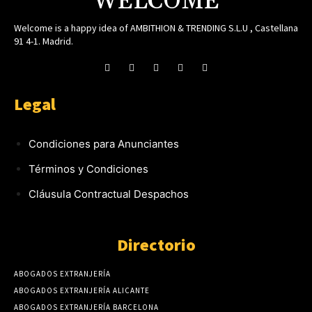
WELCOME
Welcome is a happy idea of AMBITHION & TRENDING S.L.U , Castellana
91 4-1. Madrid.
Legal
Condiciones para Anunciantes
Términos y Condiciones
Cláusula Contractual Despachos
Directorio
ABOGADOS EXTRANJERÍA
ABOGADOS EXTRANJERÍA ALICANTE
ABOGADOS EXTRANJERÍA BARCELONA