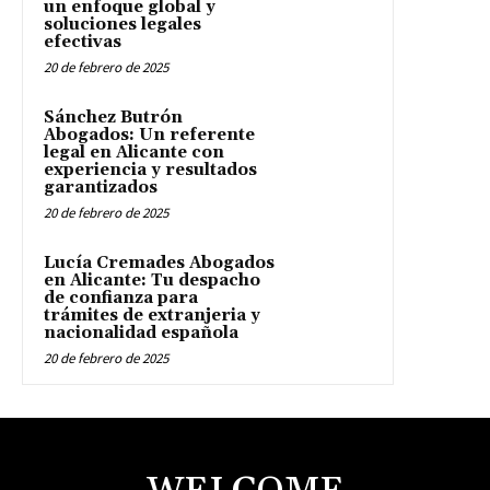
un enfoque global y
soluciones legales
efectivas
20 de febrero de 2025
Sánchez Butrón
Abogados: Un referente
legal en Alicante con
experiencia y resultados
garantizados
20 de febrero de 2025
Lucía Cremades Abogados
en Alicante: Tu despacho
de confianza para
trámites de extranjeria y
nacionalidad española
20 de febrero de 2025