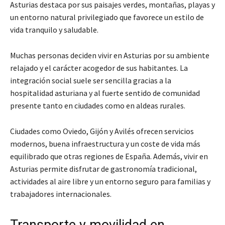
Asturias destaca por sus paisajes verdes, montañas, playas y
un entorno natural privilegiado que favorece un estilo de
vida tranquilo y saludable.
Muchas personas deciden vivir en Asturias por su ambiente
relajado y el carácter acogedor de sus habitantes. La
integración social suele ser sencilla gracias a la
hospitalidad asturiana y al fuerte sentido de comunidad
presente tanto en ciudades como en aldeas rurales.
Ciudades como Oviedo, Gijón y Avilés ofrecen servicios
modernos, buena infraestructura y un coste de vida más
equilibrado que otras regiones de España. Además, vivir en
Asturias permite disfrutar de gastronomía tradicional,
actividades al aire libre y un entorno seguro para familias y
trabajadores internacionales.
Transporte y movilidad en