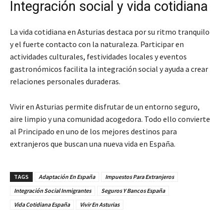
Integración social y vida cotidiana
La vida cotidiana en Asturias destaca por su ritmo tranquilo
y el fuerte contacto con la naturaleza. Participar en
actividades culturales, festividades locales y eventos
gastronómicos facilita la integración social y ayuda a crear
relaciones personales duraderas.
Vivir en Asturias permite disfrutar de un entorno seguro,
aire limpio y una comunidad acogedora. Todo ello convierte
al Principado en uno de los mejores destinos para
extranjeros que buscan una nueva vida en España.
TAGS
Adaptación En España
Impuestos Para Extranjeros
Integración Social Inmigrantes
Seguros Y Bancos España
Vida Cotidiana España
Vivir En Asturias