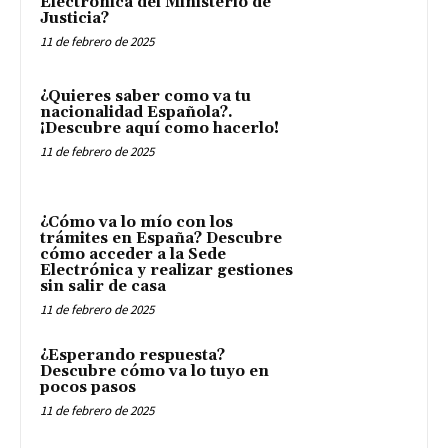
Electrónica del Ministerio de
Justicia?
11 de febrero de 2025
¿Quieres saber como va tu
nacionalidad Española?.
¡Descubre aquí como hacerlo!
11 de febrero de 2025
¿Cómo va lo mío con los
trámites en España? Descubre
cómo acceder a la Sede
Electrónica y realizar gestiones
sin salir de casa
11 de febrero de 2025
¿Esperando respuesta?
Descubre cómo va lo tuyo en
pocos pasos
11 de febrero de 2025