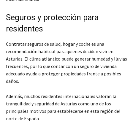
Seguros y protección para
residentes
Contratar seguros de salud, hogar y coche es una
recomendación habitual para quienes deciden vivir en
Asturias. El clima atlántico puede generar humedad y lluvias
frecuentes, por lo que contar con un seguro de vivienda
adecuado ayuda a proteger propiedades frente a posibles
daños.
Además, muchos residentes internacionales valoran la
tranquilidad y seguridad de Asturias como uno de los
principales motivos para establecerse en esta región del
norte de España.