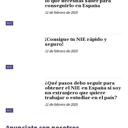
lo que necesitas saber para
conseguirlo en España
11 de febrero de 2025
NIE
¡Consigue tu NIE rápido y
seguro!
11 de febrero de 2025
NIE
¿Qué pasos debo seguir para
obtener el NIE en España si soy
un extranjero que quiere
trabajar o estudiar en el país?
11 de febrero de 2025
NIE
Anunciate con nosotros