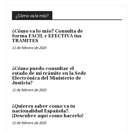
¿Cómo va lo mío?
¿Cómo va lo mío? Consulta de
forma FACIL y EFECTIVA tus
TRAMITES
11 de febrero de 2025
¿Cómo puedo consultar el
estado de mi trámite en la Sede
Electrónica del Ministerio de
Justicia?
11 de febrero de 2025
¿Quieres saber como va tu
nacionalidad Española?.
¡Descubre aquí como hacerlo!
11 de febrero de 2025