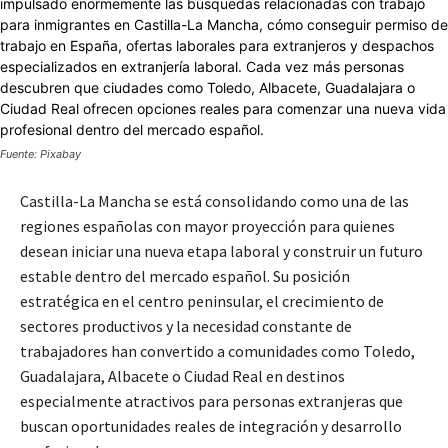
Fuente: Pixabay
Castilla-La Mancha se está consolidando como una de las
regiones españolas con mayor proyección para quienes
desean iniciar una nueva etapa laboral y construir un futuro
estable dentro del mercado español. Su posición
estratégica en el centro peninsular, el crecimiento de
sectores productivos y la necesidad constante de
trabajadores han convertido a comunidades como Toledo,
Guadalajara, Albacete o Ciudad Real en destinos
especialmente atractivos para personas extranjeras que
buscan oportunidades reales de integración y desarrollo