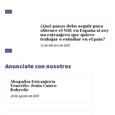
NIE
¿Qué pasos debo seguir para
obtener el NIE en España si soy
un extranjero que quiere
trabajar o estudiar en el país?
11 de febrero de 2025
NIE
Anunciate con nosotros
Abogados Extranjería
Tenerife: Jesús Castro
Robredo
18 de agosto de 2025