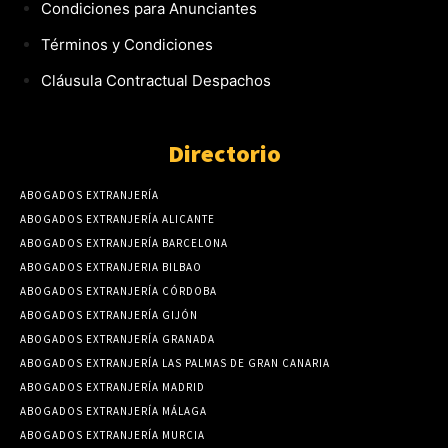
Condiciones para Anunciantes
Términos y Condiciones
Cláusula Contractual Despachos
Directorio
ABOGADOS EXTRANJERÍA
ABOGADOS EXTRANJERÍA ALICANTE
ABOGADOS EXTRANJERÍA BARCELONA
ABOGADOS EXTRANJERIA BILBAO
ABOGADOS EXTRANJERÍA CÓRDOBA
ABOGADOS EXTRANJERÍA GIJÓN
ABOGADOS EXTRANJERÍA GRANADA
ABOGADOS EXTRANJERÍA LAS PALMAS DE GRAN CANARIA
ABOGADOS EXTRANJERÍA MADRID
ABOGADOS EXTRANJERÍA MÁLAGA
ABOGADOS EXTRANJERÍA MURCIA