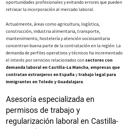
oportunidades profesionales y evitando errores que pueden
retrasar la incorporación al mercado laboral.
Actualmente, áreas como agricultura, logística,
construcción, industria alimentaria, transporte,
mantenimiento, hostelería y atención sociosanitaria
concentran buena parte de la contratación en la región. La
demanda de perfiles operativos y técnicos ha incrementado
el interés por servicios relacionados con
sectores con
demanda laboral en Castilla-La Mancha
,
empresas que
contratan extranjeros en España
y
trabajo legal para
inmigrantes en Toledo y Guadalajara
.
Asesoría especializada en
permisos de trabajo y
regularización laboral en Castilla-