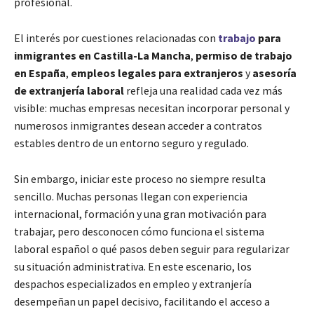
profesional.
El interés por cuestiones relacionadas con
trabajo
para
inmigrantes en Castilla-La Mancha
,
permiso de trabajo
en España
,
empleos legales para extranjeros
y
asesoría
de extranjería laboral
refleja una realidad cada vez más
visible: muchas empresas necesitan incorporar personal y
numerosos inmigrantes desean acceder a contratos
estables dentro de un entorno seguro y regulado.
Sin embargo, iniciar este proceso no siempre resulta
sencillo. Muchas personas llegan con experiencia
internacional, formación y una gran motivación para
trabajar, pero desconocen cómo funciona el sistema
laboral español o qué pasos deben seguir para regularizar
su situación administrativa. En este escenario, los
despachos especializados en empleo y extranjería
desempeñan un papel decisivo, facilitando el acceso a