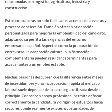
relacionadas con logística, agricultura, industria y
construcción.
Estas consultoras no solo facilitan el acceso a entrevistas y
procesos de selección. También ofrecen orientación
personalizada para mejorar la empleabilidad del candidato,
adaptando su perfil a las exigencias del entorno
empresarial español. Aspectos como la preparación de
entrevistas, la adaptación cultural o la formación
complementaria pueden resultar determinantes para
acceder antes a un empleo estable.
Muchas personas descubren que la diferencia entre meses
de incertidumbre y una incorporación rápida al mercado
laboral suele depender de la estrategia utilizada desde el
principio. Contar con apoyo profesional permite enfocar
correctamente la candidatura y dirigir los esfuerzos hacia
sectores donde realmente existen oportunidades de