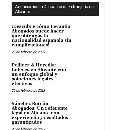
Anunciamos tu Despacho de Extranjería en
Alicante
¡Descubre cómo Levantia
Abogados puede hacer
que obtengas tu
nacionalidad española sin
complicaciones!
20 de febrero de 2025
Pellicer & Heredia:
Líderes en Alicante con
un enfoque global y
soluciones legales
efectivas
20 de febrero de 2025
Sánchez Butrón
Abogados: Un referente
legal en Alicante con
experiencia y resultados
garantizados
20 de febrero de 2025