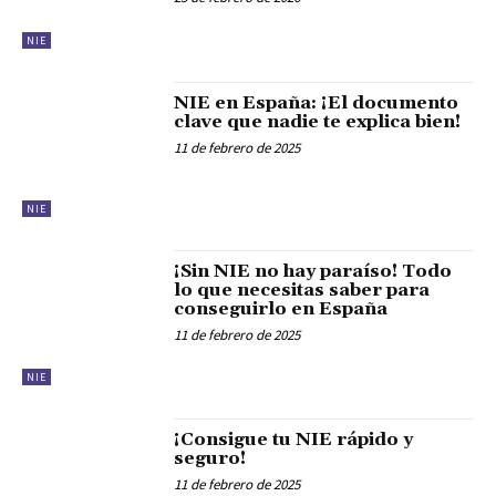
NIE
NIE en España: ¡El documento
clave que nadie te explica bien!
11 de febrero de 2025
NIE
¡Sin NIE no hay paraíso! Todo
lo que necesitas saber para
conseguirlo en España
11 de febrero de 2025
NIE
¡Consigue tu NIE rápido y
seguro!
11 de febrero de 2025