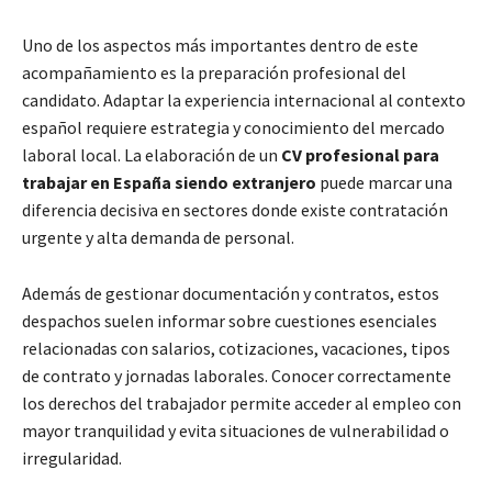
Uno de los aspectos más importantes dentro de este
acompañamiento es la preparación profesional del
candidato. Adaptar la experiencia internacional al contexto
español requiere estrategia y conocimiento del mercado
laboral local. La elaboración de un
CV profesional para
trabajar en España siendo extranjero
puede marcar una
diferencia decisiva en sectores donde existe contratación
urgente y alta demanda de personal.
Además de gestionar documentación y contratos, estos
despachos suelen informar sobre cuestiones esenciales
relacionadas con salarios, cotizaciones, vacaciones, tipos
de contrato y jornadas laborales. Conocer correctamente
los derechos del trabajador permite acceder al empleo con
mayor tranquilidad y evita situaciones de vulnerabilidad o
irregularidad.