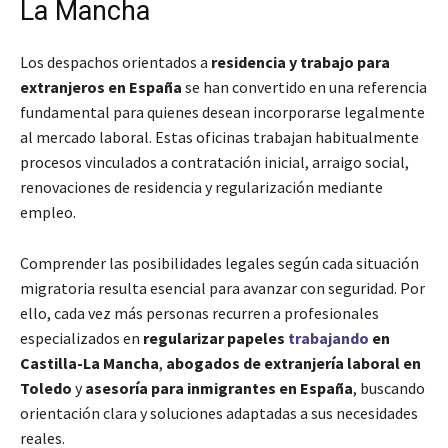
La Mancha
Los despachos orientados a
residencia y trabajo para
extranjeros en España
se han convertido en una referencia
fundamental para quienes desean incorporarse legalmente
al mercado laboral. Estas oficinas trabajan habitualmente
procesos vinculados a contratación inicial, arraigo social,
renovaciones de residencia y regularización mediante
empleo.
Comprender las posibilidades legales según cada situación
migratoria resulta esencial para avanzar con seguridad. Por
ello, cada vez más personas recurren a profesionales
especializados en
regularizar papeles
trabajando
en
Castilla-La Mancha
,
abogados de extranjería laboral en
Toledo
y
asesoría para inmigrantes en España
, buscando
orientación clara y soluciones adaptadas a sus necesidades
reales.