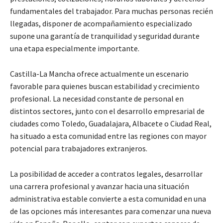
fundamentales del trabajador. Para muchas personas recién
llegadas, disponer de acompañamiento especializado
supone una garantía de tranquilidad y seguridad durante
una etapa especialmente importante.
Castilla-La Mancha ofrece actualmente un escenario
favorable para quienes buscan estabilidad y crecimiento
profesional. La necesidad constante de personal en
distintos sectores, junto con el desarrollo empresarial de
ciudades como Toledo, Guadalajara, Albacete o Ciudad Real,
ha situado a esta comunidad entre las regiones con mayor
potencial para trabajadores extranjeros.
La posibilidad de acceder a contratos legales, desarrollar
una carrera profesional y avanzar hacia una situación
administrativa estable convierte a esta comunidad en una
de las opciones más interesantes para comenzar una nueva