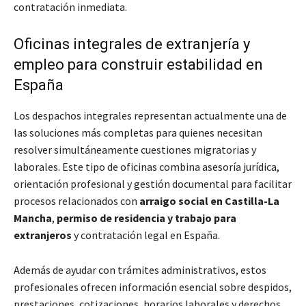
contratación inmediata.
Oficinas integrales de extranjería y
empleo para construir estabilidad en
España
Los despachos integrales representan actualmente una de
las soluciones más completas para quienes necesitan
resolver simultáneamente cuestiones migratorias y
laborales. Este tipo de oficinas combina asesoría jurídica,
orientación profesional y gestión documental para facilitar
procesos relacionados con
arraigo social en Castilla-La
Mancha
,
permiso de residencia y trabajo para
extranjeros
y contratación legal en España.
Además de ayudar con trámites administrativos, estos
profesionales ofrecen información esencial sobre despidos,
prestaciones, cotizaciones, horarios laborales y derechos