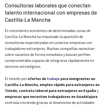
Consultoras laborales que conectan
talento internacional con empresas de
Castilla-La Mancha
El crecimiento económico de determinadas zonas de
Castilla-La Mancha ha impulsado la aparición de
consultoras especializadas en conectar empresas con
trabajadores extranjeros. Muchas compañías necesitan
cubrir vacantes de forma inmediata y buscan perfiles
comprometidos capaces de integrarse rápidamente en
sectores estratégicos.
El interés por
ofertas de
trabajo
para inmigrantes en
Castilla-La Mancha
,
empleo rápido para extranjeros en
Toledo
,
contrato laboral para extranjeros en España
y
empresas que necesitan trabajadores en Guadalajara
continúa creciendo gracias al dinamismo de actividades