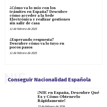
¿Cómo va lo mío con los
trámites en España? Descubre
cómo acceder a la Sede
Electrónica y realizar gestiones
sin salir de casa
11 de febrero de 2025
¿Esperando respuesta?
Descubre cómo va lo tuyo en
pocos pasos
11 de febrero de 2025
NIE
Conseguir Nacionalidad Española
¡NIE en España, Descubre Qué
Es y Cómo Obtenerlo
Rápidamente!
23 de febrero de 2026