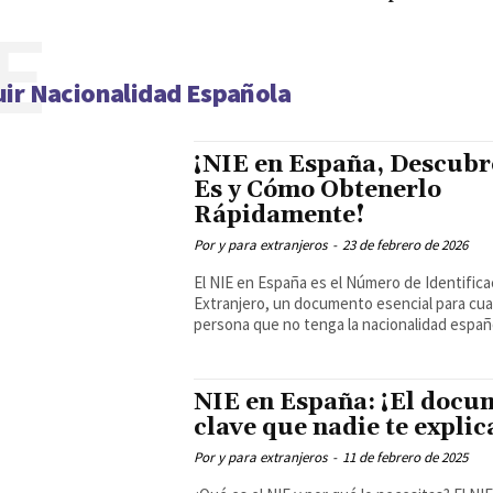
E
ir Nacionalidad Española
¡NIE en España, Descubr
Es y Cómo Obtenerlo
Rápidamente!
Por y para extranjeros
-
23 de febrero de 2026
El NIE en España es el Número de Identifica
Extranjero, un documento esencial para cua
persona que no tenga la nacionalidad españo
NIE en España: ¡El docu
clave que nadie te explic
Por y para extranjeros
-
11 de febrero de 2025