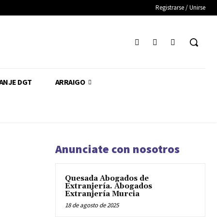
Registrarse / Unirse
CANJE DGT
ARRAIGO
Anunciate con nosotros
Quesada Abogados de
Extranjería. Abogados
Extranjería Murcia
18 de agosto de 2025