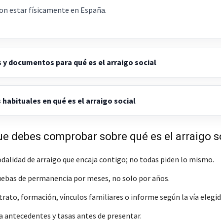
on estar físicamente en España.
 y documentos para qué es el arraigo social
 habituales en qué es el arraigo social
e debes comprobar sobre qué es el arraigo s
odalidad de arraigo que encaja contigo; no todas piden lo mismo.
ebas de permanencia por meses, no solo por años.
rato, formación, vínculos familiares o informe según la vía elegid
antecedentes y tasas antes de presentar.