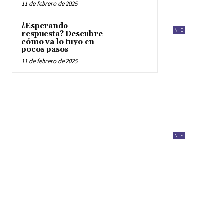
11 de febrero de 2025
¿Esperando
NIE
respuesta? Descubre
cómo va lo tuyo en
pocos pasos
11 de febrero de 2025
NIE