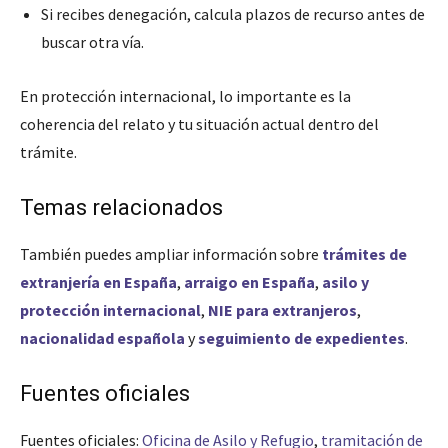
Si recibes denegación, calcula plazos de recurso antes de
buscar otra vía.
En protección internacional, lo importante es la
coherencia del relato y tu situación actual dentro del
trámite.
Temas relacionados
También puedes ampliar información sobre
trámites de
extranjería en España
,
arraigo en España
,
asilo y
protección internacional
,
NIE para extranjeros
,
nacionalidad española
y
seguimiento de expedientes
.
Fuentes oficiales
Fuentes oficiales:
Oficina de Asilo y Refugio
,
tramitación de