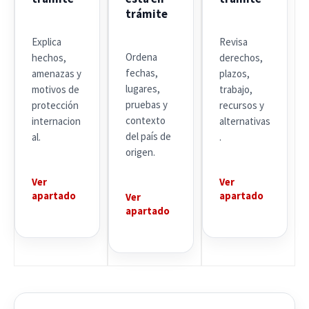
trámite
Explica
Revisa
Ordena
hechos,
derechos,
fechas,
amenazas y
plazos,
lugares,
motivos de
trabajo,
pruebas y
protección
recursos y
contexto
internacion
alternativas
del país de
al.
.
origen.
Ver
Ver
apartado
apartado
Ver
apartado