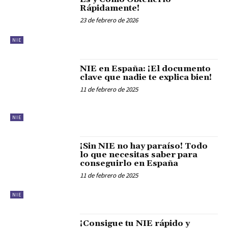
Rápidamente!
23 de febrero de 2026
NIE
NIE en España: ¡El documento
clave que nadie te explica bien!
11 de febrero de 2025
NIE
¡Sin NIE no hay paraíso! Todo
lo que necesitas saber para
conseguirlo en España
11 de febrero de 2025
NIE
¡Consigue tu NIE rápido y