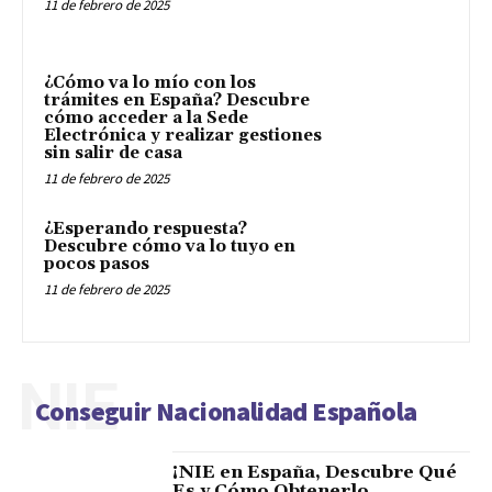
11 de febrero de 2025
¿Cómo va lo mío con los
trámites en España? Descubre
cómo acceder a la Sede
Electrónica y realizar gestiones
sin salir de casa
11 de febrero de 2025
¿Esperando respuesta?
Descubre cómo va lo tuyo en
pocos pasos
11 de febrero de 2025
NIE
Conseguir Nacionalidad Española
¡NIE en España, Descubre Qué
Es y Cómo Obtenerlo