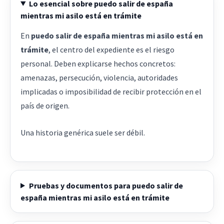
Lo esencial sobre puedo salir de españa
mientras mi asilo está en trámite
En
puedo salir de españa mientras mi asilo está en
trámite
, el centro del expediente es el riesgo
personal. Deben explicarse hechos concretos:
amenazas, persecución, violencia, autoridades
implicadas o imposibilidad de recibir protección en el
país de origen.
Una historia genérica suele ser débil.
Pruebas y documentos para puedo salir de
españa mientras mi asilo está en trámite