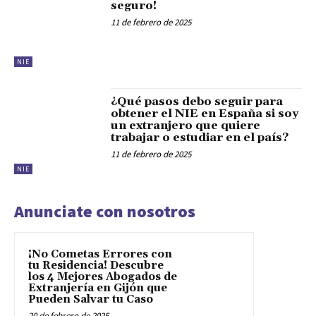
seguro!
11 de febrero de 2025
NIE
¿Qué pasos debo seguir para
obtener el NIE en España si soy
un extranjero que quiere
trabajar o estudiar en el país?
11 de febrero de 2025
NIE
Anunciate con nosotros
¡No Cometas Errores con
tu Residencia! Descubre
los 4 Mejores Abogados de
Extranjería en Gijón que
Pueden Salvar tu Caso
20 de febrero de 2025