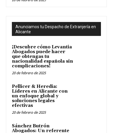
Anunciamos tu Despacho de Extranjería en
Alicante
¡Descubre cómo Levantia
Abogados puede hacer
que obtengas tu
nacionalidad española sin
complicaciones!
20 de febrero de 2025
Pellicer & Heredia:
Líderes en Alicante con
un enfoque global y
soluciones legales
efectivas
20 de febrero de 2025
Sánchez Butrón
Abogados: Un referente