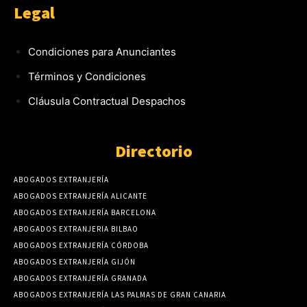
Legal
Condiciones para Anunciantes
Términos y Condiciones
Cláusula Contractual Despachos
Directorio
ABOGADOS EXTRANJERÍA
ABOGADOS EXTRANJERÍA ALICANTE
ABOGADOS EXTRANJERÍA BARCELONA
ABOGADOS EXTRANJERIA BILBAO
ABOGADOS EXTRANJERÍA CÓRDOBA
ABOGADOS EXTRANJERÍA GIJÓN
ABOGADOS EXTRANJERÍA GRANADA
ABOGADOS EXTRANJERÍA LAS PALMAS DE GRAN CANARIA