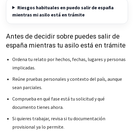
Riesgos habituales en puedo salir de españa
mientras mi asilo está en trámite
Antes de decidir sobre puedes salir de
españa mientras tu asilo está en trámite
Ordena tu relato por hechos, fechas, lugares y personas
implicadas.
Reúne pruebas personales y contexto del país, aunque
sean parciales.
Comprueba en qué fase está tu solicitud y qué
documento tienes ahora.
Si quieres trabajar, revisa si tu documentación
provisional ya lo permite.