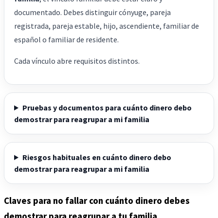
documentado. Debes distinguir cónyuge, pareja
registrada, pareja estable, hijo, ascendiente, familiar de
español o familiar de residente.
Cada vínculo abre requisitos distintos.
Pruebas y documentos para cuánto dinero debo
demostrar para reagrupar a mi familia
Riesgos habituales en cuánto dinero debo
demostrar para reagrupar a mi familia
Claves para no fallar con cuánto dinero debes
demostrar para reagrupar a tu familia