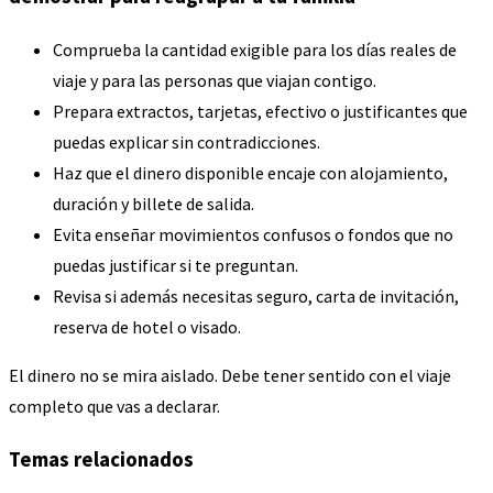
Comprueba la cantidad exigible para los días reales de
viaje y para las personas que viajan contigo.
Prepara extractos, tarjetas, efectivo o justificantes que
puedas explicar sin contradicciones.
Haz que el dinero disponible encaje con alojamiento,
duración y billete de salida.
Evita enseñar movimientos confusos o fondos que no
puedas justificar si te preguntan.
Revisa si además necesitas seguro, carta de invitación,
reserva de hotel o visado.
El dinero no se mira aislado. Debe tener sentido con el viaje
completo que vas a declarar.
Temas relacionados