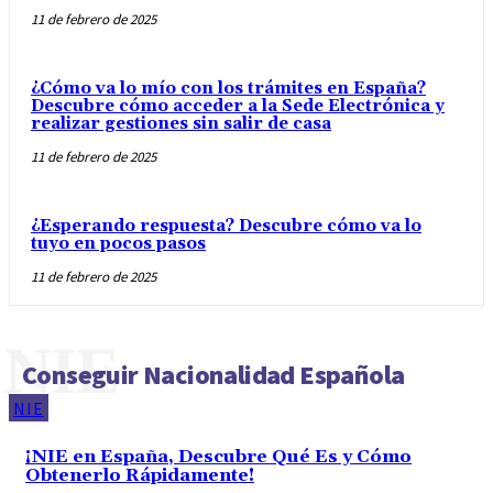
11 de febrero de 2025
¿Cómo va lo mío con los trámites en España?
Descubre cómo acceder a la Sede Electrónica y
realizar gestiones sin salir de casa
11 de febrero de 2025
¿Esperando respuesta? Descubre cómo va lo
tuyo en pocos pasos
11 de febrero de 2025
NIE
Conseguir Nacionalidad Española
NIE
¡NIE en España, Descubre Qué Es y Cómo
Obtenerlo Rápidamente!