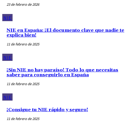
23 de febrero de 2026
NIE
NIE en España: ¡El documento clave que nadie te
explica bien!
11 de febrero de 2025
NIE
¡Sin NIE no hay paraíso! Todo lo que necesitas
saber para conseguirlo en España
11 de febrero de 2025
NIE
¡Consigue tu NIE rápido y seguro!
11 de febrero de 2025