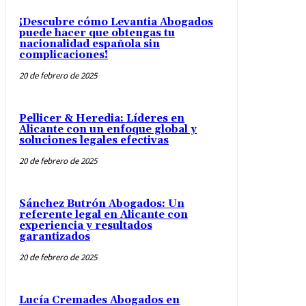
¡Descubre cómo Levantia Abogados
puede hacer que obtengas tu
nacionalidad española sin
complicaciones!
20 de febrero de 2025
Pellicer & Heredia: Líderes en
Alicante con un enfoque global y
soluciones legales efectivas
20 de febrero de 2025
Sánchez Butrón Abogados: Un
referente legal en Alicante con
experiencia y resultados
garantizados
20 de febrero de 2025
Lucía Cremades Abogados en