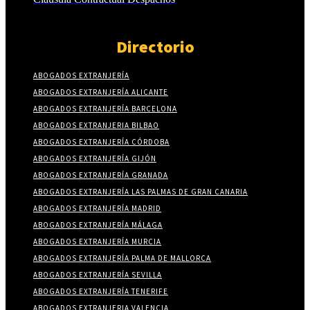
Directorio
ABOGADOS EXTRANJERÍA
ABOGADOS EXTRANJERÍA ALICANTE
ABOGADOS EXTRANJERÍA BARCELONA
ABOGADOS EXTRANJERIA BILBAO
ABOGADOS EXTRANJERÍA CÓRDOBA
ABOGADOS EXTRANJERÍA GIJÓN
ABOGADOS EXTRANJERÍA GRANADA
ABOGADOS EXTRANJERÍA LAS PALMAS DE GRAN CANARIA
ABOGADOS EXTRANJERÍA MADRID
ABOGADOS EXTRANJERÍA MÁLAGA
ABOGADOS EXTRANJERÍA MURCIA
ABOGADOS EXTRANJERÍA PALMA DE MALLORCA
ABOGADOS EXTRANJERÍA SEVILLA
ABOGADOS EXTRANJERÍA TENERIFE
ABOGADOS EXTRANJERIA VALENCIA