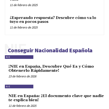
11 de febrero de 2025
¿Esperando respuesta? Descubre cómo va lo
tuyo en pocos pasos
11 de febrero de 2025
NIE
Conseguir Nacionalidad Española
NIE
¡NIE en España, Descubre Qué Es y Cómo
Obtenerlo Rápidamente!
23 de febrero de 2026
NIE
NIE en España: ¡El documento clave que nadie
te explica bien!
11 de febrero de 2025