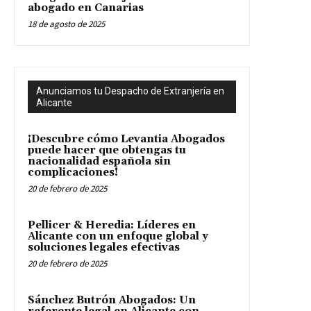
abogado en Canarias
18 de agosto de 2025
Anunciamos tu Despacho de Extranjería en
Alicante
¡Descubre cómo Levantia Abogados
puede hacer que obtengas tu
nacionalidad española sin
complicaciones!
20 de febrero de 2025
Pellicer & Heredia: Líderes en
Alicante con un enfoque global y
soluciones legales efectivas
20 de febrero de 2025
Sánchez Butrón Abogados: Un