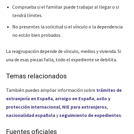
Comprueba si el familiar puede trabajar al llegar o si
tendrá límites.
No presentes la solicitud si el vínculo o la dependencia
no están bien probados.
La reagrupación depende de vínculo, medios y vivienda. Si
una de esas piezas falla, todo el expediente se debilita.
Temas relacionados
También puedes ampliar información sobre
trámites de
extranjería en España
,
arraigo en España
,
asilo y
protección internacional
,
NIE para extranjeros
,
nacionalidad española
y
seguimiento de expedientes
.
Fuentes oficiales