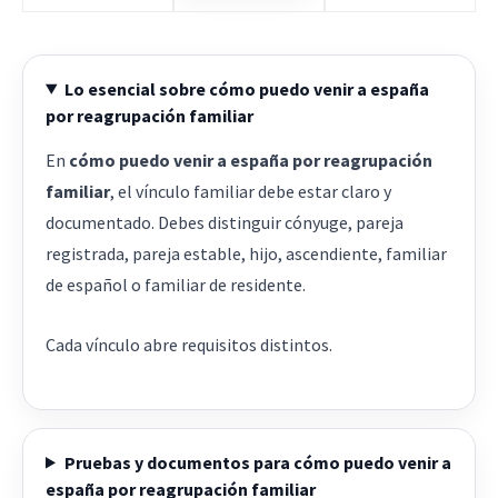
Lo esencial sobre cómo puedo venir a españa
por reagrupación familiar
En
cómo puedo venir a españa por reagrupación
familiar
, el vínculo familiar debe estar claro y
documentado. Debes distinguir cónyuge, pareja
registrada, pareja estable, hijo, ascendiente, familiar
de español o familiar de residente.
Cada vínculo abre requisitos distintos.
Pruebas y documentos para cómo puedo venir a
españa por reagrupación familiar