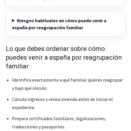
Riesgos habituales en cómo puedo venir a
españa por reagrupación familiar
Lo que debes ordenar sobre cómo
puedes venir a españa por reagrupación
familiar
Identifica exactamente a qué familiar quieres reagrupar
y bajo qué vínculo.
Calcula ingresos y revisa vivienda antes de iniciar el
expediente.
Prepara certificados familiares, legalizaciones,
traducciones y pasaportes.