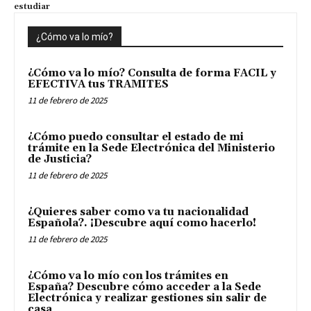
estudiar
¿Cómo va lo mío?
¿Cómo va lo mío? Consulta de forma FACIL y
EFECTIVA tus TRAMITES
11 de febrero de 2025
¿Cómo puedo consultar el estado de mi
trámite en la Sede Electrónica del Ministerio
de Justicia?
11 de febrero de 2025
¿Quieres saber como va tu nacionalidad
Española?. ¡Descubre aquí como hacerlo!
11 de febrero de 2025
¿Cómo va lo mío con los trámites en
España? Descubre cómo acceder a la Sede
Electrónica y realizar gestiones sin salir de
casa