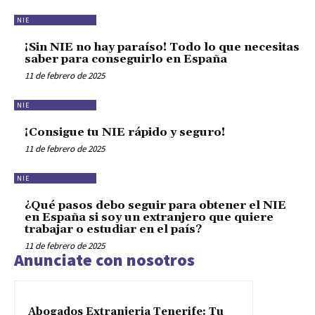
NIE
¡Sin NIE no hay paraíso! Todo lo que necesitas
saber para conseguirlo en España
11 de febrero de 2025
NIE
¡Consigue tu NIE rápido y seguro!
11 de febrero de 2025
NIE
¿Qué pasos debo seguir para obtener el NIE
en España si soy un extranjero que quiere
trabajar o estudiar en el país?
11 de febrero de 2025
Anunciate con nosotros
Abogados Extranjeria Tenerife: Tu