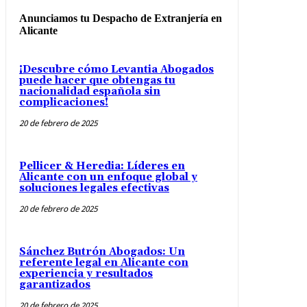
Anunciamos tu Despacho de Extranjería en
Alicante
¡Descubre cómo Levantia Abogados
puede hacer que obtengas tu
nacionalidad española sin
complicaciones!
20 de febrero de 2025
Pellicer & Heredia: Líderes en
Alicante con un enfoque global y
soluciones legales efectivas
20 de febrero de 2025
Sánchez Butrón Abogados: Un
referente legal en Alicante con
experiencia y resultados
garantizados
20 de febrero de 2025