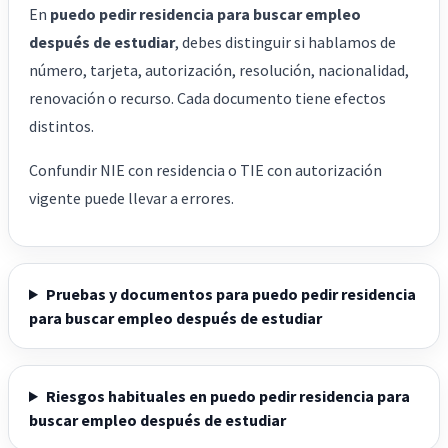
En
puedo pedir residencia para buscar empleo
después de estudiar
, debes distinguir si hablamos de
número, tarjeta, autorización, resolución, nacionalidad,
renovación o recurso. Cada documento tiene efectos
distintos.
Confundir NIE con residencia o TIE con autorización
vigente puede llevar a errores.
Pruebas y documentos para puedo pedir residencia
para buscar empleo después de estudiar
Riesgos habituales en puedo pedir residencia para
buscar empleo después de estudiar