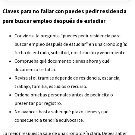
Claves para no fallar con puedes pedir residencia
para buscar empleo después de estudiar
Convierte la pregunta “puedes pedir residencia para
buscar empleo después de estudiar” en una cronología:
fecha de entrada, solicitud, notificación y vencimiento.
Comprueba qué documento tienes ahora y qué
documento te falta.
Revisa si el trámite depende de residencia, estancia,
trabajo, familia, estudios o recurso.
Ordena pruebas personales antes de pedir cita o
presentar por registro.
No avances hasta saber qué plazo tienes y qué
consecuencia tendría equivocarte.
La mejor respuesta sale de una cronología clara. Debes saber