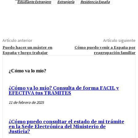
Estudiante Extranjero
Extranjería
Residencia España
Artículo anterior
Artículo siguiente
Puedo hacer un máster en
Cómo puedo venir a España por
España y luego trabajar
reagrupación familiar
¿Cómo va lo mío?
¿Cómo va lo mío? Consulta de forma FACIL y
EFECTIVA tus TRAMITES
11 de febrero de 2025
¿Cómo puedo consultar el estado de mi trámite
en la Sede Electrónica del Ministerio de
Justicia?