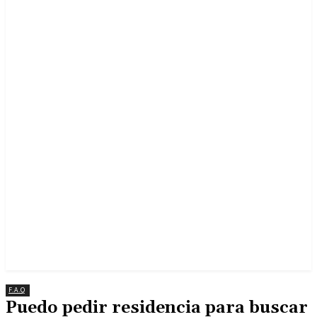
F.A.Q
Puedo pedir residencia para buscar