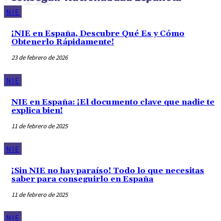
NIE
¡NIE en España, Descubre Qué Es y Cómo
Obtenerlo Rápidamente!
23 de febrero de 2026
NIE
NIE en España: ¡El documento clave que nadie te
explica bien!
11 de febrero de 2025
NIE
¡Sin NIE no hay paraíso! Todo lo que necesitas
saber para conseguirlo en España
11 de febrero de 2025
NIE