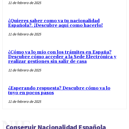
11 de febrero de 2025
¿Quieres saber como va tu nacionalidad
Española?. ¡Descubre aquí como hacerlo!
11 de febrero de 2025
¿Cómo va lo mío con los trámites en España?
Descubre cómo acceder a la Sede Electrónica y
realizar gestiones sin salir de casa
11 de febrero de 2025
¿Esperando respuesta? Descubre cómo va lo
tuyo en pocos pasos
11 de febrero de 2025
NIE
Conseguir Nacionalidad Española