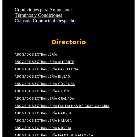
Condiciones para Anunciantes
Términos y Condiciones
Cláusula Contractual Despachos
Directorio
ABOGADOS EXTRANJERÍA
ABOGADOS EXTRANJERÍA ALICANTE
ABOGADOS EXTRANJERÍA BARCELONA
ABOGADOS EXTRANJERIA BILBAO
ABOGADOS EXTRANJERÍA CÓRDOBA
ABOGADOS EXTRANJERÍA GIJÓN
ABOGADOS EXTRANJERÍA GRANADA
ABOGADOS EXTRANJERÍA LAS PALMAS DE GRAN CANARIA
ABOGADOS EXTRANJERÍA MADRID
ABOGADOS EXTRANJERÍA MÁLAGA
ABOGADOS EXTRANJERÍA MURCIA
ABOGADOS EXTRANJERÍA PALMA DE MALLORCA