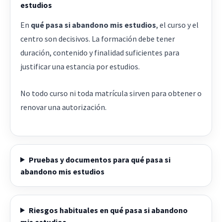
estudios
En
qué pasa si abandono mis estudios
, el curso y el
centro son decisivos. La formación debe tener
duración, contenido y finalidad suficientes para
justificar una estancia por estudios.
No todo curso ni toda matrícula sirven para obtener o
renovar una autorización.
Pruebas y documentos para qué pasa si
abandono mis estudios
Riesgos habituales en qué pasa si abandono
mis estudios