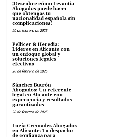
¡Descubre cómo Levantia
Abogados puede hacer
que obtengas tu
nacionalidad española sin
complicaciones!
20 de febrero de 2025
Pellicer & Heredia:
Líderes en Alicante con
un enfoque global y
soluciones legales
efectivas
20 de febrero de 2025
Sánchez Butrón
Abogados: Un referente
legal en Alicante con
experiencia y resultados
garantizados
20 de febrero de 2025
Lucía Cremades Abogados
en Alicante: Tu despacho
de confianza para