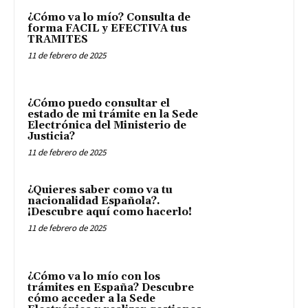
¿Cómo va lo mío? Consulta de
forma FACIL y EFECTIVA tus
TRAMITES
11 de febrero de 2025
¿Cómo puedo consultar el
estado de mi trámite en la Sede
Electrónica del Ministerio de
Justicia?
11 de febrero de 2025
¿Quieres saber como va tu
nacionalidad Española?.
¡Descubre aquí como hacerlo!
11 de febrero de 2025
¿Cómo va lo mío con los
trámites en España? Descubre
cómo acceder a la Sede