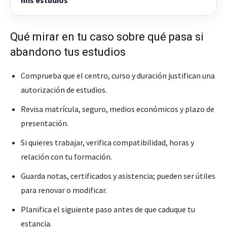
Qué mirar en tu caso sobre qué pasa si
abandono tus estudios
Comprueba que el centro, curso y duración justifican una
autorización de estudios.
Revisa matrícula, seguro, medios económicos y plazo de
presentación.
Si quieres trabajar, verifica compatibilidad, horas y
relación con tu formación.
Guarda notas, certificados y asistencia; pueden ser útiles
para renovar o modificar.
Planifica el siguiente paso antes de que caduque tu
estancia.