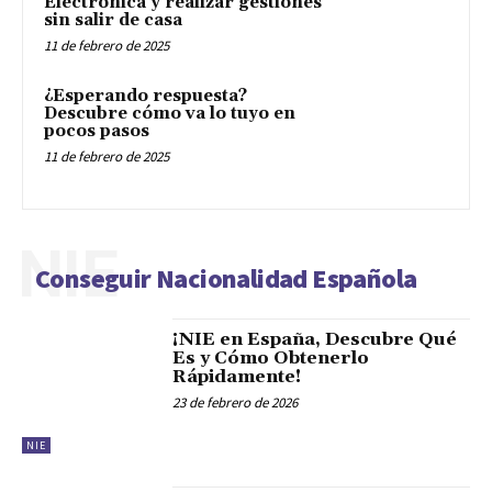
Electrónica y realizar gestiones
sin salir de casa
11 de febrero de 2025
¿Esperando respuesta?
Descubre cómo va lo tuyo en
pocos pasos
11 de febrero de 2025
NIE
Conseguir Nacionalidad Española
¡NIE en España, Descubre Qué
Es y Cómo Obtenerlo
Rápidamente!
23 de febrero de 2026
NIE