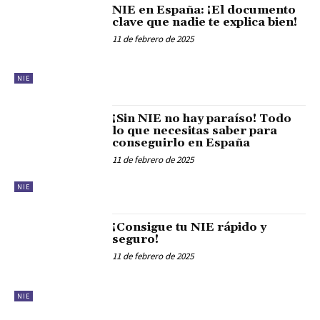
NIE en España: ¡El documento
clave que nadie te explica bien!
11 de febrero de 2025
NIE
¡Sin NIE no hay paraíso! Todo
lo que necesitas saber para
conseguirlo en España
11 de febrero de 2025
NIE
¡Consigue tu NIE rápido y
seguro!
11 de febrero de 2025
NIE