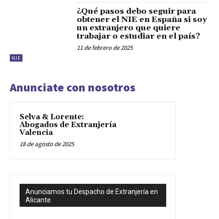
¿Qué pasos debo seguir para
obtener el NIE en España si soy
un extranjero que quiere
trabajar o estudiar en el país?
11 de febrero de 2025
NIE
Anunciate con nosotros
Selva & Lorente:
Abogados de Extranjería
Valencia
18 de agosto de 2025
Anunciamos tu Despacho de Extranjería en
Alicante