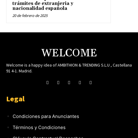
trámites de extranjeria y
nacionalidad española
20 de febrero de 2025
WELCOME
Welcome is a happy idea of AMBITHION & TRENDING S.L.U , Castellana
91 4-1. Madrid.
Legal
Condiciones para Anunciantes
Términos y Condiciones