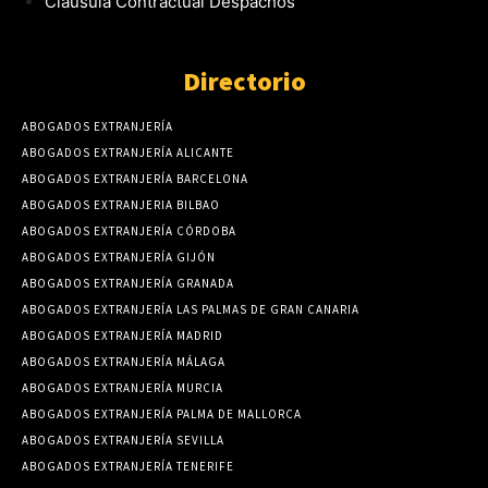
Cláusula Contractual Despachos
Directorio
ABOGADOS EXTRANJERÍA
ABOGADOS EXTRANJERÍA ALICANTE
ABOGADOS EXTRANJERÍA BARCELONA
ABOGADOS EXTRANJERIA BILBAO
ABOGADOS EXTRANJERÍA CÓRDOBA
ABOGADOS EXTRANJERÍA GIJÓN
ABOGADOS EXTRANJERÍA GRANADA
ABOGADOS EXTRANJERÍA LAS PALMAS DE GRAN CANARIA
ABOGADOS EXTRANJERÍA MADRID
ABOGADOS EXTRANJERÍA MÁLAGA
ABOGADOS EXTRANJERÍA MURCIA
ABOGADOS EXTRANJERÍA PALMA DE MALLORCA
ABOGADOS EXTRANJERÍA SEVILLA
ABOGADOS EXTRANJERÍA TENERIFE