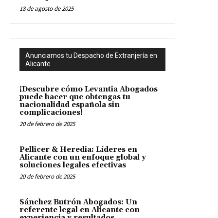
18 de agosto de 2025
Anunciamos tu Despacho de Extranjería en
Alicante
¡Descubre cómo Levantia Abogados
puede hacer que obtengas tu
nacionalidad española sin
complicaciones!
20 de febrero de 2025
Pellicer & Heredia: Líderes en
Alicante con un enfoque global y
soluciones legales efectivas
20 de febrero de 2025
Sánchez Butrón Abogados: Un
referente legal en Alicante con
experiencia y resultados