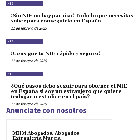
NIE
¡Sin NIE no hay paraíso! Todo lo que necesitas
saber para conseguirlo en España
11 de febrero de 2025
NIE
¡Consigue tu NIE rápido y seguro!
11 de febrero de 2025
NIE
¿Qué pasos debo seguir para obtener el NIE
en España si soy un extranjero que quiere
trabajar o estudiar en el país?
11 de febrero de 2025
Anunciate con nosotros
MHM Abogados. Abogados
Extranjería Murcia