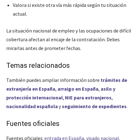
Valora si existe otra vía más rápida según tu situación
actual.
La situación nacional de empleo y las ocupaciones de difícil
cobertura afectan al encaje de la contratación. Debes
mirarlas antes de prometer fechas.
Temas relacionados
También puedes ampliar información sobre
trámites de
extranjería en España
,
arraigo en España
,
asilo y
protección internacional
,
NIE para extranjeros
,
nacionalidad española
y
seguimiento de expedientes
.
Fuentes oficiales
Fuentes oficiales:
entrada en España
,
visado nacional
.