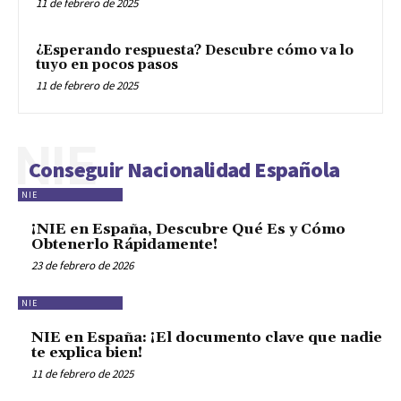
11 de febrero de 2025
¿Esperando respuesta? Descubre cómo va lo
tuyo en pocos pasos
11 de febrero de 2025
NIE
Conseguir Nacionalidad Española
NIE
¡NIE en España, Descubre Qué Es y Cómo
Obtenerlo Rápidamente!
23 de febrero de 2026
NIE
NIE en España: ¡El documento clave que nadie
te explica bien!
11 de febrero de 2025