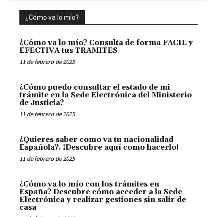
¿Cómo va lo mío?
¿Cómo va lo mío? Consulta de forma FACIL y
EFECTIVA tus TRAMITES
11 de febrero de 2025
¿Cómo puedo consultar el estado de mi
trámite en la Sede Electrónica del Ministerio
de Justicia?
11 de febrero de 2025
¿Quieres saber como va tu nacionalidad
Española?. ¡Descubre aquí como hacerlo!
11 de febrero de 2025
¿Cómo va lo mío con los trámites en
España? Descubre cómo acceder a la Sede
Electrónica y realizar gestiones sin salir de
casa