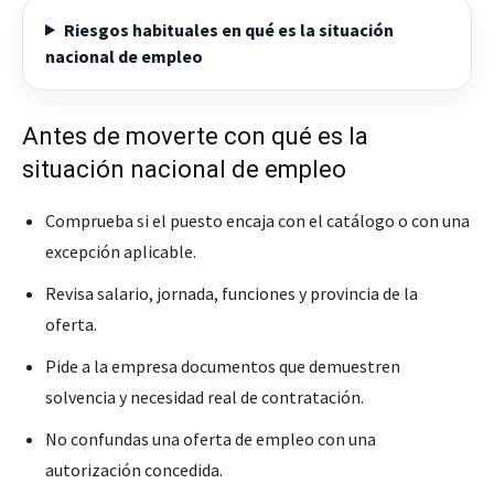
Riesgos habituales en qué es la situación
nacional de empleo
Antes de moverte con qué es la
situación nacional de empleo
Comprueba si el puesto encaja con el catálogo o con una
excepción aplicable.
Revisa salario, jornada, funciones y provincia de la
oferta.
Pide a la empresa documentos que demuestren
solvencia y necesidad real de contratación.
No confundas una oferta de empleo con una
autorización concedida.