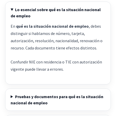
Lo esencial sobre qué es la situación nacional
de empleo
En
qué es la situación nacional de empleo
, debes
distinguir si hablamos de número, tarjeta,
autorización, resolución, nacionalidad, renovación o
recurso. Cada documento tiene efectos distintos.
Confundir NIE con residencia o TIE con autorización
vigente puede llevar a errores.
Pruebas y documentos para qué es la situación
nacional de empleo