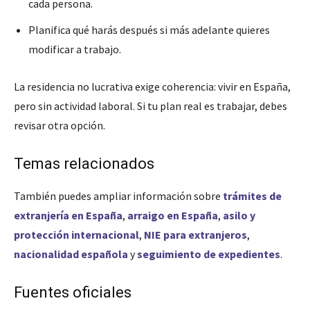
cada persona.
Planifica qué harás después si más adelante quieres
modificar a trabajo.
La residencia no lucrativa exige coherencia: vivir en España,
pero sin actividad laboral. Si tu plan real es trabajar, debes
revisar otra opción.
Temas relacionados
También puedes ampliar información sobre
trámites de
extranjería en España
,
arraigo en España
,
asilo y
protección internacional
,
NIE para extranjeros
,
nacionalidad española
y
seguimiento de expedientes
.
Fuentes oficiales