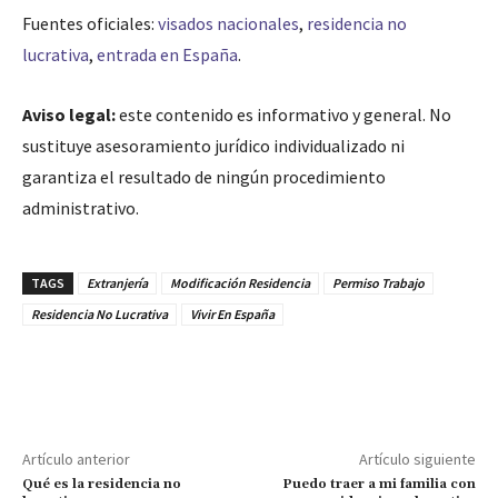
Fuentes oficiales:
visados nacionales
,
residencia no
lucrativa
,
entrada en España
.
Aviso legal:
este contenido es informativo y general. No
sustituye asesoramiento jurídico individualizado ni
garantiza el resultado de ningún procedimiento
administrativo.
TAGS
Extranjería
Modificación Residencia
Permiso Trabajo
Residencia No Lucrativa
Vivir En España
Artículo anterior
Artículo siguiente
Qué es la residencia no
Puedo traer a mi familia con