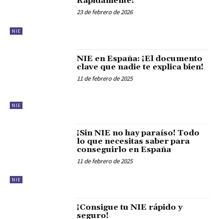
Rápidamente!
23 de febrero de 2026
NIE
NIE en España: ¡El documento
clave que nadie te explica bien!
11 de febrero de 2025
NIE
¡Sin NIE no hay paraíso! Todo
lo que necesitas saber para
conseguirlo en España
11 de febrero de 2025
NIE
¡Consigue tu NIE rápido y
seguro!