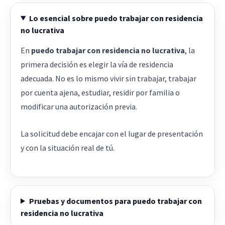
Lo esencial sobre puedo trabajar con residencia
no lucrativa
En
puedo trabajar con residencia no lucrativa
, la
primera decisión es elegir la vía de residencia
adecuada. No es lo mismo vivir sin trabajar, trabajar
por cuenta ajena, estudiar, residir por familia o
modificar una autorización previa.
La solicitud debe encajar con el lugar de presentación
y con la situación real de tú.
Pruebas y documentos para puedo trabajar con
residencia no lucrativa