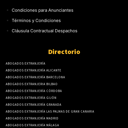
Condiciones para Anunciantes
Términos y Condiciones
Cláusula Contractual Despachos
Directorio
ABOGADOS EXTRANJERÍA
ABOGADOS EXTRANJERÍA ALICANTE
ABOGADOS EXTRANJERÍA BARCELONA
ABOGADOS EXTRANJERIA BILBAO
ABOGADOS EXTRANJERÍA CÓRDOBA
ABOGADOS EXTRANJERÍA GIJÓN
ABOGADOS EXTRANJERÍA GRANADA
ABOGADOS EXTRANJERÍA LAS PALMAS DE GRAN CANARIA
ABOGADOS EXTRANJERÍA MADRID
ABOGADOS EXTRANJERÍA MÁLAGA