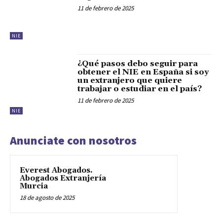
11 de febrero de 2025
NIE
¿Qué pasos debo seguir para
obtener el NIE en España si soy
un extranjero que quiere
trabajar o estudiar en el país?
11 de febrero de 2025
NIE
Anunciate con nosotros
Everest Abogados.
Abogados Extranjería
Murcia
18 de agosto de 2025