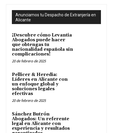
Anunciamos tu Despacho de Extranjería en
Alicante
¡Descubre cómo Levantia
Abogados puede hacer
que obtengas tu
nacionalidad española sin
complicaciones!
20 de febrero de 2025
Pellicer & Heredia:
Líderes en Alicante con
un enfoque global y
soluciones legales
efectivas
20 de febrero de 2025
Sánchez Butrón
Abogados: Un referente
legal en Alicante con
experiencia y resultados