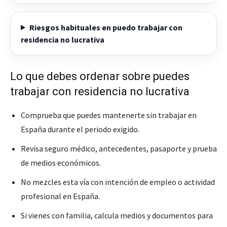
Riesgos habituales en puedo trabajar con
residencia no lucrativa
Lo que debes ordenar sobre puedes
trabajar con residencia no lucrativa
Comprueba que puedes mantenerte sin trabajar en
España durante el periodo exigido.
Revisa seguro médico, antecedentes, pasaporte y prueba
de medios económicos.
No mezcles esta vía con intención de empleo o actividad
profesional en España.
Si vienes con familia, calcula medios y documentos para