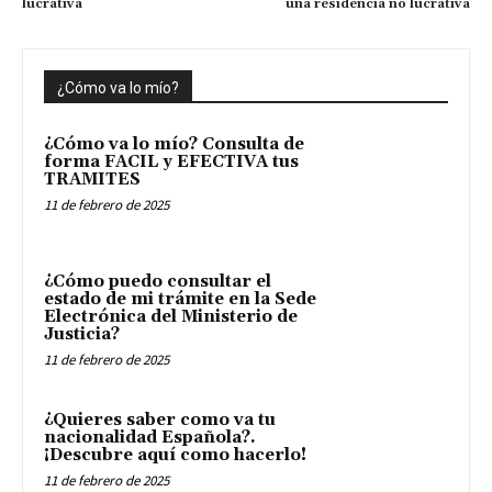
lucrativa
una residencia no lucrativa
¿Cómo va lo mío?
¿Cómo va lo mío? Consulta de
forma FACIL y EFECTIVA tus
TRAMITES
11 de febrero de 2025
¿Cómo puedo consultar el
estado de mi trámite en la Sede
Electrónica del Ministerio de
Justicia?
11 de febrero de 2025
¿Quieres saber como va tu
nacionalidad Española?.
¡Descubre aquí como hacerlo!
11 de febrero de 2025