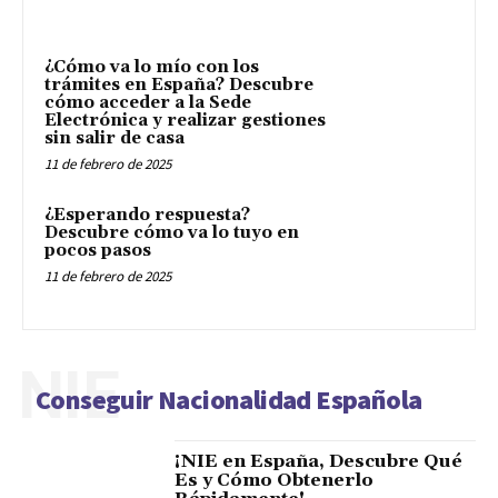
¿Cómo va lo mío con los
trámites en España? Descubre
cómo acceder a la Sede
Electrónica y realizar gestiones
sin salir de casa
11 de febrero de 2025
¿Esperando respuesta?
Descubre cómo va lo tuyo en
pocos pasos
11 de febrero de 2025
NIE
Conseguir Nacionalidad Española
¡NIE en España, Descubre Qué
Es y Cómo Obtenerlo