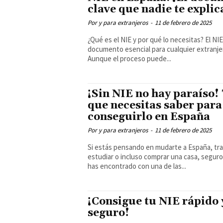
clave que nadie te explic
Por y para extranjeros
-
11 de febrero de 2025
¿Qué es el NIE y por qué lo necesitas? El NIE es un
documento esencial para cualquier extranje
Aunque el proceso puede...
¡Sin NIE no hay paraíso!
que necesitas saber para
conseguirlo en España
Por y para extranjeros
-
11 de febrero de 2025
Si estás pensando en mudarte a España, tra
estudiar o incluso comprar una casa, seguro
has encontrado con una de las...
¡Consigue tu NIE rápido 
seguro!