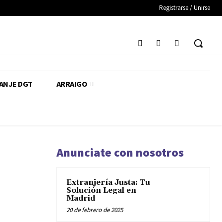
Registrarse / Unirse
CANJE DGT
ARRAIGO
Anunciate con nosotros
Extranjería Justa: Tu
Solución Legal en
Madrid
20 de febrero de 2025