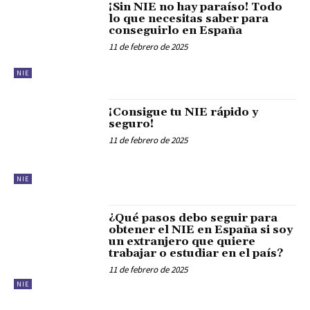
¡Sin NIE no hay paraíso! Todo
lo que necesitas saber para
conseguirlo en España
11 de febrero de 2025
NIE
¡Consigue tu NIE rápido y
seguro!
11 de febrero de 2025
NIE
¿Qué pasos debo seguir para
obtener el NIE en España si soy
un extranjero que quiere
trabajar o estudiar en el país?
11 de febrero de 2025
NIE