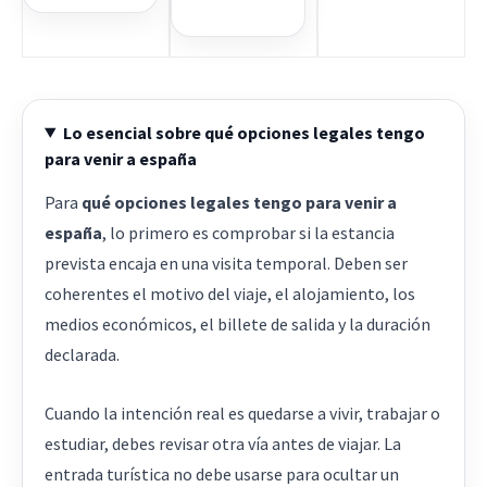
Lo esencial sobre qué opciones legales tengo
para venir a españa
Para
qué opciones legales tengo para venir a
españa
, lo primero es comprobar si la estancia
prevista encaja en una visita temporal. Deben ser
coherentes el motivo del viaje, el alojamiento, los
medios económicos, el billete de salida y la duración
declarada.
Cuando la intención real es quedarse a vivir, trabajar o
estudiar, debes revisar otra vía antes de viajar. La
entrada turística no debe usarse para ocultar un