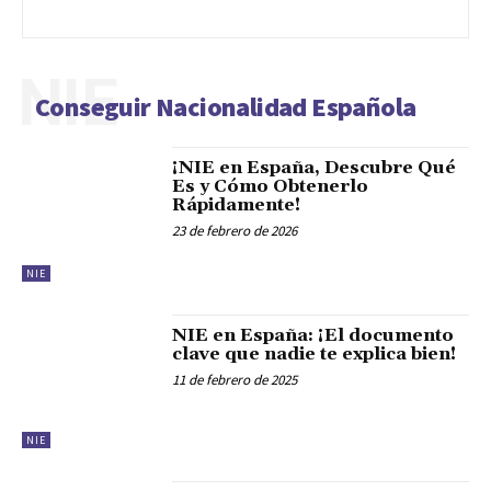
NIE
Conseguir Nacionalidad Española
¡NIE en España, Descubre Qué
Es y Cómo Obtenerlo
Rápidamente!
23 de febrero de 2026
NIE
NIE en España: ¡El documento
clave que nadie te explica bien!
11 de febrero de 2025
NIE