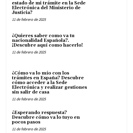
estado de mi trámite en la Sede
Electrónica del Ministerio de
Justicia?
11 de febrero de 2025
¿Quieres saber como va tu
nacionalidad Española?.
¡Descubre aquí como hacerlo!
11 de febrero de 2025
¿Cómo va lo mío con los
trámites en España? Descubre
cómo acceder a la Sede
Electrónica y realizar gestiones
sin salir de casa
11 de febrero de 2025
¿Esperando respuesta?
Descubre cómo va lo tuyo en
pocos pasos
11 de febrero de 2025