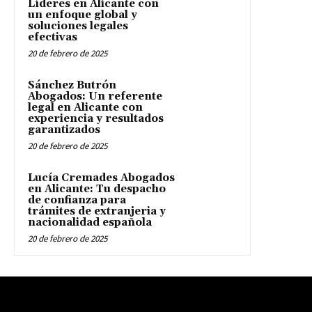
Líderes en Alicante con
un enfoque global y
soluciones legales
efectivas
20 de febrero de 2025
Sánchez Butrón
Abogados: Un referente
legal en Alicante con
experiencia y resultados
garantizados
20 de febrero de 2025
Lucía Cremades Abogados
en Alicante: Tu despacho
de confianza para
trámites de extranjeria y
nacionalidad española
20 de febrero de 2025