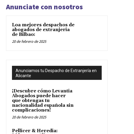
Anunciate con nosotros
Loa mejores despachos de
abogados de extranjeria
de Bilbao:
20 de febrero de 2025
Anunciamos tu Despacho de Extranjería en
Alicante
¡Descubre cómo Levantia
Abogados puede hacer
que obtengas tu
nacionalidad española sin
complicaciones!
20 de febrero de 2025
Pellicer & Heredia: