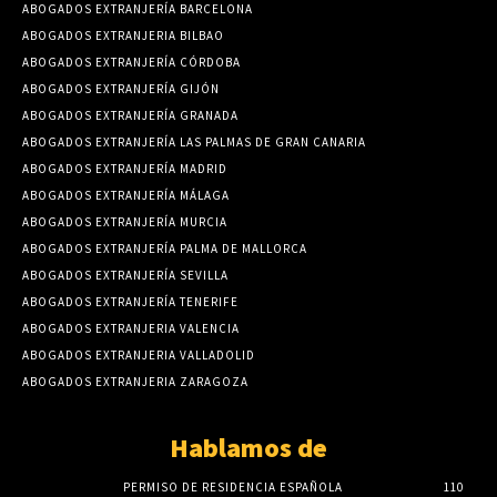
ABOGADOS EXTRANJERÍA BARCELONA
ABOGADOS EXTRANJERIA BILBAO
ABOGADOS EXTRANJERÍA CÓRDOBA
ABOGADOS EXTRANJERÍA GIJÓN
ABOGADOS EXTRANJERÍA GRANADA
ABOGADOS EXTRANJERÍA LAS PALMAS DE GRAN CANARIA
ABOGADOS EXTRANJERÍA MADRID
ABOGADOS EXTRANJERÍA MÁLAGA
ABOGADOS EXTRANJERÍA MURCIA
ABOGADOS EXTRANJERÍA PALMA DE MALLORCA
ABOGADOS EXTRANJERÍA SEVILLA
ABOGADOS EXTRANJERÍA TENERIFE
ABOGADOS EXTRANJERIA VALENCIA
ABOGADOS EXTRANJERIA VALLADOLID
ABOGADOS EXTRANJERIA ZARAGOZA
Hablamos de
PERMISO DE RESIDENCIA ESPAÑOLA
110