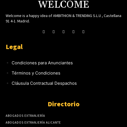
WELCOME
Welcome is a happy idea of AMBITHION & TRENDING S.L.U , Castellana
91 4-1. Madrid.
Legal
Condiciones para Anunciantes
Términos y Condiciones
Cláusula Contractual Despachos
Directorio
ABOGADOS EXTRANJERÍA
ABOGADOS EXTRANJERÍA ALICANTE