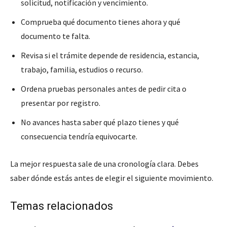
solicitud, notificación y vencimiento.
Comprueba qué documento tienes ahora y qué
documento te falta.
Revisa si el trámite depende de residencia, estancia,
trabajo, familia, estudios o recurso.
Ordena pruebas personales antes de pedir cita o
presentar por registro.
No avances hasta saber qué plazo tienes y qué
consecuencia tendría equivocarte.
La mejor respuesta sale de una cronología clara. Debes
saber dónde estás antes de elegir el siguiente movimiento.
Temas relacionados