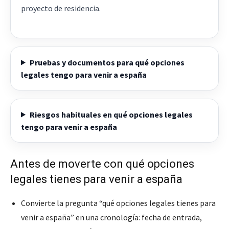
proyecto de residencia.
Pruebas y documentos para qué opciones
legales tengo para venir a españa
Riesgos habituales en qué opciones legales
tengo para venir a españa
Antes de moverte con qué opciones
legales tienes para venir a españa
Convierte la pregunta “qué opciones legales tienes para
venir a españa” en una cronología: fecha de entrada,