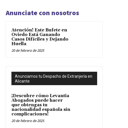
Anunciate con nosotros
Atención! Este Bufete en
Oviedo Está Ganando
Casos Difíciles y Dejando
Huella
20 de febrero de 2025
Anunciamos tu Despacho de Extranjería en
Alicante
¡Descubre cómo Levantia
Abogados puede hacer
que obtengas tu
nacionalidad española sin
complicaciones!
20 de febrero de 2025