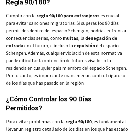
Regla 90/180?
Cumplir con la
regla 90/180 para extranjeros
es crucial
para evitar sanciones migratorias. Si superas los 90 días
permitidos dentro del espacio Schengen, podrías enfrentar
consecuencias serias, como
multas
, la
denegación de
entrada
en el futuro, e incluso la
expulsión
del espacio
Schengen. Además, cualquier violación de esta normativa
puede dificultar la obtención de futuros visados o la
residencia en cualquier país miembro del espacio Schengen.
Por lo tanto, es importante mantener un control riguroso
de los días que has pasado en la región.
¿Cómo Controlar los 90 Días
Permitidos?
Para evitar problemas con la
regla 90/180
, es fundamental
llevar un registro detallado de los días en los que has estado