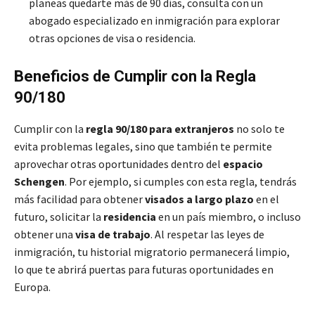
planeas quedarte más de 90 días, consulta con un
abogado especializado en inmigración para explorar
otras opciones de visa o residencia.
Beneficios de Cumplir con la Regla
90/180
Cumplir con la
regla 90/180 para extranjeros
no solo te
evita problemas legales, sino que también te permite
aprovechar otras oportunidades dentro del
espacio
Schengen
. Por ejemplo, si cumples con esta regla, tendrás
más facilidad para obtener
visados a largo plazo
en el
futuro, solicitar la
residencia
en un país miembro, o incluso
obtener una
visa de trabajo
. Al respetar las leyes de
inmigración, tu historial migratorio permanecerá limpio,
lo que te abrirá puertas para futuras oportunidades en
Europa.