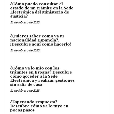
¿Cómo puedo consultar el
estado de mi trámite en la Sede
Electrónica del Ministerio de
Justicia?
11 de febrero de 2025
¿Quieres saber como va tu
nacionalidad Española?.
¡Descubre aquí como hacerlo!
11 de febrero de 2025
¿Cómo va lo mío con los
trámites en España? Descubre
cómo acceder a la Sede
Electrónica y realizar gestiones
sin salir de casa
11 de febrero de 2025
¿Esperando respuesta?
Descubre cómo va lo tuyo en
pocos pasos