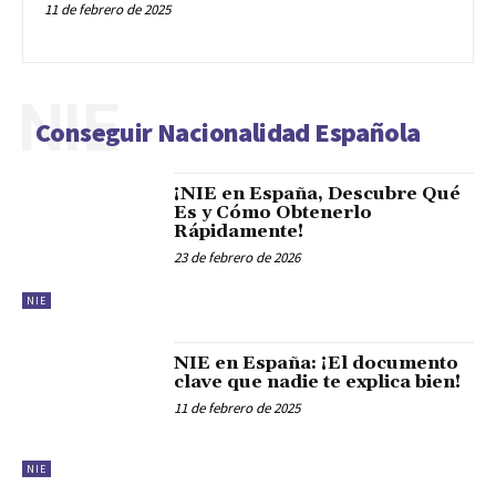
11 de febrero de 2025
NIE
Conseguir Nacionalidad Española
¡NIE en España, Descubre Qué
Es y Cómo Obtenerlo
Rápidamente!
23 de febrero de 2026
NIE
NIE en España: ¡El documento
clave que nadie te explica bien!
11 de febrero de 2025
NIE