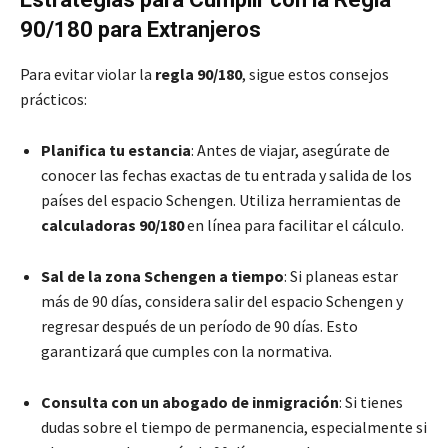
90/180 para Extranjeros
Para evitar violar la
regla 90/180
, sigue estos consejos
prácticos:
Planifica tu estancia
: Antes de viajar, asegúrate de
conocer las fechas exactas de tu entrada y salida de los
países del espacio Schengen. Utiliza herramientas de
calculadoras 90/180
en línea para facilitar el cálculo.
Sal de la zona Schengen a tiempo
: Si planeas estar
más de 90 días, considera salir del espacio Schengen y
regresar después de un período de 90 días. Esto
garantizará que cumples con la normativa.
Consulta con un abogado de inmigración
: Si tienes
dudas sobre el tiempo de permanencia, especialmente si