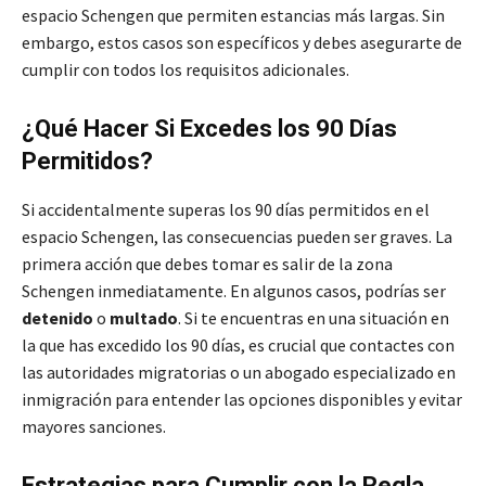
espacio Schengen que permiten estancias más largas. Sin
embargo, estos casos son específicos y debes asegurarte de
cumplir con todos los requisitos adicionales.
¿Qué Hacer Si Excedes los 90 Días
Permitidos?
Si accidentalmente superas los 90 días permitidos en el
espacio Schengen, las consecuencias pueden ser graves. La
primera acción que debes tomar es salir de la zona
Schengen inmediatamente. En algunos casos, podrías ser
detenido
o
multado
. Si te encuentras en una situación en
la que has excedido los 90 días, es crucial que contactes con
las autoridades migratorias o un abogado especializado en
inmigración para entender las opciones disponibles y evitar
mayores sanciones.
Estrategias para Cumplir con la Regla