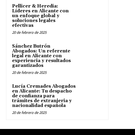
Pellicer & Heredia:
Líderes en Alicante con
un enfoque global y
soluciones legales
efectivas
20 de febrero de 2025
Sánchez Butrón
Abogados: Un referente
legal en Alicante con
experiencia y resultados
garantizados
20 de febrero de 2025
Lucía Cremades Abogados
en Alicante: Tu despacho
de confianza para
trámites de extranjeria y
nacionalidad española
20 de febrero de 2025