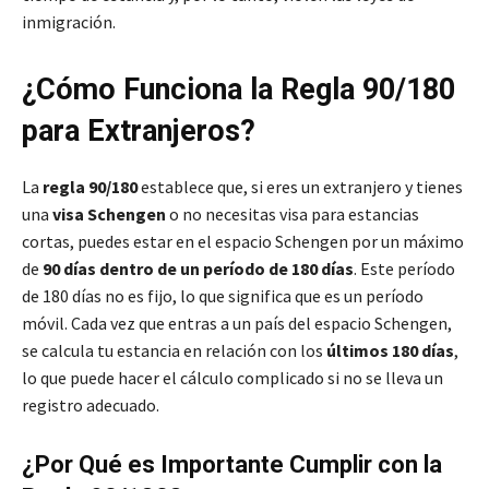
inmigración.
¿Cómo Funciona la Regla 90/180
para Extranjeros?
La
regla 90/180
establece que, si eres un extranjero y tienes
una
visa Schengen
o no necesitas visa para estancias
cortas, puedes estar en el espacio Schengen por un máximo
de
90 días dentro de un período de 180 días
. Este período
de 180 días no es fijo, lo que significa que es un período
móvil. Cada vez que entras a un país del espacio Schengen,
se calcula tu estancia en relación con los
últimos 180 días
,
lo que puede hacer el cálculo complicado si no se lleva un
registro adecuado.
¿Por Qué es Importante Cumplir con la