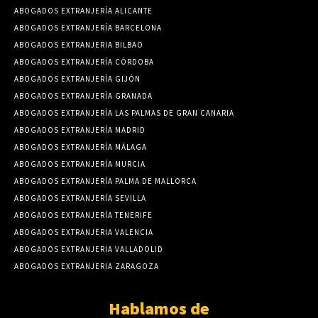
ABOGADOS EXTRANJERÍA ALICANTE
ABOGADOS EXTRANJERÍA BARCELONA
ABOGADOS EXTRANJERIA BILBAO
ABOGADOS EXTRANJERÍA CÓRDOBA
ABOGADOS EXTRANJERÍA GIJÓN
ABOGADOS EXTRANJERÍA GRANADA
ABOGADOS EXTRANJERÍA LAS PALMAS DE GRAN CANARIA
ABOGADOS EXTRANJERÍA MADRID
ABOGADOS EXTRANJERÍA MÁLAGA
ABOGADOS EXTRANJERÍA MURCIA
ABOGADOS EXTRANJERÍA PALMA DE MALLORCA
ABOGADOS EXTRANJERÍA SEVILLA
ABOGADOS EXTRANJERÍA TENERIFE
ABOGADOS EXTRANJERIA VALENCIA
ABOGADOS EXTRANJERIA VALLADOLID
ABOGADOS EXTRANJERIA ZARAGOZA
Hablamos de