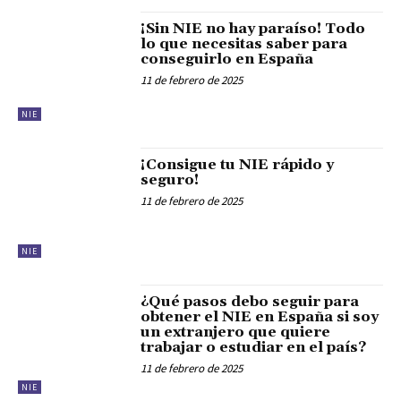
¡Sin NIE no hay paraíso! Todo
lo que necesitas saber para
conseguirlo en España
11 de febrero de 2025
NIE
¡Consigue tu NIE rápido y
seguro!
11 de febrero de 2025
NIE
¿Qué pasos debo seguir para
obtener el NIE en España si soy
un extranjero que quiere
trabajar o estudiar en el país?
11 de febrero de 2025
NIE