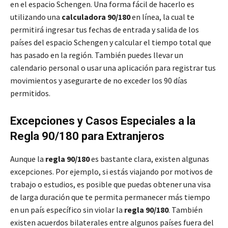
en el espacio Schengen. Una forma fácil de hacerlo es
utilizando una
calculadora 90/180
en línea, la cual te
permitirá ingresar tus fechas de entrada y salida de los
países del espacio Schengen y calcular el tiempo total que
has pasado en la región. También puedes llevar un
calendario personal o usar una aplicación para registrar tus
movimientos y asegurarte de no exceder los 90 días
permitidos.
Excepciones y Casos Especiales a la
Regla 90/180 para Extranjeros
Aunque la
regla 90/180
es bastante clara, existen algunas
excepciones. Por ejemplo, si estás viajando por motivos de
trabajo o estudios, es posible que puedas obtener una visa
de larga duración que te permita permanecer más tiempo
en un país específico sin violar la
regla 90/180
. También
existen acuerdos bilaterales entre algunos países fuera del