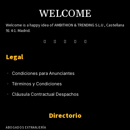
WELCOME
Welcome is a happy idea of AMBITHION & TRENDING S.L.U , Castellana
91 4-1. Madrid.
Legal
Condiciones para Anunciantes
Términos y Condiciones
Cláusula Contractual Despachos
Directorio
ABOGADOS EXTRANJERÍA