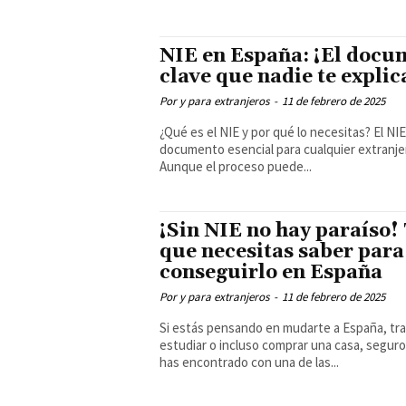
NIE en España: ¡El docu
clave que nadie te explic
Por y para extranjeros
-
11 de febrero de 2025
¿Qué es el NIE y por qué lo necesitas? El NIE es un
documento esencial para cualquier extranje
Aunque el proceso puede...
¡Sin NIE no hay paraíso!
que necesitas saber para
conseguirlo en España
Por y para extranjeros
-
11 de febrero de 2025
Si estás pensando en mudarte a España, tra
estudiar o incluso comprar una casa, seguro
has encontrado con una de las...