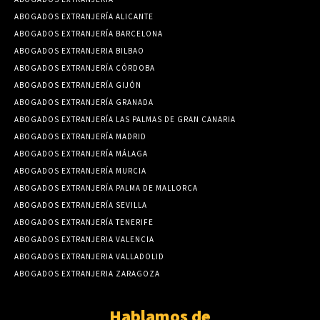
ABOGADOS EXTRANJERÍA ALICANTE
ABOGADOS EXTRANJERÍA BARCELONA
ABOGADOS EXTRANJERIA BILBAO
ABOGADOS EXTRANJERÍA CÓRDOBA
ABOGADOS EXTRANJERÍA GIJÓN
ABOGADOS EXTRANJERÍA GRANADA
ABOGADOS EXTRANJERÍA LAS PALMAS DE GRAN CANARIA
ABOGADOS EXTRANJERÍA MADRID
ABOGADOS EXTRANJERÍA MÁLAGA
ABOGADOS EXTRANJERÍA MURCIA
ABOGADOS EXTRANJERÍA PALMA DE MALLORCA
ABOGADOS EXTRANJERÍA SEVILLA
ABOGADOS EXTRANJERÍA TENERIFE
ABOGADOS EXTRANJERIA VALENCIA
ABOGADOS EXTRANJERIA VALLADOLID
ABOGADOS EXTRANJERIA ZARAGOZA
Hablamos de