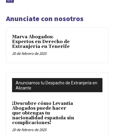
NIE
Anunciate con nosotros
Marva Abogados:
Expertos en Derecho de
Extranjería en Tenerife
20 de febrero de 2025
Anunciamos tu Despacho de Extranjería en
Alicante
¡Descubre cómo Levantia
Abogados puede hacer
que obtengas tu
nacionalidad española sin
complicaciones!
20 de febrero de 2025