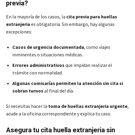
previa?
En la mayoría de los casos, la
cita previa para huellas
extranjeria
es obligatoria. Sin embargo, hay algunas
excepciones:
Casos de urgencia documentada
, como viajes
inminentes o situaciones médicas.
Errores administrativos
que impidan realizar el
trámite con normalidad.
Algunas comisarías permiten la atención sin cita si
sobran turnos
al final del día.
Si necesitas hacer la
toma de huellas extranjeria urgente
,
acude a la oficina correspondiente y explica tu caso.
Asegura tu cita huella extranjeria sin