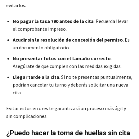
evitarlos:
No pagar la tasa 790 antes de la cita
. Recuerda llevar
el comprobante impreso.
Acudir sin la resolución de concesión del permiso
. Es
un documento obligatorio.
No presentar fotos con el tamaño correcto
.
Asegúrate de que cumplen con las medidas exigidas.
Llegar tarde a la cita
. Si no te presentas puntualmente,
podrían cancelar tu turno y deberás solicitar una nueva
cita.
Evitar estos errores te garantizará un proceso más ágil y
sin complicaciones.
¿Puedo hacer la toma de huellas sin cita