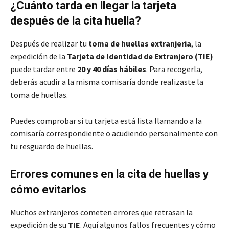
¿Cuánto tarda en llegar la tarjeta
después de la cita huella?
Después de realizar tu
toma de huellas extranjeria
, la
expedición de la
Tarjeta de Identidad de Extranjero (TIE)
puede tardar entre
20 y 40 días hábiles
. Para recogerla,
deberás acudir a la misma comisaría donde realizaste la
toma de huellas.
Puedes comprobar si tu tarjeta está lista llamando a la
comisaría correspondiente o acudiendo personalmente con
tu resguardo de huellas.
Errores comunes en la cita de huellas y
cómo evitarlos
Muchos extranjeros cometen errores que retrasan la
expedición de su
TIE
. Aquí algunos fallos frecuentes y cómo