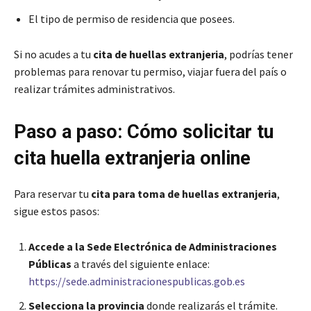
El tipo de permiso de residencia que posees.
Si no acudes a tu
cita de huellas extranjeria
, podrías tener
problemas para renovar tu permiso, viajar fuera del país o
realizar trámites administrativos.
Paso a paso: Cómo solicitar tu
cita huella extranjeria online
Para reservar tu
cita para toma de huellas extranjeria
,
sigue estos pasos:
Accede a la Sede Electrónica de Administraciones
Públicas
a través del siguiente enlace:
https://sede.administracionespublicas.gob.es
Selecciona la provincia
donde realizarás el trámite.