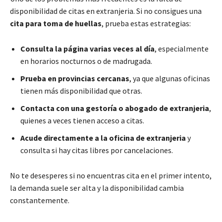
disponibilidad de citas en extranjeria. Si no consigues una
cita para toma de huellas
, prueba estas estrategias:
Consulta la página varias veces al día
, especialmente
en horarios nocturnos o de madrugada.
Prueba en provincias cercanas
, ya que algunas oficinas
tienen más disponibilidad que otras.
Contacta con una gestoría o abogado de extranjeria
,
quienes a veces tienen acceso a citas.
Acude directamente a la oficina de extranjeria
y
consulta si hay citas libres por cancelaciones.
No te desesperes si no encuentras cita en el primer intento,
la demanda suele ser alta y la disponibilidad cambia
constantemente.