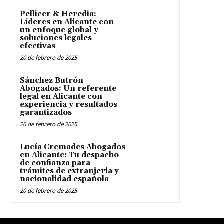
Pellicer & Heredia:
Líderes en Alicante con
un enfoque global y
soluciones legales
efectivas
20 de febrero de 2025
Sánchez Butrón
Abogados: Un referente
legal en Alicante con
experiencia y resultados
garantizados
20 de febrero de 2025
Lucía Cremades Abogados
en Alicante: Tu despacho
de confianza para
trámites de extranjeria y
nacionalidad española
20 de febrero de 2025