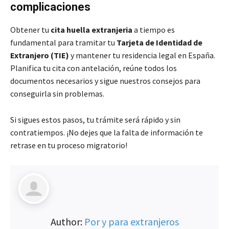
complicaciones
Obtener tu
cita huella extranjeria
a tiempo es
fundamental para tramitar tu
Tarjeta de Identidad de
Extranjero (TIE)
y mantener tu residencia legal en España.
Planifica tu cita con antelación, reúne todos los
documentos necesarios y sigue nuestros consejos para
conseguirla sin problemas.
Si sigues estos pasos, tu trámite será rápido y sin
contratiempos. ¡No dejes que la falta de información te
retrase en tu proceso migratorio!
Author:
Por y para extranjeros