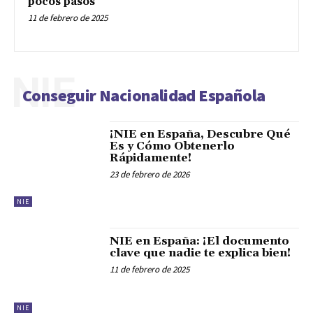
pocos pasos
11 de febrero de 2025
NIE
Conseguir Nacionalidad Española
¡NIE en España, Descubre Qué
Es y Cómo Obtenerlo
Rápidamente!
23 de febrero de 2026
NIE
NIE en España: ¡El documento
clave que nadie te explica bien!
11 de febrero de 2025
NIE