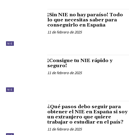
¡Sin NIE no hay paraíso! Todo
lo que necesitas saber para
conseguirlo en España
11 de febrero de 2025
NIE
¡Consigue tu NIE rápido y
seguro!
11 de febrero de 2025
NIE
¿Qué pasos debo seguir para
obtener el NIE en España si soy
un extranjero que quiere
trabajar o estudiar en el país?
11 de febrero de 2025