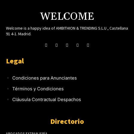
WELCOME
Welcome is a happy idea of AMBITHION & TRENDING S.L.U , Castellana
91 4-1. Madrid.
Legal
Condiciones para Anunciantes
Términos y Condiciones
Cláusula Contractual Despachos
Directorio
ABOGADOS EXTRANJERÍA