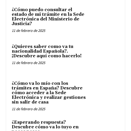
¿Cómo puedo consultar el
estado de mi trámite en la Sede
Electrónica del Ministerio de
Justicia?
11 de febrero de 2025
¿Quieres saber como va tu
nacionalidad Española?.
¡Descubre aquí como hacerlo!
11 de febrero de 2025
¿Cómo va lo mío con los
trámites en España? Descubre
cómo acceder a la Sede
Electrónica y realizar gestiones
sin salir de casa
11 de febrero de 2025
¿Esperando respuesta?
Descubre cómo va lo tuyo en