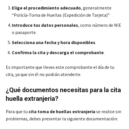
Elige el procedimiento adecuado
, generalmente
“Policía-Toma de Huellas (Expedición de Tarjeta)”
Introduce tus datos personales
, como número de NIE
o pasaporte.
Selecciona una fecha y hora disponibles
.
Confirma la cita y descarga el comprobante
.
Es importante que lleves este comprobante el día de tu
cita, ya que sin él no podrán atenderte.
¿Qué documentos necesitas para la cita
huella extranjeria?
Para que tu
cita toma de huellas extranjeria
se realice sin
problemas, debes presentar la siguiente documentación: