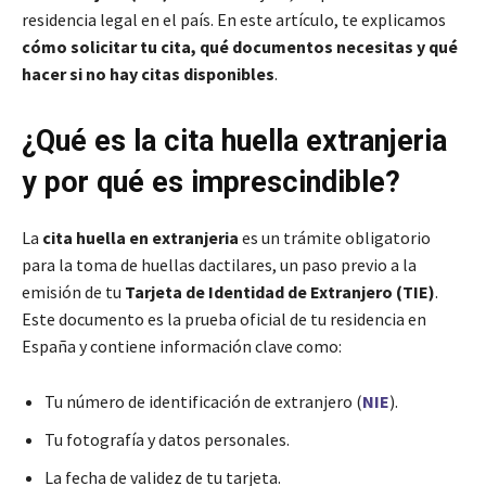
residencia legal en el país. En este artículo, te explicamos
cómo solicitar tu cita, qué documentos necesitas y qué
hacer si no hay citas disponibles
.
¿Qué es la cita huella extranjeria
y por qué es imprescindible?
La
cita huella en extranjeria
es un trámite obligatorio
para la toma de huellas dactilares, un paso previo a la
emisión de tu
Tarjeta de Identidad de Extranjero (TIE)
.
Este documento es la prueba oficial de tu residencia en
España y contiene información clave como:
Tu número de identificación de extranjero (
NIE
).
Tu fotografía y datos personales.
La fecha de validez de tu tarjeta.