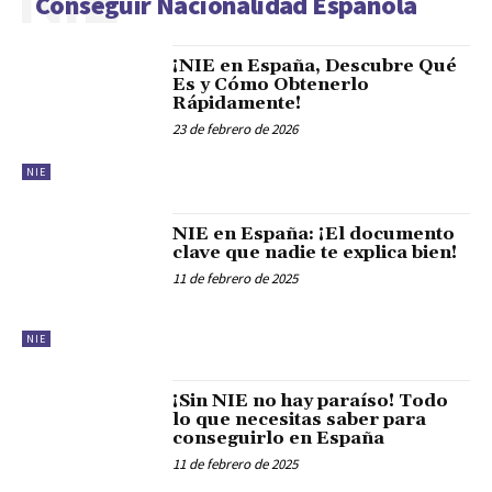
NIE
Conseguir Nacionalidad Española
¡NIE en España, Descubre Qué
Es y Cómo Obtenerlo
Rápidamente!
23 de febrero de 2026
NIE
NIE en España: ¡El documento
clave que nadie te explica bien!
11 de febrero de 2025
NIE
¡Sin NIE no hay paraíso! Todo
lo que necesitas saber para
conseguirlo en España
11 de febrero de 2025