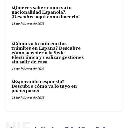
¿Quieres saber como va tu
nacionalidad Española?.
¡Descubre aquí como hacerlo!
11 de febrero de 2025
¿Cómo va lo mío con los
trámites en España? Descubre
cómo acceder a la Sede
Electrónica y realizar gestiones
sin salir de casa
11 de febrero de 2025
¿Esperando respuesta?
Descubre cómo va lo tuyo en
pocos pasos
11 de febrero de 2025