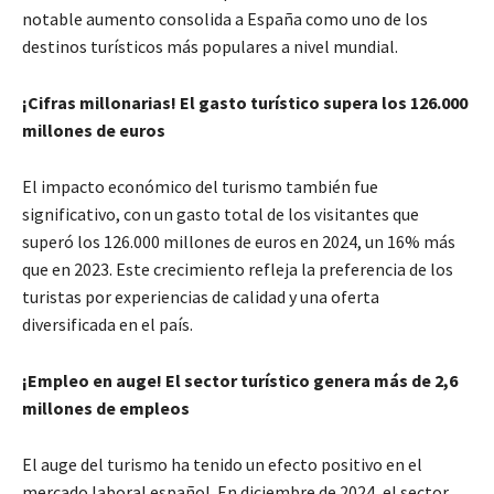
notable aumento consolida a España como uno de los
destinos turísticos más populares a nivel mundial.
¡Cifras millonarias! El gasto turístico supera los 126.000
millones de euros
El impacto económico del turismo también fue
significativo, con un gasto total de los visitantes que
superó los 126.000 millones de euros en 2024, un 16% más
que en 2023. Este crecimiento refleja la preferencia de los
turistas por experiencias de calidad y una oferta
diversificada en el país.
¡Empleo en auge! El sector turístico genera más de 2,6
millones de empleos
El auge del turismo ha tenido un efecto positivo en el
mercado laboral español. En diciembre de 2024, el sector