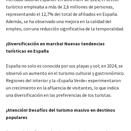
turístico empleaba a más de 2,6 millones de personas,
representando el 12,7% del total de afiliados en España.
Además, se ha observado una mejora en la calidad del
empleo, con una reducción significativa de la temporalidad.
¡Diversificación en marcha! Nuevas tendencias
turísticas en España
España no solo es conocida por sus playas y sol; en 2024, se
observó un aumento en el turismo cultural y gastronómico.
Regiones del interior y la «España Verde» experimentaron
un crecimiento en la afluencia de visitantes, lo que indica
una diversificación en las preferencias de los turistas.
¡Atención! Desafíos del turismo masivo en destinos
populares