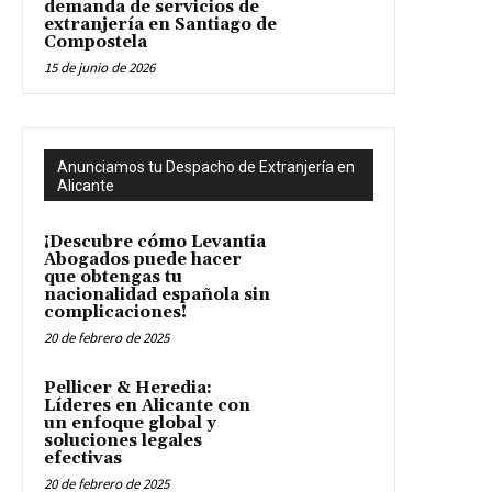
demanda de servicios de
extranjería en Santiago de
Compostela
15 de junio de 2026
Anunciamos tu Despacho de Extranjería en
Alicante
¡Descubre cómo Levantia
Abogados puede hacer
que obtengas tu
nacionalidad española sin
complicaciones!
20 de febrero de 2025
Pellicer & Heredia:
Líderes en Alicante con
un enfoque global y
soluciones legales
efectivas
20 de febrero de 2025