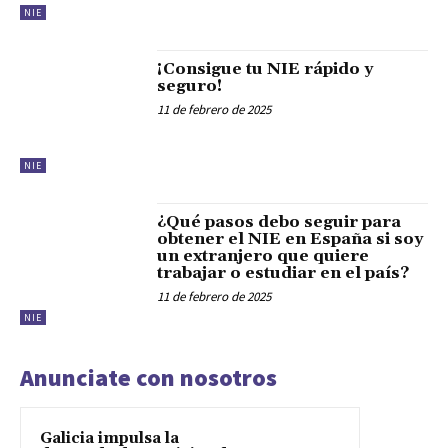
NIE
¡Consigue tu NIE rápido y
seguro!
11 de febrero de 2025
NIE
¿Qué pasos debo seguir para
obtener el NIE en España si soy
un extranjero que quiere
trabajar o estudiar en el país?
11 de febrero de 2025
NIE
Anunciate con nosotros
Galicia impulsa la