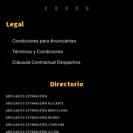
Legal
Condiciones para Anunciantes
Términos y Condiciones
Cláusula Contractual Despachos
Directorio
ABOGADOS EXTRANJERÍA
ABOGADOS EXTRANJERÍA ALICANTE
ABOGADOS EXTRANJERÍA BARCELONA
ABOGADOS EXTRANJERIA BILBAO
ABOGADOS EXTRANJERÍA CÓRDOBA
ABOGADOS EXTRANJERÍA GIJÓN