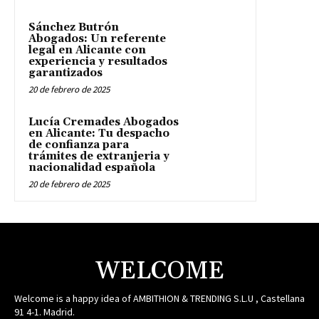
Sánchez Butrón
Abogados: Un referente
legal en Alicante con
experiencia y resultados
garantizados
20 de febrero de 2025
Lucía Cremades Abogados
en Alicante: Tu despacho
de confianza para
trámites de extranjeria y
nacionalidad española
20 de febrero de 2025
WELCOME
Welcome is a happy idea of AMBITHION & TRENDING S.L.U , Castellana
91 4-1. Madrid.