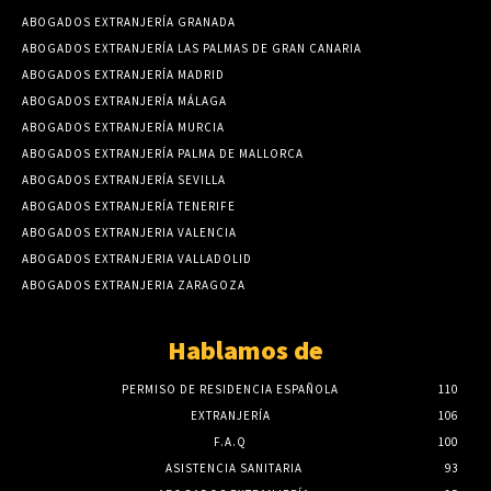
ABOGADOS EXTRANJERÍA GRANADA
ABOGADOS EXTRANJERÍA LAS PALMAS DE GRAN CANARIA
ABOGADOS EXTRANJERÍA MADRID
ABOGADOS EXTRANJERÍA MÁLAGA
ABOGADOS EXTRANJERÍA MURCIA
ABOGADOS EXTRANJERÍA PALMA DE MALLORCA
ABOGADOS EXTRANJERÍA SEVILLA
ABOGADOS EXTRANJERÍA TENERIFE
ABOGADOS EXTRANJERIA VALENCIA
ABOGADOS EXTRANJERIA VALLADOLID
ABOGADOS EXTRANJERIA ZARAGOZA
Hablamos de
PERMISO DE RESIDENCIA ESPAÑOLA
110
EXTRANJERÍA
106
F.A.Q
100
ASISTENCIA SANITARIA
93