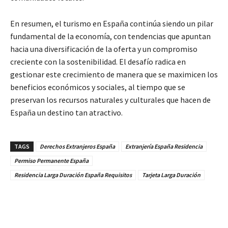
En resumen, el turismo en España continúa siendo un pilar
fundamental de la economía, con tendencias que apuntan
hacia una diversificación de la oferta y un compromiso
creciente con la sostenibilidad. El desafío radica en
gestionar este crecimiento de manera que se maximicen los
beneficios económicos y sociales, al tiempo que se
preservan los recursos naturales y culturales que hacen de
España un destino tan atractivo.
TAGS
Derechos Extranjeros España
Extranjería España Residencia
Permiso Permanente España
Residencia Larga Duración España Requisitos
Tarjeta Larga Duración