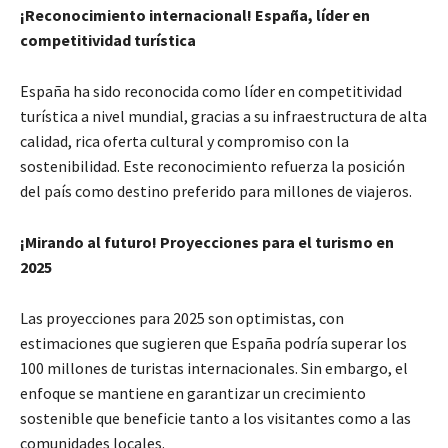
¡Reconocimiento internacional! España, líder en
competitividad turística
España ha sido reconocida como líder en competitividad
turística a nivel mundial, gracias a su infraestructura de alta
calidad, rica oferta cultural y compromiso con la
sostenibilidad. Este reconocimiento refuerza la posición
del país como destino preferido para millones de viajeros.
¡Mirando al futuro! Proyecciones para el turismo en
2025
Las proyecciones para 2025 son optimistas, con
estimaciones que sugieren que España podría superar los
100 millones de turistas internacionales. Sin embargo, el
enfoque se mantiene en garantizar un crecimiento
sostenible que beneficie tanto a los visitantes como a las
comunidades locales.