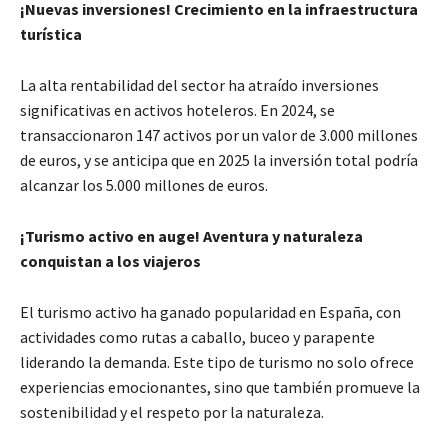
¡Nuevas inversiones! Crecimiento en la infraestructura
turística
La alta rentabilidad del sector ha atraído inversiones
significativas en activos hoteleros. En 2024, se
transaccionaron 147 activos por un valor de 3.000 millones
de euros, y se anticipa que en 2025 la inversión total podría
alcanzar los 5.000 millones de euros.
¡Turismo activo en auge! Aventura y naturaleza
conquistan a los viajeros
El turismo activo ha ganado popularidad en España, con
actividades como rutas a caballo, buceo y parapente
liderando la demanda. Este tipo de turismo no solo ofrece
experiencias emocionantes, sino que también promueve la
sostenibilidad y el respeto por la naturaleza.