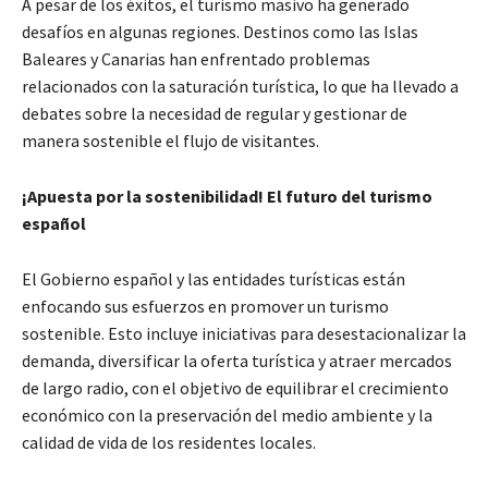
A pesar de los éxitos, el turismo masivo ha generado
desafíos en algunas regiones. Destinos como las Islas
Baleares y Canarias han enfrentado problemas
relacionados con la saturación turística, lo que ha llevado a
debates sobre la necesidad de regular y gestionar de
manera sostenible el flujo de visitantes.
¡Apuesta por la sostenibilidad! El futuro del turismo
español
El Gobierno español y las entidades turísticas están
enfocando sus esfuerzos en promover un turismo
sostenible. Esto incluye iniciativas para desestacionalizar la
demanda, diversificar la oferta turística y atraer mercados
de largo radio, con el objetivo de equilibrar el crecimiento
económico con la preservación del medio ambiente y la
calidad de vida de los residentes locales.