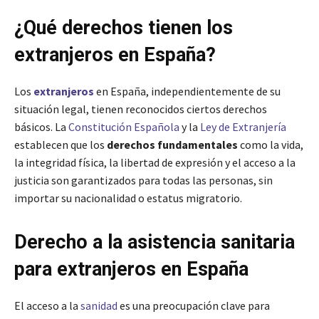
¿Qué derechos tienen los
extranjeros en España?
Los
extranjeros
en España, independientemente de su
situación legal, tienen reconocidos ciertos derechos
básicos. La
Constitución Española
y la
Ley de Extranjería
establecen que los
derechos fundamentales
como la vida,
la integridad física, la libertad de expresión y el acceso a la
justicia son garantizados para todas las personas, sin
importar su nacionalidad o estatus migratorio.
Derecho a la asistencia sanitaria
para extranjeros en España
El acceso a la
sanidad
es una preocupación clave para