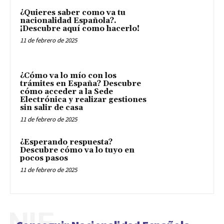
¿Quieres saber como va tu
nacionalidad Española?.
¡Descubre aquí como hacerlo!
11 de febrero de 2025
¿Cómo va lo mío con los
trámites en España? Descubre
cómo acceder a la Sede
Electrónica y realizar gestiones
sin salir de casa
11 de febrero de 2025
¿Esperando respuesta?
Descubre cómo va lo tuyo en
pocos pasos
11 de febrero de 2025
NIE