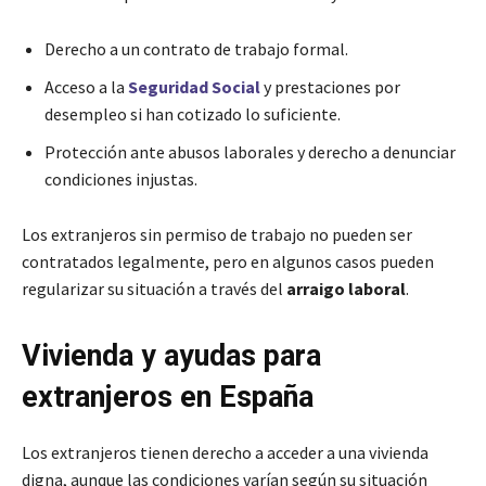
Derecho a un contrato de trabajo formal.
Acceso a la
Seguridad Social
y prestaciones por
desempleo si han cotizado lo suficiente.
Protección ante abusos laborales y derecho a denunciar
condiciones injustas.
Los extranjeros sin permiso de trabajo no pueden ser
contratados legalmente, pero en algunos casos pueden
regularizar su situación a través del
arraigo laboral
.
Vivienda y ayudas para
extranjeros en España
Los extranjeros tienen derecho a acceder a una vivienda
digna, aunque las condiciones varían según su situación