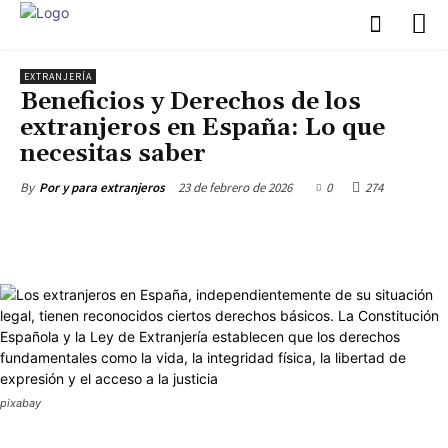
EXTRANJERÍA
Beneficios y Derechos de los
extranjeros en España: Lo que
necesitas saber
23 de febrero de 2026
0
274
By
Por y para extranjeros
pixabay