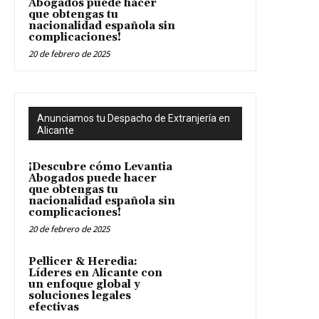
Abogados puede hacer
que obtengas tu
nacionalidad española sin
complicaciones!
20 de febrero de 2025
Anunciamos tu Despacho de Extranjería en
Alicante
¡Descubre cómo Levantia
Abogados puede hacer
que obtengas tu
nacionalidad española sin
complicaciones!
20 de febrero de 2025
Pellicer & Heredia:
Líderes en Alicante con
un enfoque global y
soluciones legales
efectivas