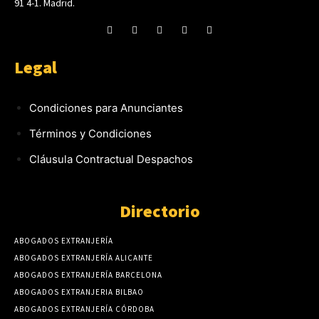
91 4-1. Madrid.
Legal
Condiciones para Anunciantes
Términos y Condiciones
Cláusula Contractual Despachos
Directorio
ABOGADOS EXTRANJERÍA
ABOGADOS EXTRANJERÍA ALICANTE
ABOGADOS EXTRANJERÍA BARCELONA
ABOGADOS EXTRANJERIA BILBAO
ABOGADOS EXTRANJERÍA CÓRDOBA