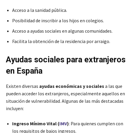
Acceso a la sanidad pública.
Posibilidad de inscribir a los hijos en colegios.
Acceso a ayudas sociales en algunas comunidades.
Facilita la obtención de la residencia por arraigo.
Ayudas sociales para extranjeros
en España
Existen diversas
ayudas económicas y sociales
a las que
pueden acceder los extranjeros, especialmente aquellos en
situación de vulnerabilidad. Algunas de las más destacadas
incluyen:
Ingreso Mínimo Vital (
IMV
)
: Para quienes cumplen con
los requisitos de bajos ingresos.