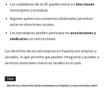
Los ciudadanos de la UE pueden votar en
elecciones
municipales y europeas.
Algunos países con convenios bilaterales permiten
votar en elecciones locales.
Los extranjeros pueden participar en
asociaciones y
sindicatos
sin restricciones.
Los derechos de los extranjeros en España son amplios y
variados, lo que permite que puedan integrarse y acceder a
servicios esenciales mientras residen en el país.
TAGS
Beneficios y Derechos de los extranjeros en España: Lo que necesitas saber