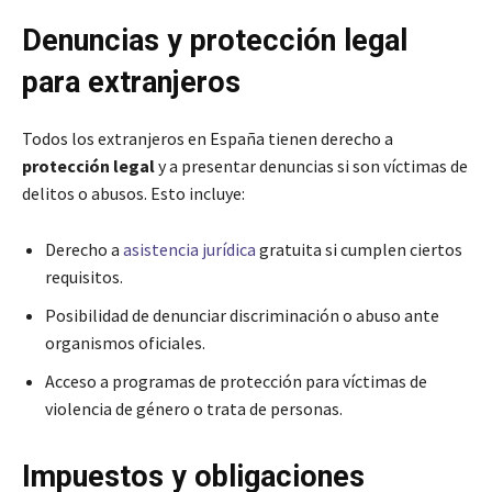
Denuncias y protección legal
para extranjeros
Todos los extranjeros en España tienen derecho a
protección legal
y a presentar denuncias si son víctimas de
delitos o abusos. Esto incluye:
Derecho a
asistencia jurídica
gratuita si cumplen ciertos
requisitos.
Posibilidad de denunciar discriminación o abuso ante
organismos oficiales.
Acceso a programas de protección para víctimas de
violencia de género o trata de personas.
Impuestos y obligaciones