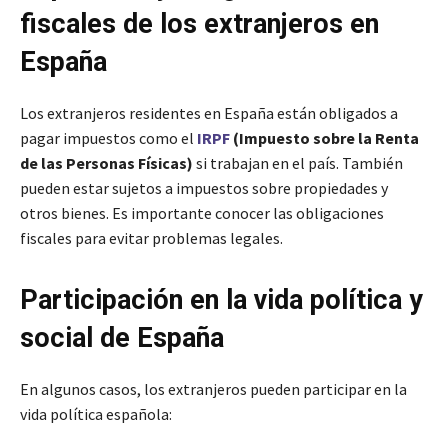
fiscales de los extranjeros en
España
Los extranjeros residentes en España están obligados a
pagar impuestos como el
IRPF
(Impuesto sobre la Renta
de las Personas Físicas)
si trabajan en el país. También
pueden estar sujetos a impuestos sobre propiedades y
otros bienes. Es importante conocer las obligaciones
fiscales para evitar problemas legales.
Participación en la vida política y
social de España
En algunos casos, los extranjeros pueden participar en la
vida política española: