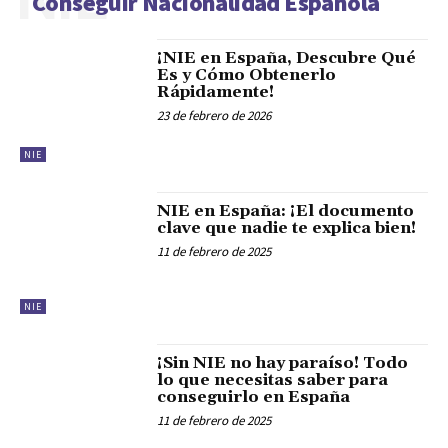
Conseguir Nacionalidad Española
¡NIE en España, Descubre Qué
Es y Cómo Obtenerlo
Rápidamente!
23 de febrero de 2026
NIE
NIE en España: ¡El documento
clave que nadie te explica bien!
11 de febrero de 2025
NIE
¡Sin NIE no hay paraíso! Todo
lo que necesitas saber para
conseguirlo en España
11 de febrero de 2025