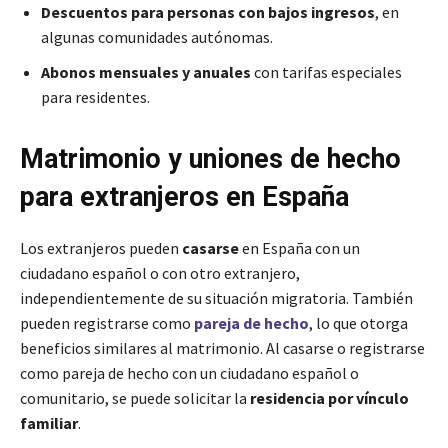
Descuentos para personas con bajos ingresos
, en
algunas comunidades autónomas.
Abonos mensuales y anuales
con tarifas especiales
para residentes.
Matrimonio y uniones de hecho
para extranjeros en España
Los extranjeros pueden
casarse
en España con un
ciudadano español o con otro extranjero,
independientemente de su situación migratoria. También
pueden registrarse como
pareja de hecho
, lo que otorga
beneficios similares al matrimonio. Al casarse o registrarse
como pareja de hecho con un ciudadano español o
comunitario, se puede solicitar la
residencia por vínculo
familiar
.