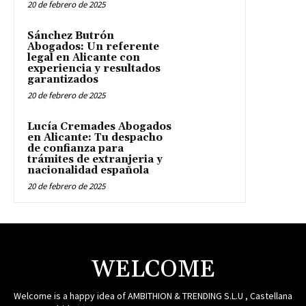
20 de febrero de 2025
Sánchez Butrón
Abogados: Un referente
legal en Alicante con
experiencia y resultados
garantizados
20 de febrero de 2025
Lucía Cremades Abogados
en Alicante: Tu despacho
de confianza para
trámites de extranjeria y
nacionalidad española
20 de febrero de 2025
WELCOME
Welcome is a happy idea of AMBITHION & TRENDING S.L.U , Castellana