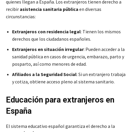
quienes llegan a España. Los extranjeros tienen derecho a
recibir
asistencia sanitaria pública
en diversas
circunstancias:
Extranjeros con residencia legal
: Tienen los mismos
derechos que los ciudadanos españoles.
Extranjeros en situación irregular
: Pueden acceder a la
sanidad pública en casos de urgencia, embarazo, parto y
posparto, así como menores de edad.
Afiliados a la Seguridad Social
: Si un extranjero trabaja
y cotiza, obtiene acceso pleno al sistema sanitario.
Educación para extranjeros en
España
El sistema educativo español garantiza el derecho a la