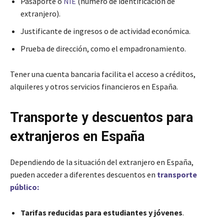
Pasaporte o
NIE
(número de identificación de
extranjero).
Justificante de ingresos o de actividad económica.
Prueba de dirección, como el empadronamiento.
Tener una cuenta bancaria facilita el acceso a créditos,
alquileres y otros servicios financieros en España.
Transporte y descuentos para
extranjeros en España
Dependiendo de la situación del extranjero en España,
pueden acceder a diferentes descuentos en
transporte
público:
Tarifas reducidas para estudiantes y jóvenes
.