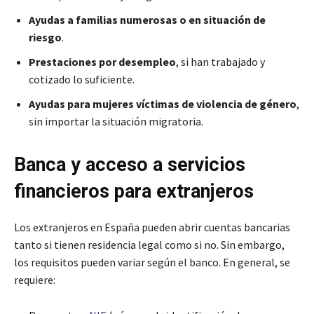
Ayudas a familias numerosas o en situación de
riesgo
.
Prestaciones por desempleo
, si han trabajado y
cotizado lo suficiente.
Ayudas para mujeres víctimas de violencia de género
,
sin importar la situación migratoria.
Banca y acceso a servicios
financieros para extranjeros
Los extranjeros en España pueden abrir cuentas bancarias
tanto si tienen residencia legal como si no. Sin embargo,
los requisitos pueden variar según el banco. En general, se
requiere: