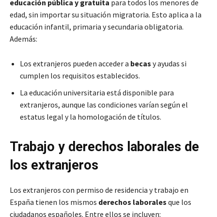
educación pública y gratuita
para todos los menores de
edad, sin importar su situación migratoria. Esto aplica a la
educación infantil, primaria y secundaria obligatoria.
Además:
Los extranjeros pueden acceder a
becas
y ayudas si
cumplen los requisitos establecidos.
La educación universitaria está disponible para
extranjeros, aunque las condiciones varían según el
estatus legal y la homologación de títulos.
Trabajo y derechos laborales de
los extranjeros
Los extranjeros con permiso de residencia y trabajo en
España tienen los mismos
derechos laborales
que los
ciudadanos españoles. Entre ellos se incluyen: