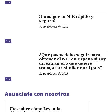
NIE
¡Consigue tu NIE rápido y
seguro!
11 de febrero de 2025
NIE
¿Qué pasos debo seguir para
obtener el NIE en España si soy
un extranjero que quiere
trabajar o estudiar en el país?
11 de febrero de 2025
NIE
Anunciate con nosotros
¡Descubre cómo Levantia