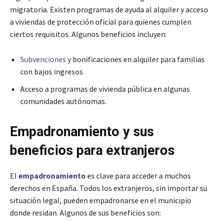
migratoria. Existen programas de ayuda al alquiler y acceso
a viviendas de protección oficial para quienes cumplen
ciertos requisitos. Algunos beneficios incluyen:
Subvenciones
y bonificaciones en alquiler para familias
con bajos ingresos.
Acceso a programas de vivienda pública en algunas
comunidades autónomas.
Empadronamiento y sus
beneficios para extranjeros
El
empadronamiento
es clave para acceder a muchos
derechos en España. Todos los extranjeros, sin importar su
situación legal, pueden empadronarse en el municipio
donde residan. Algunos de sus beneficios son: