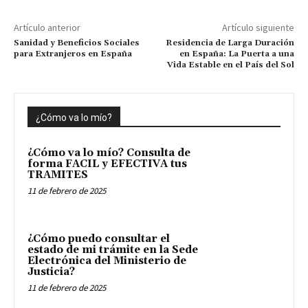
Artículo anterior
Artículo siguiente
Sanidad y Beneficios Sociales
Residencia de Larga Duración
para Extranjeros en España
en España: La Puerta a una
Vida Estable en el País del Sol
¿Cómo va lo mío?
¿Cómo va lo mío? Consulta de
forma FACIL y EFECTIVA tus
TRAMITES
11 de febrero de 2025
¿Cómo puedo consultar el
estado de mi trámite en la Sede
Electrónica del Ministerio de
Justicia?
11 de febrero de 2025