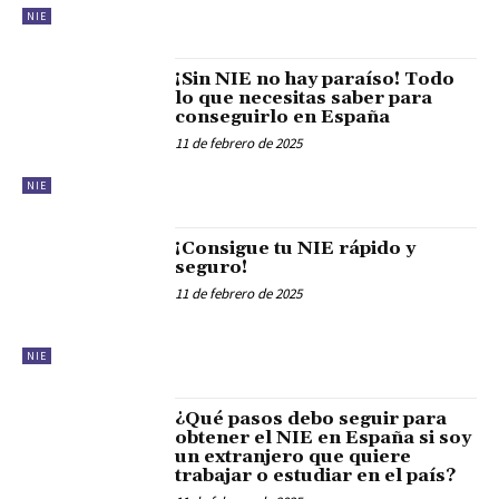
NIE
¡Sin NIE no hay paraíso! Todo
lo que necesitas saber para
conseguirlo en España
11 de febrero de 2025
NIE
¡Consigue tu NIE rápido y
seguro!
11 de febrero de 2025
NIE
¿Qué pasos debo seguir para
obtener el NIE en España si soy
un extranjero que quiere
trabajar o estudiar en el país?