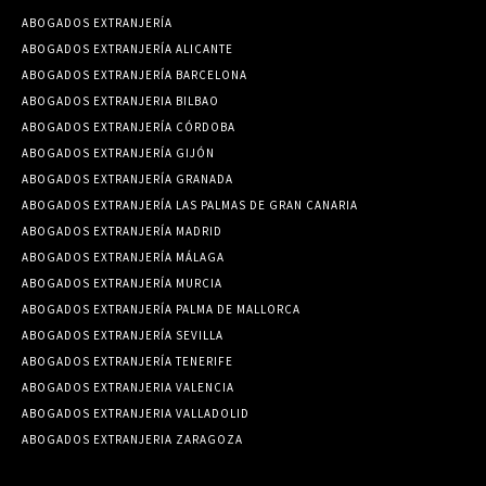
ABOGADOS EXTRANJERÍA
ABOGADOS EXTRANJERÍA ALICANTE
ABOGADOS EXTRANJERÍA BARCELONA
ABOGADOS EXTRANJERIA BILBAO
ABOGADOS EXTRANJERÍA CÓRDOBA
ABOGADOS EXTRANJERÍA GIJÓN
ABOGADOS EXTRANJERÍA GRANADA
ABOGADOS EXTRANJERÍA LAS PALMAS DE GRAN CANARIA
ABOGADOS EXTRANJERÍA MADRID
ABOGADOS EXTRANJERÍA MÁLAGA
ABOGADOS EXTRANJERÍA MURCIA
ABOGADOS EXTRANJERÍA PALMA DE MALLORCA
ABOGADOS EXTRANJERÍA SEVILLA
ABOGADOS EXTRANJERÍA TENERIFE
ABOGADOS EXTRANJERIA VALENCIA
ABOGADOS EXTRANJERIA VALLADOLID
ABOGADOS EXTRANJERIA ZARAGOZA