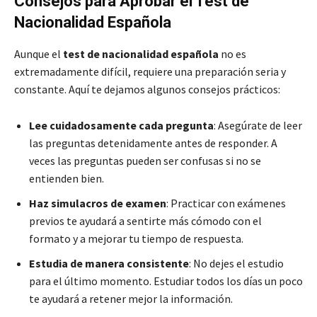
Consejos para Aprobar el Test de
Nacionalidad Española
Aunque el
test de nacionalidad española
no es
extremadamente difícil, requiere una preparación seria y
constante. Aquí te dejamos algunos consejos prácticos:
Lee cuidadosamente cada pregunta
: Asegúrate de leer
las preguntas detenidamente antes de responder. A
veces las preguntas pueden ser confusas si no se
entienden bien.
Haz simulacros de examen
: Practicar con exámenes
previos te ayudará a sentirte más cómodo con el
formato y a mejorar tu tiempo de respuesta.
Estudia de manera consistente
: No dejes el estudio
para el último momento. Estudiar todos los días un poco
te ayudará a retener mejor la información.