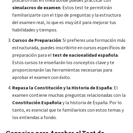
simulacros de examen
. Estos test te permitirán
familiarizarte con el tipo de preguntas y la estructura
del examen real, lo que es muy útil para mejorar tus
habilidades y tiempos.
Cursos de Preparación
: Si prefieres una formación más
estructurada, puedes inscribirte en cursos específicos de
preparación para el
test de nacionalidad española
.
Estos cursos te enseñarán los conceptos clave y te
proporcionarán las herramientas necesarias para
aprobar el examen con éxito.
Repasa la Constitución y la Historia de España
: El
examen contiene muchas preguntas relacionadas con la
Constitución Española
y la historia de España. Por lo
tanto, es esencial que te familiarices con estos temas y
los entiendas a fondo.