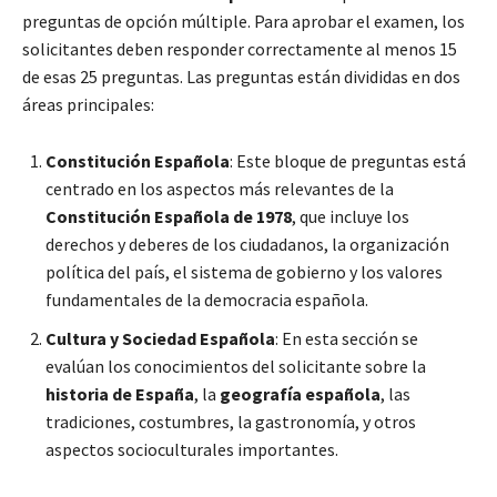
preguntas de opción múltiple. Para aprobar el examen, los
solicitantes deben responder correctamente al menos 15
de esas 25 preguntas. Las preguntas están divididas en dos
áreas principales:
Constitución Española
: Este bloque de preguntas está
centrado en los aspectos más relevantes de la
Constitución Española de 1978
, que incluye los
derechos y deberes de los ciudadanos, la organización
política del país, el sistema de gobierno y los valores
fundamentales de la democracia española.
Cultura y Sociedad Española
: En esta sección se
evalúan los conocimientos del solicitante sobre la
historia de España
, la
geografía española
, las
tradiciones, costumbres, la gastronomía, y otros
aspectos socioculturales importantes.