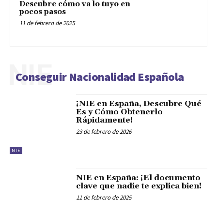
Descubre cómo va lo tuyo en
pocos pasos
11 de febrero de 2025
NIE
Conseguir Nacionalidad Española
¡NIE en España, Descubre Qué
Es y Cómo Obtenerlo
Rápidamente!
23 de febrero de 2026
NIE
NIE en España: ¡El documento
clave que nadie te explica bien!
11 de febrero de 2025