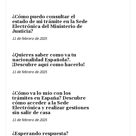
¿Cómo puedo consultar el
estado de mi trámite en la Sede
Electrónica del Ministerio de
Justicia?
11 de febrero de 2025
¿Quieres saber como va tu
nacionalidad Española?.
¡Descubre aquí como hacerlo!
11 de febrero de 2025
¿Cómo va lo mío con los
trámites en España? Descubre
cómo acceder a la Sede
Electrónica y realizar gestiones
sin salir de casa
11 de febrero de 2025
¿Esperando respuesta?