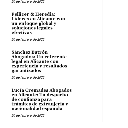
20 de febrero de 2025
Pellicer & Heredia:
Líderes en Alicante con
un enfoque global y
soluciones legales
efectivas
20 de febrero de 2025
Sánchez Butrón
Abogados: Un referente
legal en Alicante con
experiencia y resultados
garantizados
20 de febrero de 2025
Lucía Cremades Abogados
en Alicante: Tu despacho
de confianza para
trámites de extranjeria y
nacionalidad española
20 de febrero de 2025