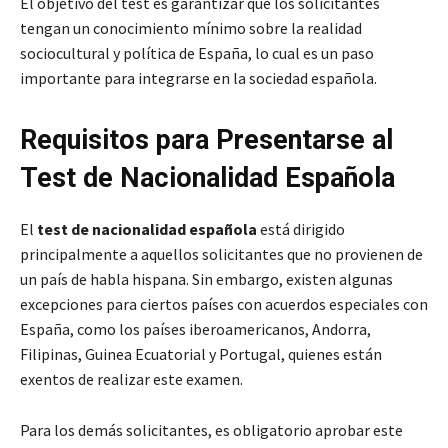
El objetivo del test es garantizar que los solicitantes
tengan un conocimiento mínimo sobre la realidad
sociocultural y política de España, lo cual es un paso
importante para integrarse en la sociedad española.
Requisitos para Presentarse al
Test de Nacionalidad Española
El
test de nacionalidad española
está dirigido
principalmente a aquellos solicitantes que no provienen de
un país de habla hispana. Sin embargo, existen algunas
excepciones para ciertos países con acuerdos especiales con
España, como los países iberoamericanos, Andorra,
Filipinas, Guinea Ecuatorial y Portugal, quienes están
exentos de realizar este examen.
Para los demás solicitantes, es obligatorio aprobar este