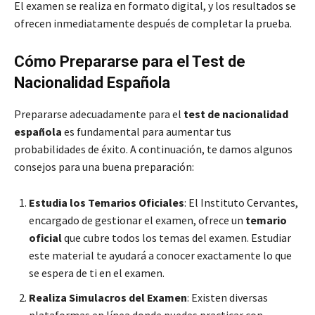
El examen se realiza en formato digital, y los resultados se
ofrecen inmediatamente después de completar la prueba.
Cómo Prepararse para el Test de
Nacionalidad Española
Prepararse adecuadamente para el
test de nacionalidad
española
es fundamental para aumentar tus
probabilidades de éxito. A continuación, te damos algunos
consejos para una buena preparación:
Estudia los Temarios Oficiales
: El Instituto Cervantes,
encargado de gestionar el examen, ofrece un
temario
oficial
que cubre todos los temas del examen. Estudiar
este material te ayudará a conocer exactamente lo que
se espera de ti en el examen.
Realiza Simulacros del Examen
: Existen diversas
plataformas en línea donde puedes practicar con