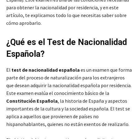
para obtener la nacionalidad por residencia, y en este
artículo, te explicamos todo lo que necesitas saber sobre
cómo aprobarlo.
¿Qué es el Test de Nacionalidad
Española?
El
test de nacionalidad española
es un examen que forma
parte del proceso de naturalización para los extranjeros
que desean adquirir la nacionalidad española por residencia.
Este examen evalúa el conocimiento básico de la
Constitución Española
, la historia de España y aspectos
importantes de la cultura y la sociedad española. El test se
aplica a aquellos que provienen de países no
hispanohablantes, quienes no están exentos de realizarlo.