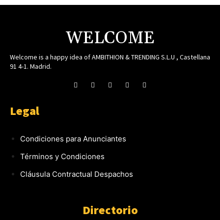
WELCOME
Welcome is a happy idea of AMBITHION & TRENDING S.L.U , Castellana
91 4-1. Madrid.
Legal
Condiciones para Anunciantes
Términos y Condiciones
Cláusula Contractual Despachos
Directorio