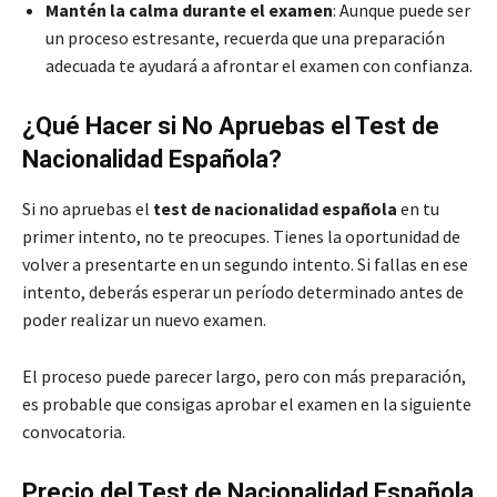
Mantén la calma durante el examen
: Aunque puede ser
un proceso estresante, recuerda que una preparación
adecuada te ayudará a afrontar el examen con confianza.
¿Qué Hacer si No Apruebas el Test de
Nacionalidad Española?
Si no apruebas el
test de nacionalidad española
en tu
primer intento, no te preocupes. Tienes la oportunidad de
volver a presentarte en un segundo intento. Si fallas en ese
intento, deberás esperar un período determinado antes de
poder realizar un nuevo examen.
El proceso puede parecer largo, pero con más preparación,
es probable que consigas aprobar el examen en la siguiente
convocatoria.
Precio del Test de Nacionalidad Española