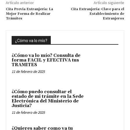
Artículo anterior
Artículo siguiente
Cita Previa Extranjería: La
Cita Extranjería: Clave para el
Mejor Forma de Realizar
Establecimiento de
Trámites
Extranjeros
¿Cómo va lo mío?
¿Cómo va lo mío? Consulta de
forma FACIL y EFECTIVA tus
TRAMITES
11 de febrero de 2025
¿Cómo puedo consultar el
estado de mi trámite en la Sede
Electrónica del Ministerio de
Justicia?
11 de febrero de 2025
¿Quieres saber como va tu