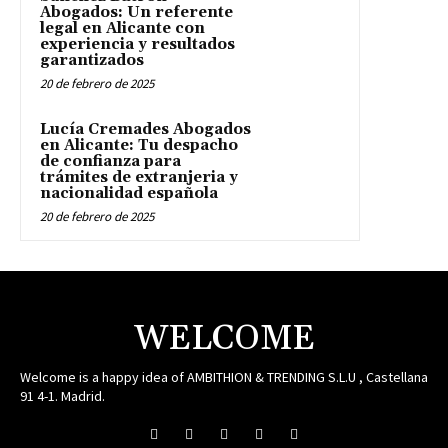
Abogados: Un referente
legal en Alicante con
experiencia y resultados
garantizados
20 de febrero de 2025
Lucía Cremades Abogados
en Alicante: Tu despacho
de confianza para
trámites de extranjeria y
nacionalidad española
20 de febrero de 2025
WELCOME
Welcome is a happy idea of AMBITHION & TRENDING S.L.U , Castellana
91 4-1. Madrid.