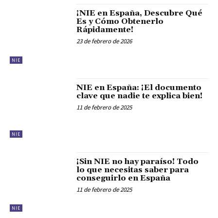
¡NIE en España, Descubre Qué
Es y Cómo Obtenerlo
Rápidamente!
23 de febrero de 2026
NIE
NIE en España: ¡El documento
clave que nadie te explica bien!
11 de febrero de 2025
NIE
¡Sin NIE no hay paraíso! Todo
lo que necesitas saber para
conseguirlo en España
11 de febrero de 2025
NIE