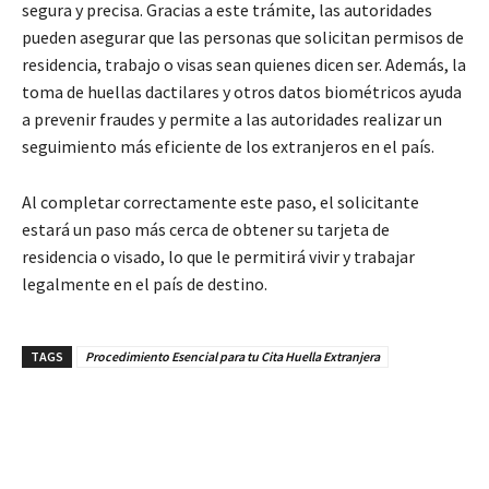
segura y precisa. Gracias a este trámite, las autoridades
pueden asegurar que las personas que solicitan permisos de
residencia, trabajo o visas sean quienes dicen ser. Además, la
toma de huellas dactilares y otros datos biométricos ayuda
a prevenir fraudes y permite a las autoridades realizar un
seguimiento más eficiente de los extranjeros en el país.
Al completar correctamente este paso, el solicitante
estará un paso más cerca de obtener su tarjeta de
residencia o visado, lo que le permitirá vivir y trabajar
legalmente en el país de destino.
TAGS
Procedimiento Esencial para tu Cita Huella Extranjera