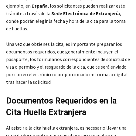
ejemplo, en
España
, los solicitantes pueden realizar este
trámite a través de la
Sede Electrónica de Extranjería
,
donde podrán elegir la fecha y hora de la cita para la toma
de huellas.
Una vez que obtienes la cita, es importante preparar los
documentos requeridos, que generalmente incluyen el
pasaporte, los formularios correspondientes de solicitud de
visa o permiso y el resguardo de la cita, que te será enviado
por correo electrónico o proporcionado en formato digital
tras hacer la solicitud.
Documentos Requeridos en la
Cita Huella Extranjera
Al asistir a la cita huella extranjera, es necesario llevar una
serie de documentos para que el proceso se realice de