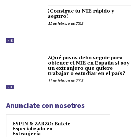
¡Consigue tu NIE rápido y
seguro!
11 de febrero de 2025
NIE
¿Qué pasos debo seguir para
obtener el NIE en España si soy
un extranjero que quiere
trabajar o estudiar en el país?
11 de febrero de 2025
NIE
Anunciate con nosotros
ESPIN & ZARZO: Bufete
Especializado en
Extranjería