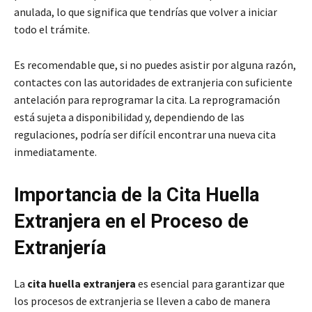
anulada, lo que significa que tendrías que volver a iniciar
todo el trámite.
Es recomendable que, si no puedes asistir por alguna razón,
contactes con las autoridades de extranjeria con suficiente
antelación para reprogramar la cita. La reprogramación
está sujeta a disponibilidad y, dependiendo de las
regulaciones, podría ser difícil encontrar una nueva cita
inmediatamente.
Importancia de la Cita Huella
Extranjera en el Proceso de
Extranjería
La
cita huella extranjera
es esencial para garantizar que
los procesos de extranjeria se lleven a cabo de manera