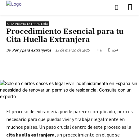
CITA PREVIA EXTRANJERÍA
Procedimiento Esencial para tu
Cita Huella Extranjera
19 de marzo de 2025
0
834
By
Por y para extranjeros
El proceso de extranjeria puede parecer complicado, pero es
necesario para que puedas vivir y trabajar legalmente en
muchos países. Un paso crucial dentro de este proceso es la
cita huella extranjera
, un procedimiento en el que se