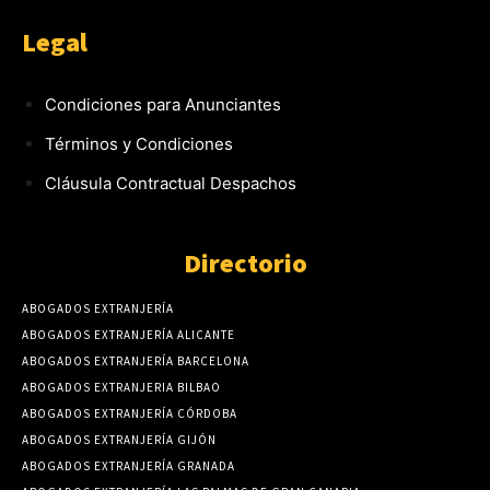
Legal
Condiciones para Anunciantes
Términos y Condiciones
Cláusula Contractual Despachos
Directorio
ABOGADOS EXTRANJERÍA
ABOGADOS EXTRANJERÍA ALICANTE
ABOGADOS EXTRANJERÍA BARCELONA
ABOGADOS EXTRANJERIA BILBAO
ABOGADOS EXTRANJERÍA CÓRDOBA
ABOGADOS EXTRANJERÍA GIJÓN
ABOGADOS EXTRANJERÍA GRANADA