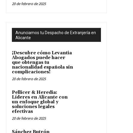
20 de febrero de 2025
Anunciamos tu Despacho de Extranjería en
Alicante
¡Descubre cómo Levantia
Abogados puede hacer
que obtengas tu
nacionalidad española sin
complicaciones!
20 de febrero de 2025
Pellicer & Heredia:
Líderes en Alicante con
un enfoque global y
soluciones legales
efectivas
20 de febrero de 2025
Sánchez Butrón