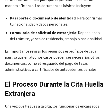
manera eficiente. Los documentos básicos incluyen:
Pasaporte o documento de identidad
: Para confirmar
tu nacionalidad y datos personales.
Formulario de solicitud de extranjeria
: Dependiendo
del trámite, ya sea de residencia, trabajo o nacionalidad.
Es importante revisar los requisitos específicos de cada
país, ya que en algunos casos pueden ser necesarios otros
documentos, como el resguardo del pago de tasas
administrativas o certificados de antecedentes penales.
El Proceso Durante la Cita Huella
Extranjera
Una vez que llegues a la cita, los funcionarios encargados