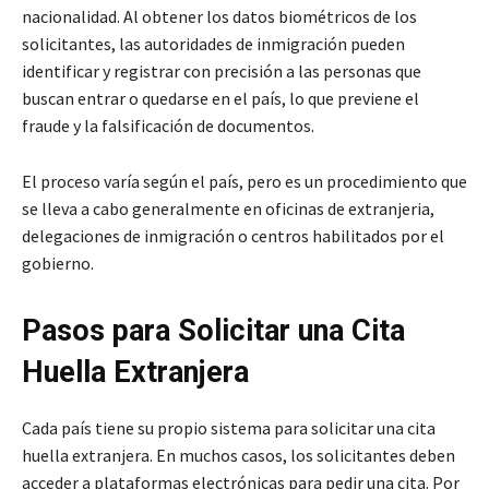
nacionalidad. Al obtener los datos biométricos de los
solicitantes, las autoridades de inmigración pueden
identificar y registrar con precisión a las personas que
buscan entrar o quedarse en el país, lo que previene el
fraude y la falsificación de documentos.
El proceso varía según el país, pero es un procedimiento que
se lleva a cabo generalmente en oficinas de extranjeria,
delegaciones de inmigración o centros habilitados por el
gobierno.
Pasos para Solicitar una Cita
Huella Extranjera
Cada país tiene su propio sistema para solicitar una cita
huella extranjera. En muchos casos, los solicitantes deben
acceder a plataformas electrónicas para pedir una cita. Por