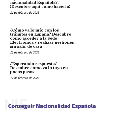
nacionalidad Española?.
¡Descubre aquí como hacerlo!
11 de febrero de 2025
¿Cómo va lo mío con los
trámites en España? Descubre
cómo acceder a la Sede
Electrónica y realizar gestiones
sin salir de casa
11 de febrero de 2025
¿Esperando respuesta?
Descubre cómo va lo tuyo en
pocos pasos
11 de febrero de 2025
NIE
Conseguir Nacionalidad Española