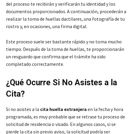
del proceso te recibirán y verificarán tu identidad y los
documentos proporcionados. A continuación, procederán a
realizar la toma de huellas dactilares, una fotografía de tu
rostro y, en ocasiones, una firma digital.
Este proceso suele ser bastante rápido y no toma mucho
tiempo. Después de la toma de huellas, te proporcionarán
un resguardo que confirma que el trámite ha sido
completado correctamente.
¿Qué Ocurre Si No Asistes a la
Cita?
Si no asistes a la
cita huella extranjera
en la fecha y hora
programada, es muy probable que se retrase tu proceso de
solicitud de residencia o visado. En algunos casos, si se
pierde la cita sin previo aviso, la solicitud podría ser