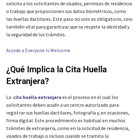
solicita a los solicitantes de visados, permisos de residencia
o trabajo que proporcionen sus datos biométricos, como
las huellas dactilares. Este paso no solo es obligatorio, sino
también vital para garantizar que se respete la identidad y
la seguridad de los trámites.
Accede a Everyone Is Welcome
¿Qué Implica la Cita Huella
Extranjera?
La
cita huella extranjera
es el proceso en el cual los
solicitantes deben acudir a un centro autorizado para
registrar sus huellas dactilares, fotografía y, en ocasiones,
firma digital. Este procedimiento es habitual en muchos
trámites de extranjeria, como en la solicitud de residencia,
visados de trabajo o incluso cuando se tramita la