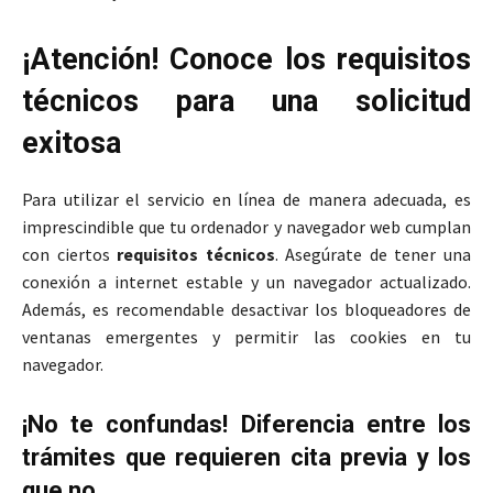
¡Atención! Conoce los requisitos
técnicos para una solicitud
exitosa
Para utilizar el servicio en línea de manera adecuada, es
imprescindible que tu ordenador y navegador web cumplan
con ciertos
requisitos técnicos
. Asegúrate de tener una
conexión a internet estable y un navegador actualizado.
Además, es recomendable desactivar los bloqueadores de
ventanas emergentes y permitir las cookies en tu
navegador.
¡No te confundas! Diferencia entre los
trámites que requieren cita previa y los
que no