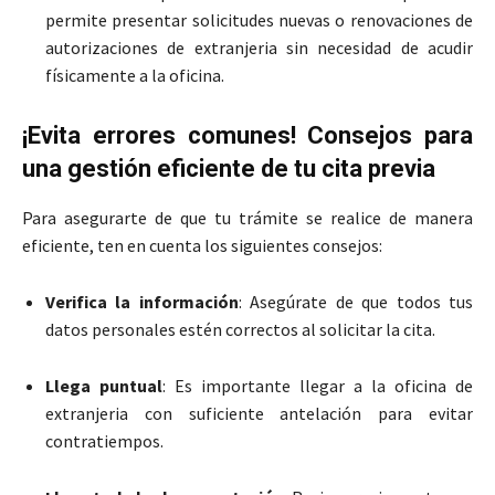
permite presentar solicitudes nuevas o renovaciones de
autorizaciones de extranjeria sin necesidad de acudir
físicamente a la oficina.
¡Evita errores comunes! Consejos para
una gestión eficiente de tu cita previa
Para asegurarte de que tu trámite se realice de manera
eficiente, ten en cuenta los siguientes consejos:
Verifica la información
: Asegúrate de que todos tus
datos personales estén correctos al solicitar la cita.
Llega puntual
: Es importante llegar a la oficina de
extranjeria con suficiente antelación para evitar
contratiempos.