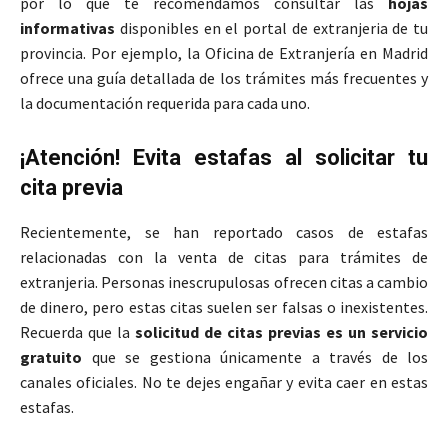
por lo que te recomendamos consultar las
hojas
informativas
disponibles en el portal de extranjeria de tu
provincia. Por ejemplo, la Oficina de Extranjería en Madrid
ofrece una guía detallada de los trámites más frecuentes y
la documentación requerida para cada uno.
¡Atención! Evita estafas al solicitar tu
cita previa
Recientemente, se han reportado casos de estafas
relacionadas con la venta de citas para trámites de
extranjeria. Personas inescrupulosas ofrecen citas a cambio
de dinero, pero estas citas suelen ser falsas o inexistentes.
Recuerda que la
solicitud de citas previas es un servicio
gratuito
que se gestiona únicamente a través de los
canales oficiales. No te dejes engañar y evita caer en estas
estafas.