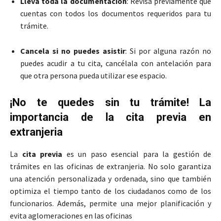
Lleva toda la documentación
: Revisa previamente que
cuentas con todos los documentos requeridos para tu
trámite.
Cancela si no puedes asistir
: Si por alguna razón no
puedes acudir a tu cita, cancélala con antelación para
que otra persona pueda utilizar ese espacio.
¡No te quedes sin tu trámite! La
importancia de la cita previa en
extranjeria
La
cita previa
es un paso esencial para la gestión de
trámites en las oficinas de extranjeria. No solo garantiza
una atención personalizada y ordenada, sino que también
optimiza el tiempo tanto de los ciudadanos como de los
funcionarios. Además, permite una mejor planificación y
evita aglomeraciones en las oficinas