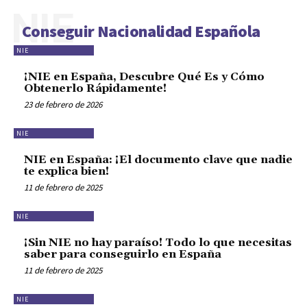
NIE
Conseguir Nacionalidad Española
NIE
¡NIE en España, Descubre Qué Es y Cómo
Obtenerlo Rápidamente!
23 de febrero de 2026
NIE
NIE en España: ¡El documento clave que nadie
te explica bien!
11 de febrero de 2025
NIE
¡Sin NIE no hay paraíso! Todo lo que necesitas
saber para conseguirlo en España
11 de febrero de 2025
NIE