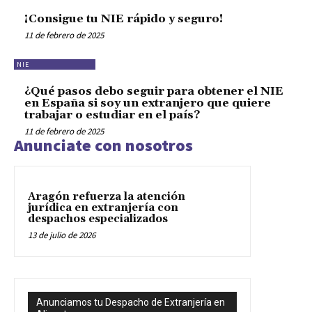
¡Consigue tu NIE rápido y seguro!
11 de febrero de 2025
NIE
¿Qué pasos debo seguir para obtener el NIE
en España si soy un extranjero que quiere
trabajar o estudiar en el país?
11 de febrero de 2025
Anunciate con nosotros
Aragón refuerza la atención
jurídica en extranjería con
despachos especializados
13 de julio de 2026
Anunciamos tu Despacho de Extranjería en