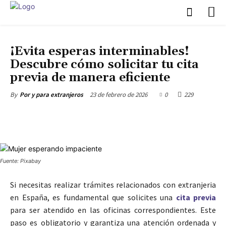
CITA PREVIA EXTRANJERÍA
¡Evita esperas interminables!
Descubre cómo solicitar tu cita
previa de manera eficiente
23 de febrero de 2026
0
229
By
Por y para extranjeros
Fuente: Pixabay
Si necesitas realizar trámites relacionados con extranjeria
en España, es fundamental que solicites una
cita previa
para ser atendido en las oficinas correspondientes. Este
paso es obligatorio y garantiza una atención ordenada y