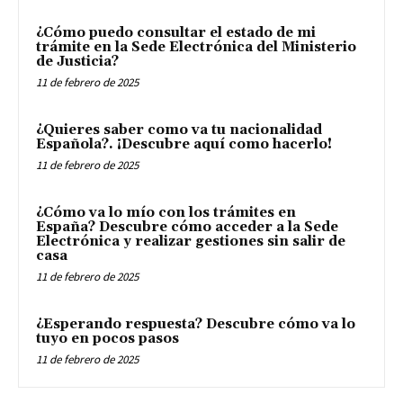
¿Cómo puedo consultar el estado de mi
trámite en la Sede Electrónica del Ministerio
de Justicia?
11 de febrero de 2025
¿Quieres saber como va tu nacionalidad
Española?. ¡Descubre aquí como hacerlo!
11 de febrero de 2025
¿Cómo va lo mío con los trámites en
España? Descubre cómo acceder a la Sede
Electrónica y realizar gestiones sin salir de
casa
11 de febrero de 2025
¿Esperando respuesta? Descubre cómo va lo
tuyo en pocos pasos
11 de febrero de 2025