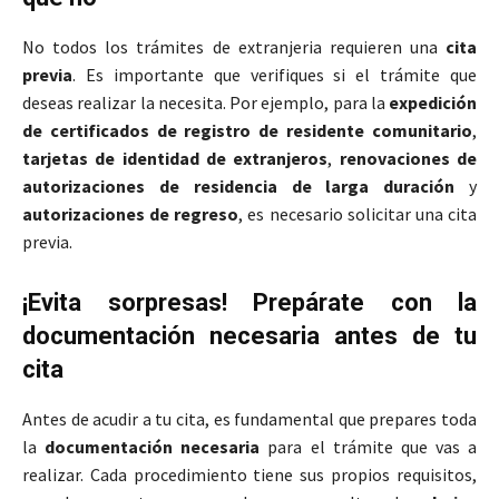
No todos los trámites de extranjeria requieren una
cita
previa
. Es importante que verifiques si el trámite que
deseas realizar la necesita. Por ejemplo, para la
expedición
de certificados de registro de residente comunitario
,
tarjetas de identidad de extranjeros
,
renovaciones de
autorizaciones de residencia de larga duración
y
autorizaciones de regreso
, es necesario solicitar una cita
previa.
¡Evita sorpresas! Prepárate con la
documentación necesaria antes de tu
cita
Antes de acudir a tu cita, es fundamental que prepares toda
la
documentación necesaria
para el trámite que vas a
realizar. Cada procedimiento tiene sus propios requisitos,