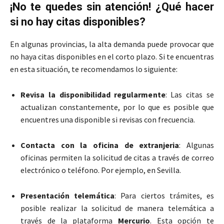
¡No te quedes sin atención! ¿Qué hacer
si no hay citas disponibles?
En algunas provincias, la alta demanda puede provocar que
no haya citas disponibles en el corto plazo. Si te encuentras
en esta situación, te recomendamos lo siguiente:
Revisa la disponibilidad regularmente
: Las citas se
actualizan constantemente, por lo que es posible que
encuentres una disponible si revisas con frecuencia.
Contacta con la oficina de extranjeria
: Algunas
oficinas permiten la solicitud de citas a través de correo
electrónico o teléfono. Por ejemplo, en Sevilla.
Presentación telemática
: Para ciertos trámites, es
posible realizar la solicitud de manera telemática a
través de la plataforma
Mercurio
. Esta opción te