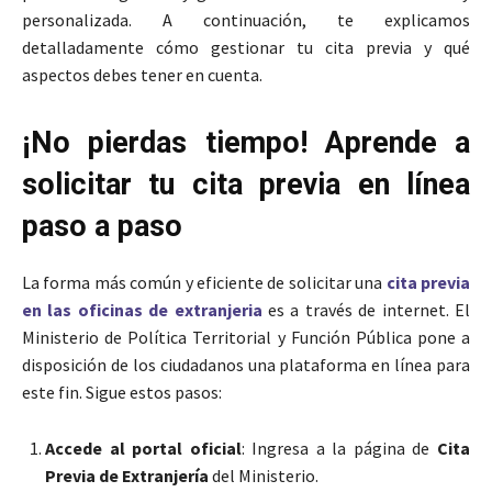
personalizada. A continuación, te explicamos
detalladamente cómo gestionar tu cita previa y qué
aspectos debes tener en cuenta.
¡No pierdas tiempo! Aprende a
solicitar tu cita previa en línea
paso a paso
La forma más común y eficiente de solicitar una
cita previa
en las oficinas de extranjeria
es a través de internet. El
Ministerio de Política Territorial y Función Pública pone a
disposición de los ciudadanos una plataforma en línea para
este fin. Sigue estos pasos:
Accede al portal oficial
: Ingresa a la página de
Cita
Previa de Extranjería
del Ministerio.