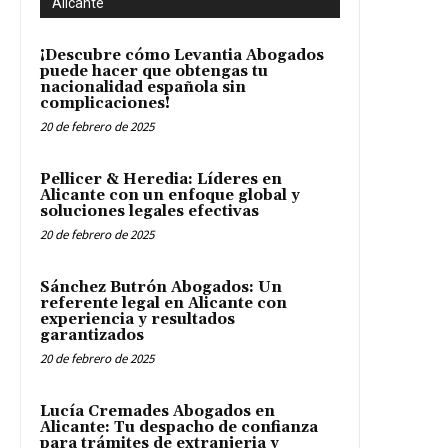
Alicante
¡Descubre cómo Levantia Abogados
puede hacer que obtengas tu
nacionalidad española sin
complicaciones!
20 de febrero de 2025
Pellicer & Heredia: Líderes en
Alicante con un enfoque global y
soluciones legales efectivas
20 de febrero de 2025
Sánchez Butrón Abogados: Un
referente legal en Alicante con
experiencia y resultados
garantizados
20 de febrero de 2025
Lucía Cremades Abogados en
Alicante: Tu despacho de confianza
para trámites de extranjeria y