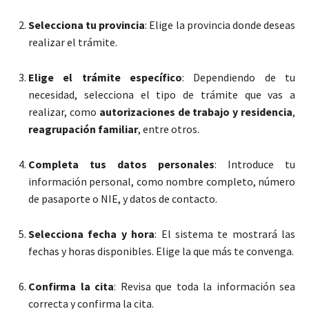
Selecciona tu provincia
: Elige la provincia donde deseas
realizar el trámite.
Elige el trámite específico
: Dependiendo de tu
necesidad, selecciona el tipo de trámite que vas a
realizar, como
autorizaciones de trabajo y residencia
,
reagrupación familiar
, entre otros.
Completa tus datos personales
: Introduce tu
información personal, como nombre completo, número
de pasaporte o NIE, y datos de contacto.
Selecciona fecha y hora
: El sistema te mostrará las
fechas y horas disponibles. Elige la que más te convenga.
Confirma la cita
: Revisa que toda la información sea
correcta y confirma la cita.