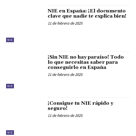
NIE en España: ¡El documento
clave que nadie te explica bien!
11 de febrero de 2025
NIE
¡Sin NIE no hay paraíso! Todo
lo que necesitas saber para
conseguirlo en España
11 de febrero de 2025
NIE
¡Consigue tu NIE rápido y
seguro!
11 de febrero de 2025
NIE