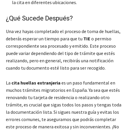
la cita en diferentes ubicaciones.
¿Qué Sucede Después?
Una vez hayas completado el proceso de toma de huellas,
deberás esperar un tiempo para que tu
TIE
o permiso
correspondiente sea procesado y emitido. Este proceso
puede variar dependiendo del tipo de trámite que estés
realizando, pero en general, recibirás una notificación
cuando tu documento esté listo para ser recogido.
La
cita huellas extranjeria
es un paso fundamental en
muchos trámites migratorios en España. Ya sea que estés
renovando tu tarjeta de residencia o realizando otro
trámite, es crucial que sigas todos los pasos y tengas toda
la documentación lista. Si sigues nuestra guía y evitas los
errores comunes, te aseguramos que podrás completar
este proceso de manera exitosa y sin inconvenientes. ¡No