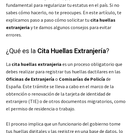
fundamental para regularizar tu estatus en el país. Si no
sabes cómo hacerlo, no te preocupes. En este artículo, te
explicamos paso a paso cómo solicitar tu
cita huellas
extranjeria
y te damos algunos consejos para evitar
errores.
¿Qué es la
Cita Huellas Extranjería
?
La
cita huellas extranjeria
es un proceso obligatorio que
debes realizar para registrar tus huellas dactilares en las
Oficinas de Extranjería
o
Comisarías de Policía
de
España. Este trámite se lleva a cabo en el marco de la
obtención o renovación de la tarjeta de identidad de
extranjero (TIE) o de otros documentos migratorios, como
el permiso de residencia o trabajo.
El proceso implica que un funcionario del gobierno tome
tus huellas digitales y las registre en una base de datos, lo