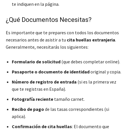
te indiquen en la página.
¿Qué Documentos Necesitas?
Es importante que te prepares con todos los documentos
necesarios antes de asistir a tu
cita huellas extranjeria
.
Generalmente, necesitarás los siguientes:
Formulario de solicitud
(que debes completar online).
Pasaporte o documento de identidad
original y copia.
Número de registro de entrada
(si es la primera vez
que te registras en España).
Fotografía reciente
tamaño carnet.
Recibo de pago
de las tasas correspondientes (si
aplica).
Confirmación de cita huellas
: El documento que