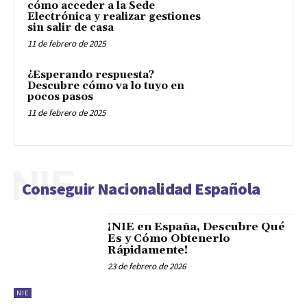
cómo acceder a la Sede
Electrónica y realizar gestiones
sin salir de casa
11 de febrero de 2025
¿Esperando respuesta?
Descubre cómo va lo tuyo en
pocos pasos
11 de febrero de 2025
NIE
Conseguir Nacionalidad Española
¡NIE en España, Descubre Qué
Es y Cómo Obtenerlo
Rápidamente!
23 de febrero de 2026
NIE