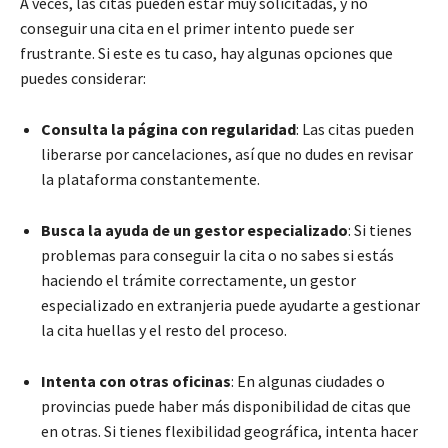
A veces, las citas pueden estar muy solicitadas, y no
conseguir una cita en el primer intento puede ser
frustrante. Si este es tu caso, hay algunas opciones que
puedes considerar:
Consulta la página con regularidad
: Las citas pueden
liberarse por cancelaciones, así que no dudes en revisar
la plataforma constantemente.
Busca la ayuda de un gestor especializado
: Si tienes
problemas para conseguir la cita o no sabes si estás
haciendo el trámite correctamente, un gestor
especializado en extranjeria puede ayudarte a gestionar
la cita huellas y el resto del proceso.
Intenta con otras oficinas
: En algunas ciudades o
provincias puede haber más disponibilidad de citas que
en otras. Si tienes flexibilidad geográfica, intenta hacer