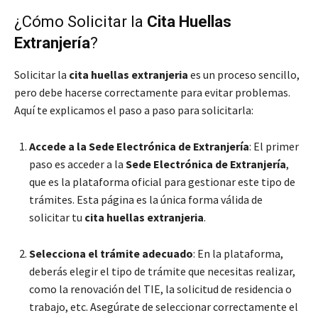
¿Cómo Solicitar la
Cita Huellas
Extranjería
?
Solicitar la
cita huellas extranjeria
es un proceso sencillo,
pero debe hacerse correctamente para evitar problemas.
Aquí te explicamos el paso a paso para solicitarla:
Accede a la Sede Electrónica de Extranjería
: El primer
paso es acceder a la
Sede Electrónica de Extranjería
,
que es la plataforma oficial para gestionar este tipo de
trámites. Esta página es la única forma válida de
solicitar tu
cita huellas extranjeria
.
Selecciona el trámite adecuado
: En la plataforma,
deberás elegir el tipo de trámite que necesitas realizar,
como la renovación del TIE, la solicitud de residencia o
trabajo, etc. Asegúrate de seleccionar correctamente el