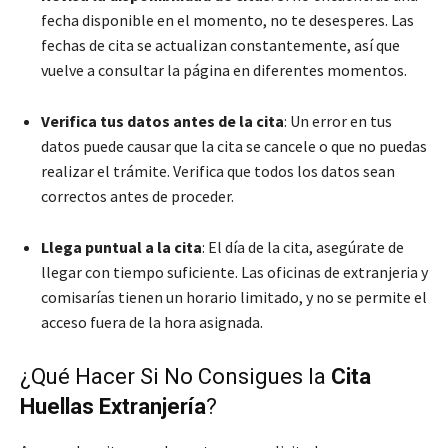
fecha disponible en el momento, no te desesperes. Las
fechas de cita se actualizan constantemente, así que
vuelve a consultar la página en diferentes momentos.
Verifica tus datos antes de la cita
: Un error en tus
datos puede causar que la cita se cancele o que no puedas
realizar el trámite. Verifica que todos los datos sean
correctos antes de proceder.
Llega puntual a la cita
: El día de la cita, asegúrate de
llegar con tiempo suficiente. Las oficinas de extranjeria y
comisarías tienen un horario limitado, y no se permite el
acceso fuera de la hora asignada.
¿Qué Hacer Si No Consigues la
Cita
Huellas Extranjería
?