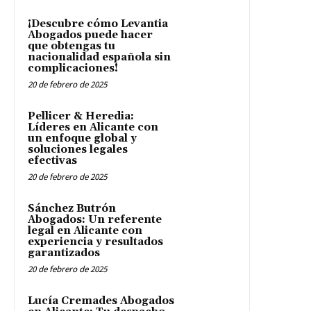
¡Descubre cómo Levantia
Abogados puede hacer
que obtengas tu
nacionalidad española sin
complicaciones!
20 de febrero de 2025
Pellicer & Heredia:
Líderes en Alicante con
un enfoque global y
soluciones legales
efectivas
20 de febrero de 2025
Sánchez Butrón
Abogados: Un referente
legal en Alicante con
experiencia y resultados
garantizados
20 de febrero de 2025
Lucía Cremades Abogados