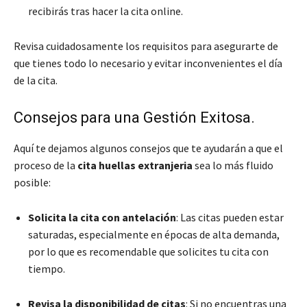
recibirás tras hacer la cita online.
Revisa cuidadosamente los requisitos para asegurarte de
que tienes todo lo necesario y evitar inconvenientes el día
de la cita.
Consejos para una Gestión Exitosa.
Aquí te dejamos algunos consejos que te ayudarán a que el
proceso de la
cita huellas extranjeria
sea lo más fluido
posible:
Solicita la cita con antelación
: Las citas pueden estar
saturadas, especialmente en épocas de alta demanda,
por lo que es recomendable que solicites tu cita con
tiempo.
Revisa la disponibilidad de citas
: Si no encuentras una