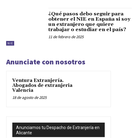
¿Qué pasos debo seguir para
obtener el NIE en España si soy
un extranjero que quiere
trabajar o estudiar en el país?
11 de febrero de 2025
NIE
Anunciate con nosotros
Ventura Extranjería.
Abogados de extranjeria
Valencia
18 de agosto de 2025
Anunciamos tu Despacho de Extranjería en
Alicante