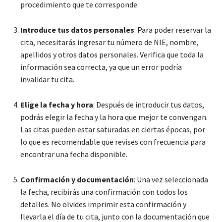
procedimiento que te corresponde.
Introduce tus datos personales
: Para poder reservar la
cita, necesitarás ingresar tu número de NIE, nombre,
apellidos y otros datos personales. Verifica que toda la
información sea correcta, ya que un error podría
invalidar tu cita.
Elige la fecha y hora
: Después de introducir tus datos,
podrás elegir la fecha y la hora que mejor te convengan.
Las citas pueden estar saturadas en ciertas épocas, por
lo que es recomendable que revises con frecuencia para
encontrar una fecha disponible.
Confirmación y documentación
: Una vez seleccionada
la fecha, recibirás una confirmación con todos los
detalles. No olvides imprimir esta confirmación y
llevarla el día de tu cita, junto con la documentación que