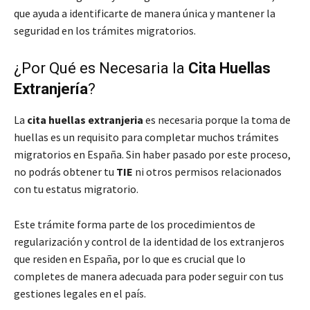
que ayuda a identificarte de manera única y mantener la
seguridad en los trámites migratorios.
¿Por Qué es Necesaria la
Cita Huellas
Extranjería
?
La
cita huellas extranjeria
es necesaria porque la toma de
huellas es un requisito para completar muchos trámites
migratorios en España. Sin haber pasado por este proceso,
no podrás obtener tu
TIE
ni otros permisos relacionados
con tu estatus migratorio.
Este trámite forma parte de los procedimientos de
regularización y control de la identidad de los extranjeros
que residen en España, por lo que es crucial que lo
completes de manera adecuada para poder seguir con tus
gestiones legales en el país.