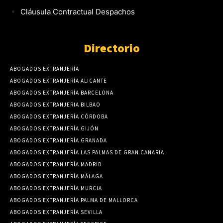
Cláusula Contractual Despachos
Directorio
ABOGADOS EXTRANJERÍA
ABOGADOS EXTRANJERÍA ALICANTE
ABOGADOS EXTRANJERÍA BARCELONA
ABOGADOS EXTRANJERIA BILBAO
ABOGADOS EXTRANJERÍA CÓRDOBA
ABOGADOS EXTRANJERÍA GIJÓN
ABOGADOS EXTRANJERÍA GRANADA
ABOGADOS EXTRANJERÍA LAS PALMAS DE GRAN CANARIA
ABOGADOS EXTRANJERÍA MADRID
ABOGADOS EXTRANJERÍA MÁLAGA
ABOGADOS EXTRANJERÍA MURCIA
ABOGADOS EXTRANJERÍA PALMA DE MALLORCA
ABOGADOS EXTRANJERÍA SEVILLA