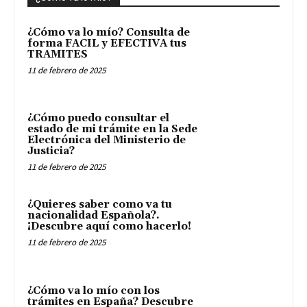
¿Cómo va lo mío? Consulta de
forma FACIL y EFECTIVA tus
TRAMITES
11 de febrero de 2025
¿Cómo puedo consultar el
estado de mi trámite en la Sede
Electrónica del Ministerio de
Justicia?
11 de febrero de 2025
¿Quieres saber como va tu
nacionalidad Española?.
¡Descubre aquí como hacerlo!
11 de febrero de 2025
¿Cómo va lo mío con los
trámites en España? Descubre